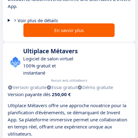
App.
Voir plus de détails
En savoir plus
Ultiplace Métavers
Logiciel de salon virtuel
100% gratuit et
instantané
Aucun avis utilisateurs
Version gratuite
Essai gratuit
Démo gratuite
Version payante dès
250,00 €
Ultiplace Métavers offre une approche novatrice pour la
planification d'événements, se démarquant de Invent
App. Sa plateforme immersive permet une collaboration
en temps réel, offrant une expérience unique aux
utilisateurs.