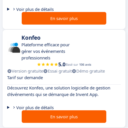
Voir plus de détails
En savoir plus
Konfeo
Plateforme efficace pour
gérer vos événements
professionnels
5.0
Basé sur
106 avis
Version gratuite
Essai gratuit
Démo gratuite
Tarif sur demande
Découvrez Konfeo, une solution logicielle de gestion
d'événements qui se démarque de Invent App.
Voir plus de détails
En savoir plus