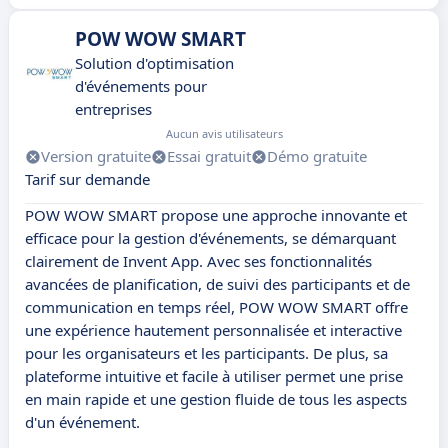
POW WOW SMART
Solution d'optimisation
d'événements pour
entreprises
Aucun avis utilisateurs
Version gratuite
Essai gratuit
Démo gratuite
Tarif sur demande
POW WOW SMART propose une approche innovante et
efficace pour la gestion d'événements, se démarquant
clairement de Invent App. Avec ses fonctionnalités
avancées de planification, de suivi des participants et de
communication en temps réel, POW WOW SMART offre
une expérience hautement personnalisée et interactive
pour les organisateurs et les participants. De plus, sa
plateforme intuitive et facile à utiliser permet une prise
en main rapide et une gestion fluide de tous les aspects
d'un événement.