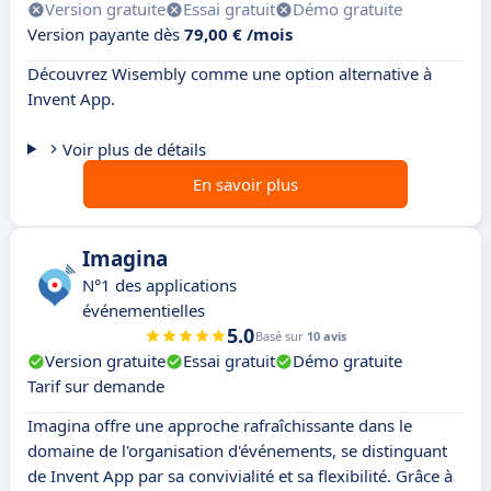
Version gratuite
Essai gratuit
Démo gratuite
Version payante dès
79,00 € /mois
Découvrez Wisembly comme une option alternative à
Invent App.
Voir plus de détails
En savoir plus
Imagina
N°1 des applications
événementielles
5.0
Basé sur
10 avis
Version gratuite
Essai gratuit
Démo gratuite
Tarif sur demande
Imagina offre une approche rafraîchissante dans le
domaine de l'organisation d'événements, se distinguant
de Invent App par sa convivialité et sa flexibilité. Grâce à