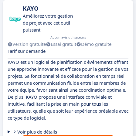
KAYO
Améliorez votre gestion
de projet avec cet outil
puissant
Aucun avis utilisateurs
Version gratuite
Essai gratuit
Démo gratuite
Tarif sur demande
KAYO est un logiciel de planification d'événements offrant
une approche innovante et efficace pour la gestion de vos
projets. Sa fonctionnalité de collaboration en temps réel
permet une communication fluide entre les membres de
votre équipe, favorisant ainsi une coordination optimale.
De plus, KAYO propose une interface conviviale et
intuitive, facilitant la prise en main pour tous les
utilisateurs, quelle que soit leur expérience préalable avec
ce type de logiciel.
Voir plus de détails