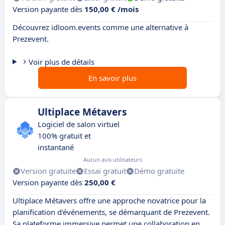
Version payante dès
150,00 € /mois
Découvrez idloom.events comme une alternative à
Prezevent.
Voir plus de détails
En savoir plus
Ultiplace Métavers
Logiciel de salon virtuel
100% gratuit et
instantané
Aucun avis utilisateurs
Version gratuite
Essai gratuit
Démo gratuite
Version payante dès
250,00 €
Ultiplace Métavers offre une approche novatrice pour la
planification d'événements, se démarquant de Prezevent.
Sa plateforme immersive permet une collaboration en