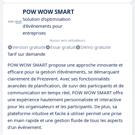
POW WOW SMART
Solution d'optimisation
d'événements pour
entreprises
Aucun avis utilisateurs
Version gratuite
Essai gratuit
Démo gratuite
Tarif sur demande
POW WOW SMART propose une approche innovante et
efficace pour la gestion d'événements, se démarquant
clairement de Prezevent. Avec ses fonctionnalités
avancées de planification, de suivi des participants et de
communication en temps réel, POW WOW SMART offre
une expérience hautement personnalisée et interactive
pour les organisateurs et les participants. De plus, sa
plateforme intuitive et facile à utiliser permet une prise
en main rapide et une gestion fluide de tous les aspects
d'un événement.