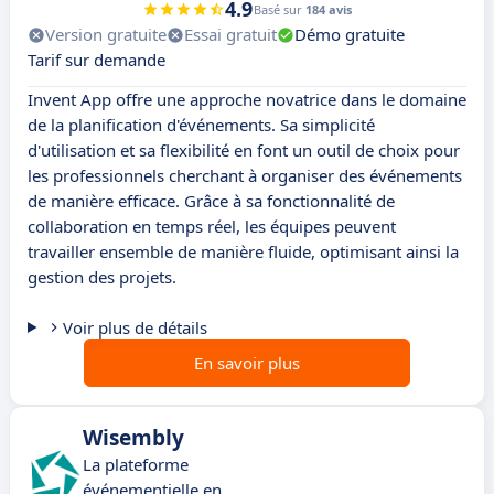
4.9
Basé sur
184 avis
Version gratuite
Essai gratuit
Démo gratuite
Tarif sur demande
Invent App offre une approche novatrice dans le domaine
de la planification d'événements. Sa simplicité
d'utilisation et sa flexibilité en font un outil de choix pour
les professionnels cherchant à organiser des événements
de manière efficace. Grâce à sa fonctionnalité de
collaboration en temps réel, les équipes peuvent
travailler ensemble de manière fluide, optimisant ainsi la
gestion des projets.
Voir plus de détails
En savoir plus
Wisembly
La plateforme
événementielle en