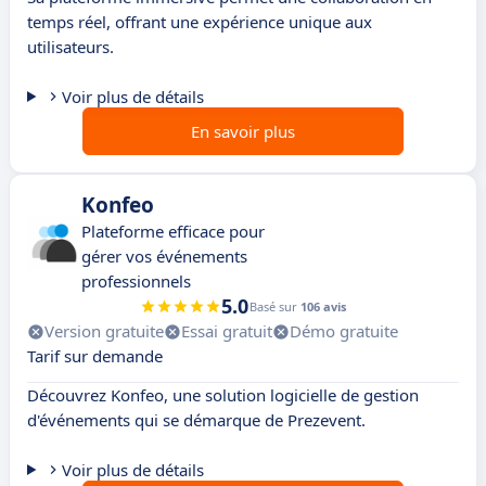
temps réel, offrant une expérience unique aux
utilisateurs.
Voir plus de détails
En savoir plus
Konfeo
Plateforme efficace pour
gérer vos événements
professionnels
5.0
Basé sur
106 avis
Version gratuite
Essai gratuit
Démo gratuite
Tarif sur demande
Découvrez Konfeo, une solution logicielle de gestion
d'événements qui se démarque de Prezevent.
Voir plus de détails