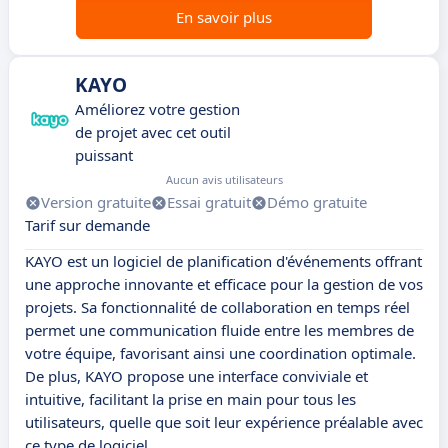
En savoir plus
KAYO
Améliorez votre gestion
de projet avec cet outil
puissant
Aucun avis utilisateurs
Version gratuite
Essai gratuit
Démo gratuite
Tarif sur demande
KAYO est un logiciel de planification d'événements offrant
une approche innovante et efficace pour la gestion de vos
projets. Sa fonctionnalité de collaboration en temps réel
permet une communication fluide entre les membres de
votre équipe, favorisant ainsi une coordination optimale.
De plus, KAYO propose une interface conviviale et
intuitive, facilitant la prise en main pour tous les
utilisateurs, quelle que soit leur expérience préalable avec
ce type de logiciel.