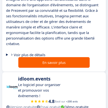
domaine de l'organisation d'événements, se distinguant
de Prezevent par sa convivialité et sa flexibilité. Grâce à
ses fonctionnalités intuitives, Imagina permet aux
utilisateurs de créer et de gérer des événements de
manière simple et efficace. L'interface claire et
ergonomique facilite la planification, tandis que la
personnalisation des options offre une grande liberté
créative.
Voir plus de détails
En savoir plus
idloom.events
Le logiciel pour organiser
et promouvoir vos
événements !
4.8
Basé sur
+200 avis
Version gratuite
Essai gratuit
Démo gratuite