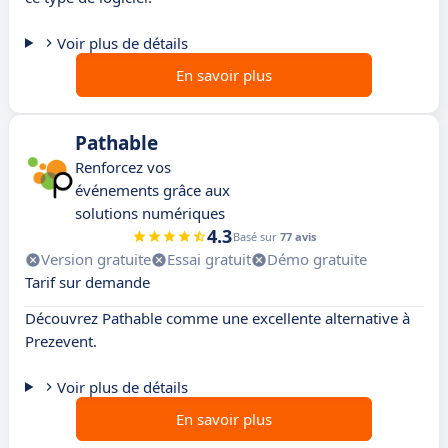
Voir plus de détails
En savoir plus
Pathable
Renforcez vos
événements grâce aux
solutions numériques
4.3
Basé sur
77 avis
Version gratuite
Essai gratuit
Démo gratuite
Tarif sur demande
Découvrez Pathable comme une excellente alternative à
Prezevent.
Voir plus de détails
En savoir plus