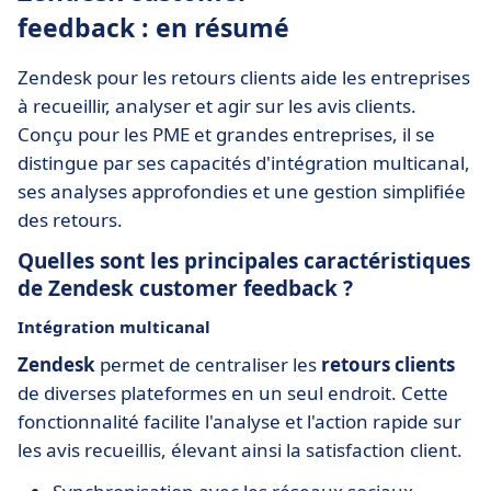
feedback : en résumé
Zendesk pour les retours clients aide les entreprises
à recueillir, analyser et agir sur les avis clients.
Conçu pour les PME et grandes entreprises, il se
distingue par ses capacités d'intégration multicanal,
ses analyses approfondies et une gestion simplifiée
des retours.
Quelles sont les principales caractéristiques
de Zendesk customer feedback ?
Intégration multicanal
Zendesk
permet de centraliser les
retours clients
de diverses plateformes en un seul endroit. Cette
fonctionnalité facilite l'analyse et l'action rapide sur
les avis recueillis, élevant ainsi la satisfaction client.