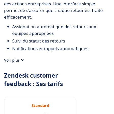
des actions entreprises. Une interface simple
permet de s'assurer que chaque retour est traité
efficacement.
Assignation automatique des retours aux
équipes appropriées
Suivi du statut des retours
Notifications et rappels automatiques
Voir plus
Zendesk customer
feedback : Ses tarifs
Standard