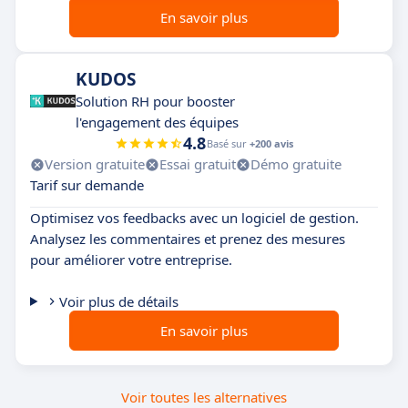
En savoir plus
KUDOS
Solution RH pour booster
l'engagement des équipes
4.8
Basé sur
+200 avis
Version gratuite
Essai gratuit
Démo gratuite
Tarif sur demande
Optimisez vos feedbacks avec un logiciel de gestion.
Analysez les commentaires et prenez des mesures
pour améliorer votre entreprise.
Voir plus de détails
En savoir plus
Voir toutes les alternatives