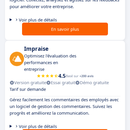
pour améliorer votre entreprise.
Voir plus de détails
En savoir plus
Impraise
Optimisez l'évaluation des
performances en
entreprise
4.5
Basé sur
+200 avis
Version gratuite
Essai gratuit
Démo gratuite
Tarif sur demande
Gérez facilement les commentaires des employés avec
un logiciel de gestion des commentaires. Suivez les
progrès et améliorez la communication.
Voir plus de détails