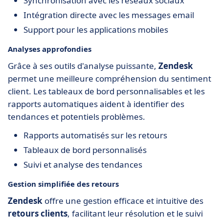
Synchronisation avec les réseaux sociaux
Intégration directe avec les messages email
Support pour les applications mobiles
Analyses approfondies
Grâce à ses outils d'analyse puissante,
Zendesk
permet une meilleure compréhension du sentiment
client. Les tableaux de bord personnalisables et les
rapports automatiques aident à identifier des
tendances et potentiels problèmes.
Rapports automatisés sur les retours
Tableaux de bord personnalisés
Suivi et analyse des tendances
Gestion simplifiée des retours
Zendesk
offre une gestion efficace et intuitive des
retours clients
, facilitant leur résolution et le suivi