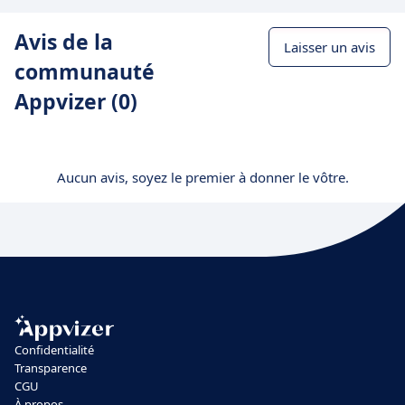
Avis de la
Laisser un avis
communauté
Appvizer (0)
Aucun avis, soyez le premier à donner le vôtre.
Confidentialité
Transparence
CGU
À propos