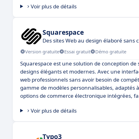
Voir plus de détails
Squarespace
Des sites Web au design élaboré sans 
Version gratuite
Essai gratuit
Démo gratuite
Squarespace est une solution de conception de sit
designs élégants et modernes. Avec une interfac
web professionnels sans avoir besoin de compét
gamme de modèles personnalisables, adaptés à 
options de commerce électronique intégrées, fac
Voir plus de détails
Typo3