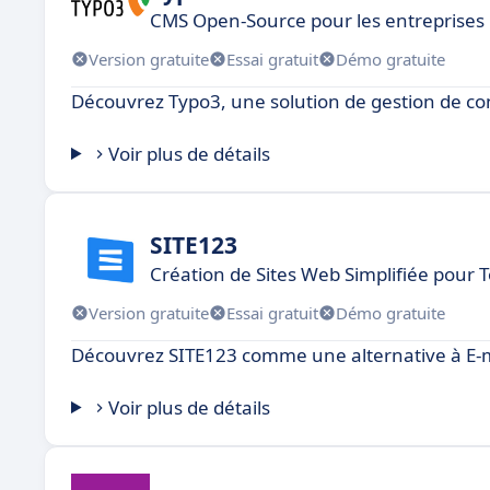
CMS Open-Source pour les entreprises
Version gratuite
Essai gratuit
Démo gratuite
Découvrez Typo3, une solution de gestion de co
Voir plus de détails
SITE123
Création de Sites Web Simplifiée pour 
Version gratuite
Essai gratuit
Démo gratuite
Découvrez SITE123 comme une alternative à E-
Voir plus de détails