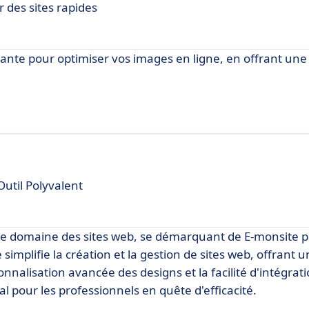
 des sites rapides
ovante pour optimiser vos images en ligne, en offrant un
util Polyvalent
le domaine des sites web, se démarquant de E-monsite p
simplifie la création et la gestion de sites web, offrant 
sonnalisation avancée des designs et la facilité d'intégrat
 pour les professionnels en quête d'efficacité.