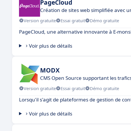
PageCloud
Création de sites web simplifiée avec 
Version gratuite
Essai gratuit
Démo gratuite
PageCloud, une alternative innovante à E-monsit
Voir plus de détails
MODX
CMS Open Source supportant les trafic
Version gratuite
Essai gratuit
Démo gratuite
Lorsqu'il s'agit de plateformes de gestion de c
Voir plus de détails