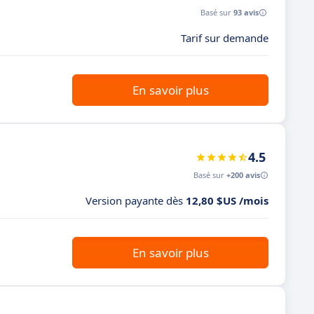
Basé sur
93 avis
Tarif sur demande
En savoir plus
4.5
Basé sur
+200 avis
Version payante dès
12,80 $US /mois
En savoir plus