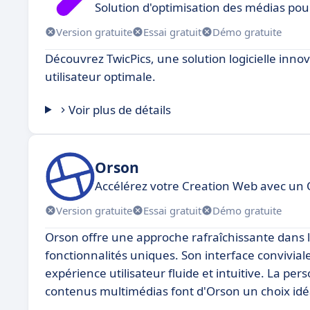
Solution d'optimisation des médias pour
Version gratuite
Essai gratuit
Démo gratuite
Découvrez TwicPics, une solution logicielle inn
utilisateur optimale.
Voir plus de détails
Orson
Accélérez votre Creation Web avec un O
Version gratuite
Essai gratuit
Démo gratuite
Orson offre une approche rafraîchissante dans 
fonctionnalités uniques. Son interface conviviale 
expérience utilisateur fluide et intuitive. La per
contenus multimédias font d'Orson un choix idéal