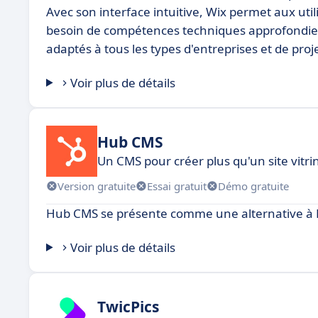
Avec son interface intuitive, Wix permet aux uti
besoin de compétences techniques approfondies
adaptés à tous les types d'entreprises et de proj
Voir plus de détails
Hub CMS
Un CMS pour créer plus qu'un site vitri
Version gratuite
Essai gratuit
Démo gratuite
Hub CMS se présente comme une alternative à E-
Voir plus de détails
TwicPics