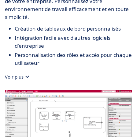
de votre entreprise. Personnalisez votre
environnement de travail efficacement et en toute
simplicité.
Création de tableaux de bord personnalisés
Intégration facile avec d'autres logiciels
d'entreprise
Personnalisation des rôles et accès pour chaque
utilisateur
Voir plus