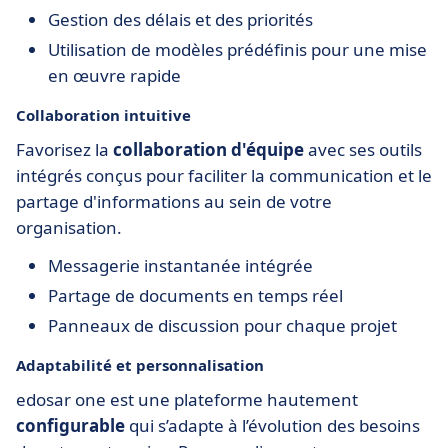
Gestion des délais et des priorités
Utilisation de modèles prédéfinis pour une mise
en œuvre rapide
Collaboration intuitive
Favorisez la
collaboration d'équipe
avec ses outils
intégrés conçus pour faciliter la communication et le
partage d'informations au sein de votre
organisation.
Messagerie instantanée intégrée
Partage de documents en temps réel
Panneaux de discussion pour chaque projet
Adaptabilité et personnalisation
edosar one est une plateforme hautement
configurable
qui s’adapte à l’évolution des besoins