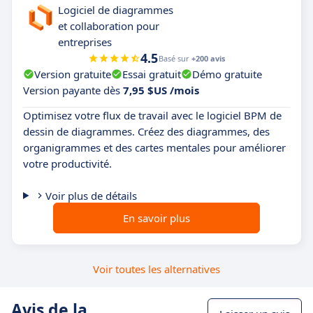
Logiciel de diagrammes
et collaboration pour
entreprises
4.5
Basé sur
+200 avis
Version gratuite
Essai gratuit
Démo gratuite
Version payante dès
7,95 $US /mois
Optimisez votre flux de travail avec le logiciel BPM de
dessin de diagrammes. Créez des diagrammes, des
organigrammes et des cartes mentales pour améliorer
votre productivité.
Voir plus de détails
En savoir plus
Voir toutes les alternatives
Avis de la