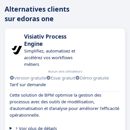
Alternatives clients
sur edoras one
Visiativ Process
Engine
Simplifiez, automatisez et
accélérez vos workflows
métiers
Aucun avis utilisateurs
Version gratuite
Essai gratuit
Démo gratuite
Tarif sur demande
Cette solution de BPM optimise la gestion des
processus avec des outils de modélisation,
d'automatisation et d'analyse pour améliorer l'efficacité
opérationnelle.
Voir plus de détails