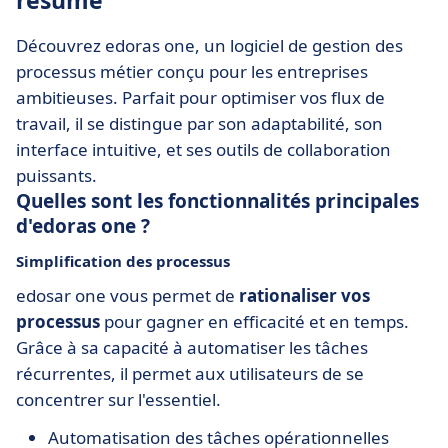
résumé
Découvrez edoras one, un logiciel de gestion des
processus métier conçu pour les entreprises
ambitieuses. Parfait pour optimiser vos flux de
travail, il se distingue par son adaptabilité, son
interface intuitive, et ses outils de collaboration
puissants.
Quelles sont les fonctionnalités principales
d'edoras one ?
Simplification des processus
edosar one vous permet de
rationaliser vos
processus
pour gagner en efficacité et en temps.
Grâce à sa capacité à automatiser les tâches
récurrentes, il permet aux utilisateurs de se
concentrer sur l'essentiel.
Automatisation des tâches opérationnelles