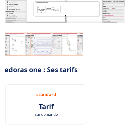
edoras one : Ses tarifs
standard
Tarif
sur demande