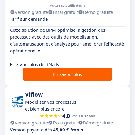
Aucun avis utilisateurs
Version gratuite
Essai gratuit
Démo gratuite
Tarif sur demande
Cette solution de BPM optimise la gestion des
processus avec des outils de modélisation,
d'automatisation et d'analyse pour améliorer l'efficacité
opérationnelle.
Voir plus de détails
En savoir plus
Viflow
Modéliser vos processus
et bien plus encore
4.0
Basé sur
12 avis
Version gratuite
Essai gratuit
Démo gratuite
Version payante dès
45,00 € /mois