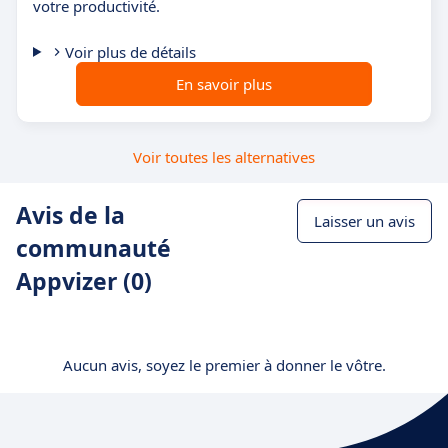
votre productivité.
Voir plus de détails
En savoir plus
Voir toutes les alternatives
Avis de la
Laisser un avis
communauté
Appvizer (0)
Aucun avis, soyez le premier à donner le vôtre.