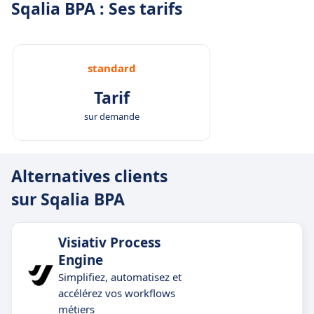
Sqalia BPA : Ses tarifs
standard
Tarif
sur demande
Alternatives clients
sur Sqalia BPA
Visiativ Process
Engine
Simplifiez, automatisez et
accélérez vos workflows
métiers