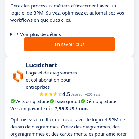
Gérez les processus métiers efficacement avec un
logiciel de BPM. Suivez, optimisez et automatisez vos
workflows en quelques clics.
Voir plus de détails
En savoir plus
Lucidchart
Logiciel de diagrammes
et collaboration pour
entreprises
4.5
Basé sur
+200 avis
Version gratuite
Essai gratuit
Démo gratuite
Version payante dès
7,95 $US /mois
Optimisez votre flux de travail avec le logiciel BPM de
dessin de diagrammes. Créez des diagrammes, des
organigrammes et des cartes mentales pour améliorer