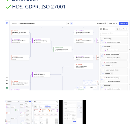
HDS, GDPR, ISO 27001