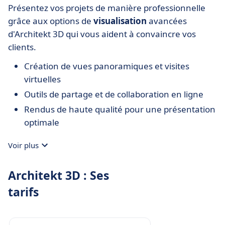
Présentez vos projets de manière professionnelle
grâce aux options de
visualisation
avancées
d'Architekt 3D qui vous aident à convaincre vos
clients.
Création de vues panoramiques et visites
virtuelles
Outils de partage et de collaboration en ligne
Rendus de haute qualité pour une présentation
optimale
Voir plus
Architekt 3D : Ses
tarifs