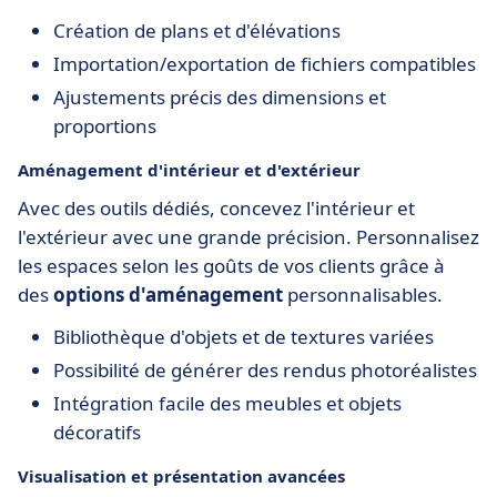
Création de plans et d'élévations
Importation/exportation de fichiers compatibles
Ajustements précis des dimensions et
proportions
Aménagement d'intérieur et d'extérieur
Avec des outils dédiés, concevez l'intérieur et
l'extérieur avec une grande précision. Personnalisez
les espaces selon les goûts de vos clients grâce à
des
options d'aménagement
personnalisables.
Bibliothèque d'objets et de textures variées
Possibilité de générer des rendus photoréalistes
Intégration facile des meubles et objets
décoratifs
Visualisation et présentation avancées