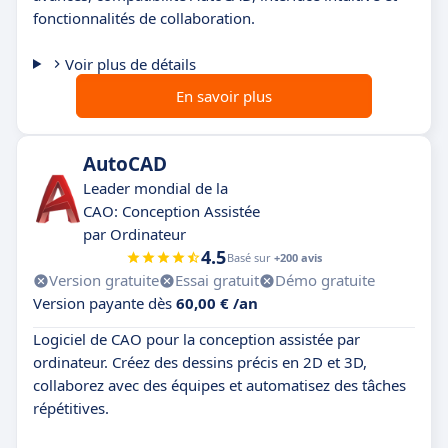
fonctionnalités de collaboration.
Voir plus de détails
En savoir plus
AutoCAD
Leader mondial de la
CAO: Conception Assistée
par Ordinateur
4.5
Basé sur
+200 avis
Version gratuite
Essai gratuit
Démo gratuite
Version payante dès
60,00 € /an
Logiciel de CAO pour la conception assistée par
ordinateur. Créez des dessins précis en 2D et 3D,
collaborez avec des équipes et automatisez des tâches
répétitives.