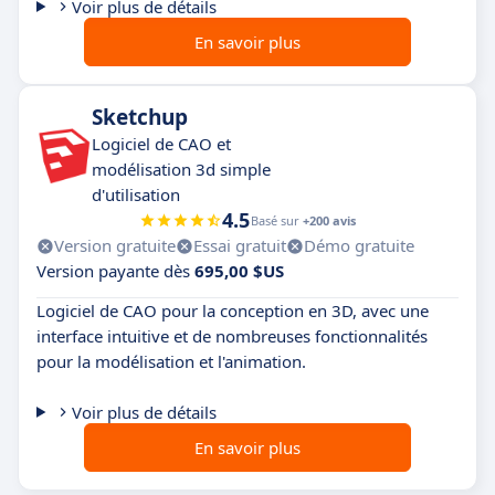
Voir plus de détails
En savoir plus
Sketchup
Logiciel de CAO et
modélisation 3d simple
d'utilisation
4.5
Basé sur
+200 avis
Version gratuite
Essai gratuit
Démo gratuite
Version payante dès
695,00 $US
Logiciel de CAO pour la conception en 3D, avec une
interface intuitive et de nombreuses fonctionnalités
pour la modélisation et l'animation.
Voir plus de détails
En savoir plus