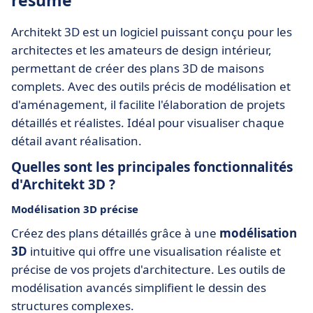
résumé
Architekt 3D est un logiciel puissant conçu pour les
architectes et les amateurs de design intérieur,
permettant de créer des plans 3D de maisons
complets. Avec des outils précis de modélisation et
d'aménagement, il facilite l'élaboration de projets
détaillés et réalistes. Idéal pour visualiser chaque
détail avant réalisation.
Quelles sont les principales fonctionnalités
d'Architekt 3D ?
Modélisation 3D précise
Créez des plans détaillés grâce à une
modélisation
3D
intuitive qui offre une visualisation réaliste et
précise de vos projets d'architecture. Les outils de
modélisation avancés simplifient le dessin des
structures complexes.