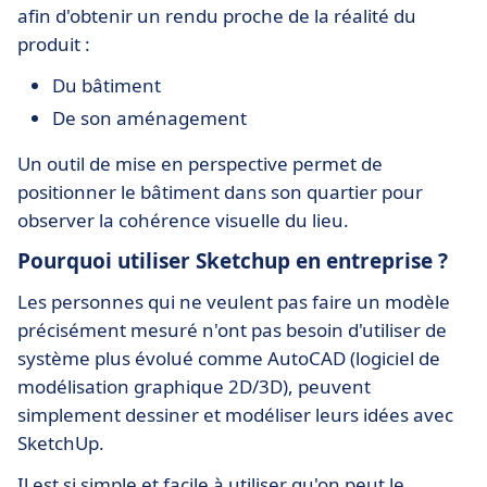
afin d'obtenir un rendu proche de la réalité du
produit :
Du bâtiment
De son aménagement
Un outil de mise en perspective permet de
positionner le bâtiment dans son quartier pour
observer la cohérence visuelle du lieu.
Pourquoi utiliser Sketchup en entreprise ?
Les personnes qui ne veulent pas faire un modèle
précisément mesuré n'ont pas besoin d'utiliser de
système plus évolué comme AutoCAD (logiciel de
modélisation graphique 2D/3D), peuvent
simplement dessiner et modéliser leurs idées avec
SketchUp.
Il est si simple et facile à utiliser qu'on peut le