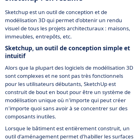
Sketchup est un outil de conception et de
modélisation 3D qui permet d'obtenir un rendu
visuel de tous les projets architecturaux : maisons,
immeubles, entrepôts, etc.
Sketchup, un outil de conception simple et
intuitif
Alors que la plupart des logiciels de modélisation 3D
sont complexes et ne sont pas très fonctionnels
pour les utilisateurs débutants, SketchUp est
construit de bout en bout pour être un système de
modélisation unique où n'importe qui peut créer
n'importe quoi sans avoir à se concentrer sur des
composants inutiles.
Lorsque le bâtiment est entièrement construit, un
outil d'aménagement permet d'habiller les surfaces