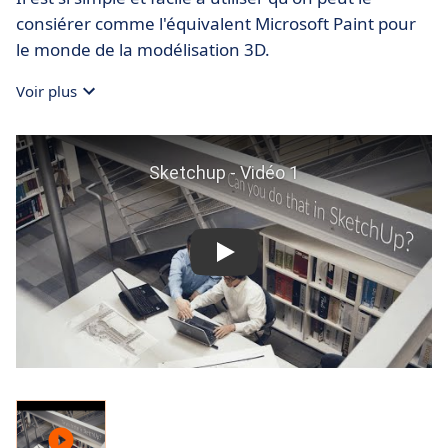
consiérer comme l'équivalent Microsoft Paint pour
le monde de la modélisation 3D.
Voir plus