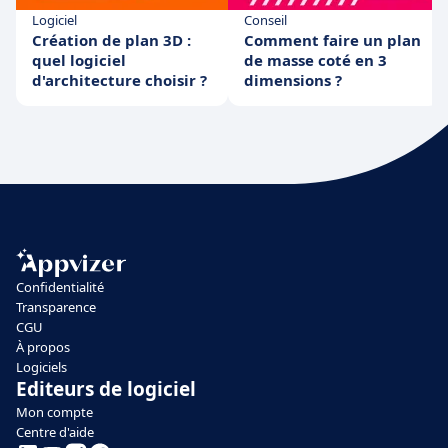
Logiciel
Conseil
Création de plan 3D :
Comment faire un plan
quel logiciel
de masse coté en 3
d'architecture choisir ?
dimensions ?
Confidentialité
Transparence
CGU
À propos
Logiciels
Editeurs de logiciel
Mon compte
Centre d'aide