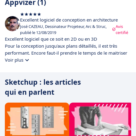
Appvizer (1)
Excellent logiciel de conception en architecture
José CAZEAU, Dessinateur Projeteur, Arc & Struc,
Avis
publié le 12/08/2019
certifié
Excellent logiciel que ce soit en 2D ou en 3D
Pour la conception jusqu'aux plans détaillés, il est très
performant. Encore faut-il prendre le temps de le maitriser
Voir plus
Sketchup : les articles
qui en parlent