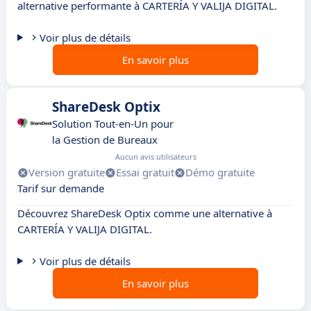
alternative performante à CARTERÍA Y VALIJA DIGITAL.
Voir plus de détails
En savoir plus
ShareDesk Optix
Solution Tout-en-Un pour
la Gestion de Bureaux
Aucun avis utilisateurs
Version gratuite
Essai gratuit
Démo gratuite
Tarif sur demande
Découvrez ShareDesk Optix comme une alternative à
CARTERÍA Y VALIJA DIGITAL.
Voir plus de détails
En savoir plus