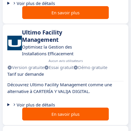
Voir plus de détails
En savoir plus
Ultimo Facility
Management
Optimisez la Gestion des
Installations Efficacement
Aucun avis utilisateurs
Version gratuite
Essai gratuit
Démo gratuite
Tarif sur demande
Découvrez Ultimo Facility Management comme une
alternative à CARTERÍA Y VALIJA DIGITAL.
Voir plus de détails
En savoir plus