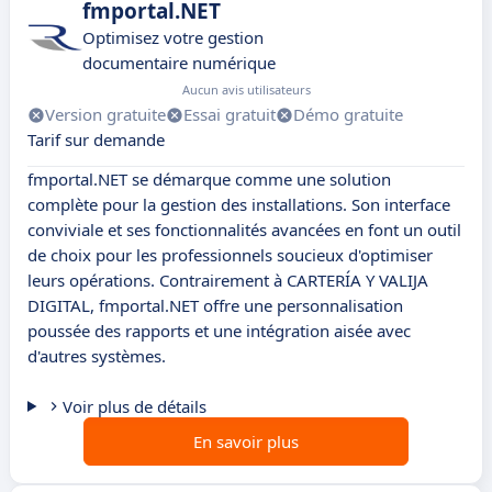
fmportal.NET
Optimisez votre gestion
documentaire numérique
Aucun avis utilisateurs
Version gratuite
Essai gratuit
Démo gratuite
Tarif sur demande
fmportal.NET se démarque comme une solution
complète pour la gestion des installations. Son interface
conviviale et ses fonctionnalités avancées en font un outil
de choix pour les professionnels soucieux d'optimiser
leurs opérations. Contrairement à CARTERÍA Y VALIJA
DIGITAL, fmportal.NET offre une personnalisation
poussée des rapports et une intégration aisée avec
d'autres systèmes.
Voir plus de détails
En savoir plus