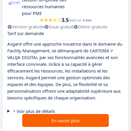
ressources humaines
pour PME
3.5
Basé sur
4 avis
Version gratuite
Essai gratuit
Démo gratuite
Tarif sur demande
Asgard offre une approche novatrice dans le domaine du
Facility Management, se démarquant de CARTERÍA Y
VALIJA DIGITAL par ses fonctionnalités avancées et son
interface conviviale. Grâce à sa capacité à gérer
efficacement les ressources, les installations et les
services, Asgard permet une gestion optimisée des
espaces et des équipes. De plus, sa flexibilité et sa
personnalisation offrent une adaptabilité supérieure aux
besoins spécifiques de chaque organisation.
Voir plus de détails
En savoir plus