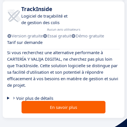
TrackInside
Logiciel de traçabilité et
de gestion des colis
Aucun avis utilisateurs
Version gratuite
Essai gratuit
Démo gratuite
Tarif sur demande
Si vous recherchez une alternative performante à
CARTERÍA Y VALIJA DIGITAL, ne cherchez pas plus loin
que TrackInside. Cette solution logicielle se distingue par
sa facilité d'utilisation et son potentiel à répondre
efficacement à vos besoins en matière de gestion et suivi
de projet.
Voir plus de détails
En savoir plus