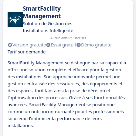
SmartFacility
Management
Solution de Gestion des
Installations Intelligente
Aucun avis utilisateurs
Version gratuite
Essai gratuit
Démo gratuite
Tarif sur demande
SmartFacility Management se distingue par sa capacité à
offrir une solution complète et efficace pour la gestion
des installations. Son approche innovante permet une
gestion centralisée des ressources, des équipements et
des espaces, facilitant ainsi la prise de décision et
l'optimisation des processus. Grâce à ses fonctionnalités
avancées, SmartFacility Management se positionne
comme un outil incontournable pour les professionnels
soucieux d'optimiser la performance de leurs
installations.