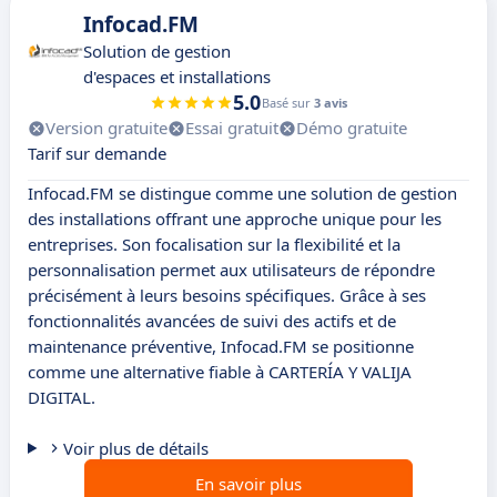
Infocad.FM
Solution de gestion
d'espaces et installations
5.0
Basé sur
3 avis
Version gratuite
Essai gratuit
Démo gratuite
Tarif sur demande
Infocad.FM se distingue comme une solution de gestion
des installations offrant une approche unique pour les
entreprises. Son focalisation sur la flexibilité et la
personnalisation permet aux utilisateurs de répondre
précisément à leurs besoins spécifiques. Grâce à ses
fonctionnalités avancées de suivi des actifs et de
maintenance préventive, Infocad.FM se positionne
comme une alternative fiable à CARTERÍA Y VALIJA
DIGITAL.
Voir plus de détails
En savoir plus