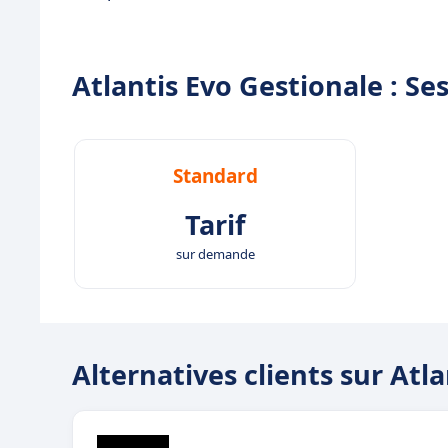
Atlantis Evo Gestionale : Ses
Standard
Tarif
sur demande
Alternatives clients sur Atl