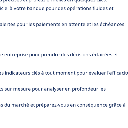
iciel à votre banque pour des opérations fluides et
 alertes pour les paiements en attente et les échéances
e entreprise pour prendre des décisions éclairées et
es indicateurs clés à tout moment pour évaluer l'efficacit
rts sur mesure pour analyser en profondeur les
ces du marché et préparez-vous en conséquence grâce à