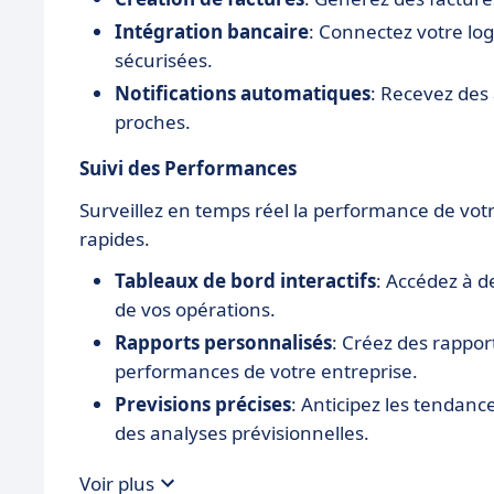
Intégration bancaire
: Connectez votre log
sécurisées.
Notifications automatiques
: Recevez des
proches.
Suivi des Performances
Surveillez en temps réel la performance de votr
rapides.
Tableaux de bord interactifs
: Accédez à d
de vos opérations.
Rapports personnalisés
: Créez des rappo
performances de votre entreprise.
Previsions précises
: Anticipez les tendan
des analyses prévisionnelles.
Voir plus