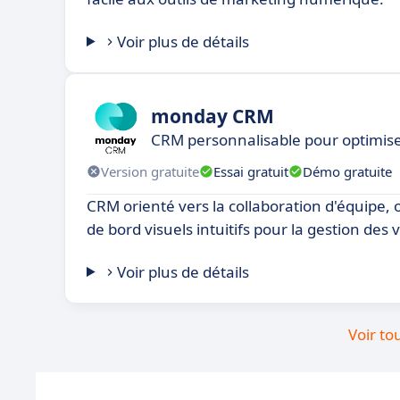
Voir plus de détails
monday CRM
CRM personnalisable pour optimise
Version gratuite
Essai gratuit
Démo gratuite
CRM orienté vers la collaboration d'équipe, 
de bord visuels intuitifs pour la gestion des 
Voir plus de détails
Voir to