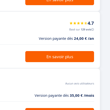
4.7
Basé sur
129 avis
Version payante dès
24,00 € /an
En savoir plus
Aucun avis utilisateurs
Version payante dès
35,00 € /mois