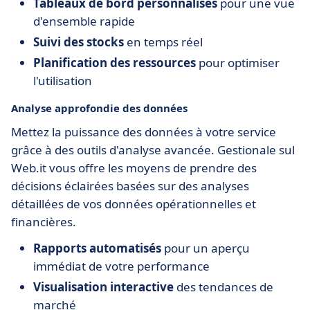
Tableaux de bord personnalisés
pour une vue
d'ensemble rapide
Suivi des stocks
en temps réel
Planification des ressources
pour optimiser
l'utilisation
Analyse approfondie des données
Mettez la puissance des données à votre service
grâce à des outils d'analyse avancée. Gestionale sul
Web.it vous offre les moyens de prendre des
décisions éclairées basées sur des analyses
détaillées de vos données opérationnelles et
financières.
Rapports automatisés
pour un aperçu
immédiat de votre performance
Visualisation interactive
des tendances de
marché