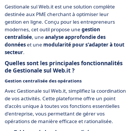
Gestionale sul Web.it est une solution complète
destinée aux PME cherchant à optimiser leur
gestion en ligne. Conçu pour les entrepreneurs
modernes, cet outil propose une
gestion
centralisée
, une
analyse approfondie des
données
et une
modularité pour s'adapter à tout
secteur
.
Quelles sont les principales fonctionnalités
de Gestionale sul Web.it ?
Gestion centralisée des opérations
Avec Gestionale sul Web.it, simplifiez la coordination
de vos activités. Cette plateforme offre un point
d'accès unique à toutes vos fonctions essentielles
d'entreprise, vous permettant de gérer vos
opérations de manière efficace et rationalisée.