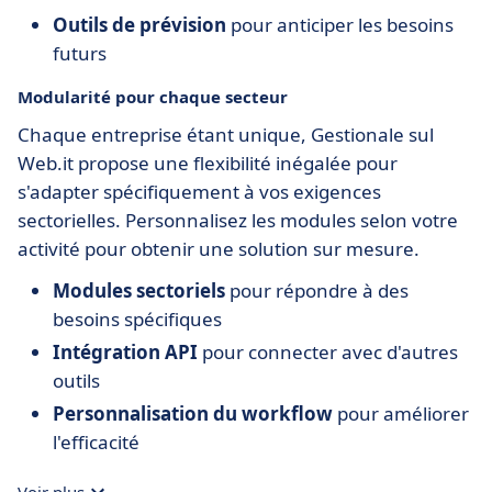
Outils de prévision
pour anticiper les besoins
futurs
Modularité pour chaque secteur
Chaque entreprise étant unique, Gestionale sul
Web.it propose une flexibilité inégalée pour
s'adapter spécifiquement à vos exigences
sectorielles. Personnalisez les modules selon votre
activité pour obtenir une solution sur mesure.
Modules sectoriels
pour répondre à des
besoins spécifiques
Intégration API
pour connecter avec d'autres
outils
Personnalisation du workflow
pour améliorer
l'efficacité