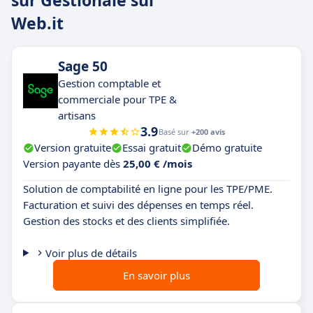
sur Gestionale sul
Web.it
Sage 50
Gestion comptable et
commerciale pour TPE &
artisans
3.9
Basé sur
+200 avis
Version gratuite
Essai gratuit
Démo gratuite
Version payante dès
25,00 € /mois
Solution de comptabilité en ligne pour les TPE/PME.
Facturation et suivi des dépenses en temps réel.
Gestion des stocks et des clients simplifiée.
Voir plus de détails
En savoir plus