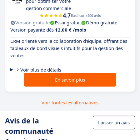
pour optimiser votre
gestion commerciale
4.7
Basé sur
+200 avis
Version gratuite
Essai gratuit
Démo gratuite
Version payante dès
12,00 € /mois
CRM orienté vers la collaboration d'équipe, offrant des
tableaux de bord visuels intuitifs pour la gestion des
ventes
Voir plus de détails
En savoir plus
Voir toutes les alternatives
Avis de la
Laisser un avis
communauté