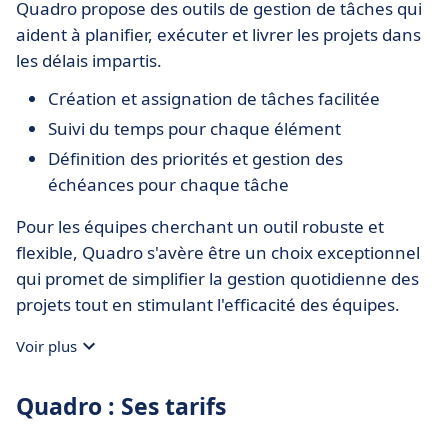
Quadro propose des outils de gestion de tâches qui
aident à planifier, exécuter et livrer les projets dans
les délais impartis.
Création et assignation de tâches facilitée
Suivi du temps pour chaque élément
Définition des priorités et gestion des
échéances pour chaque tâche
Pour les équipes cherchant un outil robuste et
flexible, Quadro s'avère être un choix exceptionnel
qui promet de simplifier la gestion quotidienne des
projets tout en stimulant l'efficacité des équipes.
Voir plus
Quadro : Ses tarifs