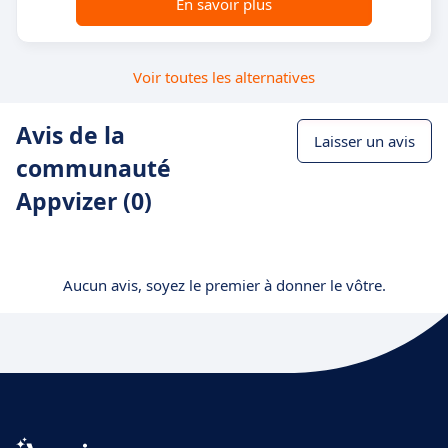
En savoir plus
Voir toutes les alternatives
Avis de la
Laisser un avis
communauté
Appvizer (0)
Aucun avis, soyez le premier à donner le vôtre.