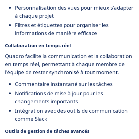
Personnalisation des vues pour mieux s'adapter
à chaque projet
Filtres et étiquettes pour organiser les
informations de manière efficace
Collaboration en temps réel
Quadro facilite la communication et la collaboration
en temps réel, permettant à chaque membre de
l'équipe de rester synchronisé à tout moment.
Commentaire instantané sur les tâches
Notifications de mise à jour pour les
changements importants
Intégration avec des outils de communication
comme Slack
Outils de gestion de tâches avancés