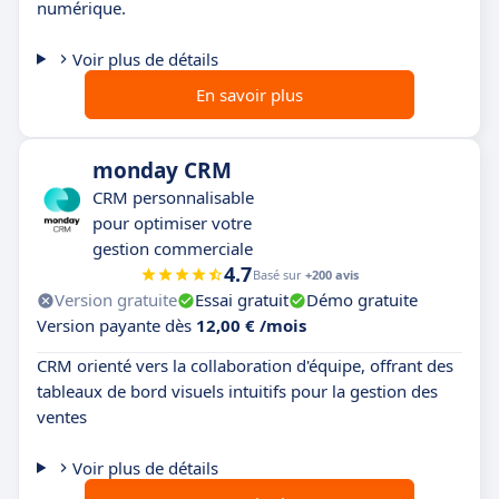
numérique.
Voir plus de détails
En savoir plus
monday CRM
CRM personnalisable
pour optimiser votre
gestion commerciale
4.7
Basé sur
+200 avis
Version gratuite
Essai gratuit
Démo gratuite
Version payante dès
12,00 € /mois
CRM orienté vers la collaboration d'équipe, offrant des
tableaux de bord visuels intuitifs pour la gestion des
ventes
Voir plus de détails