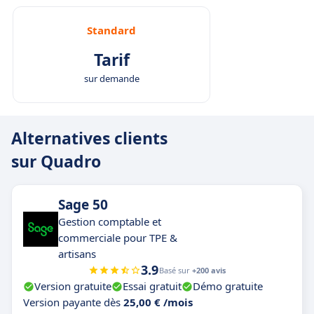
Standard
Tarif
sur demande
Alternatives clients
sur Quadro
Sage 50
Gestion comptable et
commerciale pour TPE &
artisans
3.9
Basé sur
+200 avis
Version gratuite
Essai gratuit
Démo gratuite
Version payante dès
25,00 € /mois