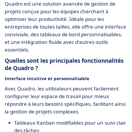
Quadro est une solution avancée de gestion de
projets conçue pour les équipes cherchant à
optimiser leur productivité. Idéale pour les
entreprises de toutes tailles, elle offre une interface
conviviale, des tableaux de bord personnalisables,
et une intégration fluide avec d'autres outils
essentiels.
Quelles sont les principales fonctionnalités
de Quadro ?
Interface intuitive et personnalisable
Avec Quadro, les utilisateurs peuvent facilement
configurer leur espace de travail pour mieux
répondre à leurs besoins spécifiques, facilitant ainsi
la gestion de projets complexes.
Tableaux Kanban modifiables pour un suivi clair
des tâches