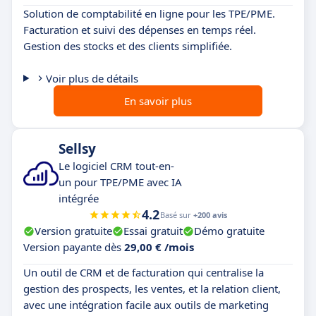
Solution de comptabilité en ligne pour les TPE/PME.
Facturation et suivi des dépenses en temps réel.
Gestion des stocks et des clients simplifiée.
Voir plus de détails
En savoir plus
Sellsy
Le logiciel CRM tout-en-
un pour TPE/PME avec IA
intégrée
4.2
Basé sur
+200 avis
Version gratuite
Essai gratuit
Démo gratuite
Version payante dès
29,00 € /mois
Un outil de CRM et de facturation qui centralise la
gestion des prospects, les ventes, et la relation client,
avec une intégration facile aux outils de marketing