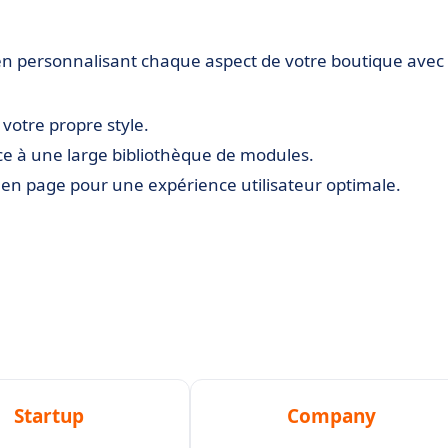
en personnalisant chaque aspect de votre boutique avec
votre propre style.
âce à une large bibliothèque de modules.
e en page pour une expérience utilisateur optimale.
Startup
Company