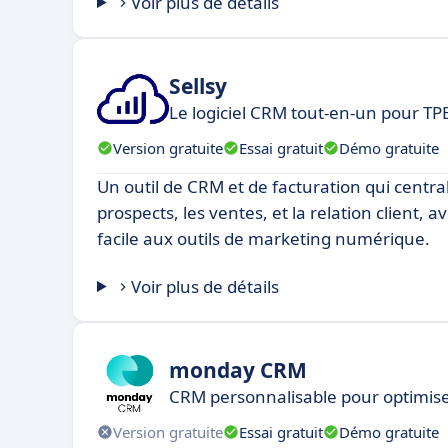
Voir plus de détails
Sellsy
Le logiciel CRM tout-en-un pour TP
Version gratuite
Essai gratuit
Démo gratuite
Un outil de CRM et de facturation qui central
prospects, les ventes, et la relation client, 
facile aux outils de marketing numérique.
Voir plus de détails
monday CRM
CRM personnalisable pour optimise
Version gratuite
Essai gratuit
Démo gratuite