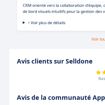
CRM orienté vers la collaboration d'équipe, 
de bord visuels intuitifs pour la gestion des 
Voir plus de détails
Voir to
Avis clients sur Selldone
Bas
Avis de la communauté Appv