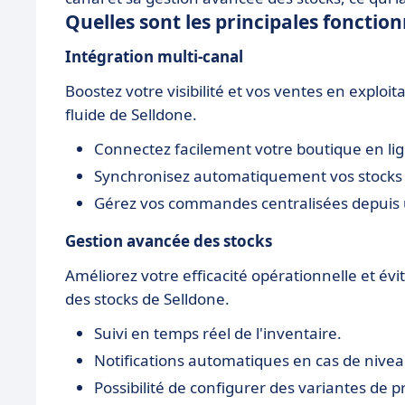
Quelles sont les principales fonction
Intégration multi-canal
Boostez votre visibilité et vos ventes en exploit
fluide de Selldone.
Connectez facilement votre boutique en lig
Synchronisez automatiquement vos stocks à
Gérez vos commandes centralisées depuis 
Gestion avancée des stocks
Améliorez votre efficacité opérationnelle et évi
des stocks de Selldone.
Suivi en temps réel de l'inventaire.
Notifications automatiques en cas de nivea
Possibilité de configurer des variantes de 