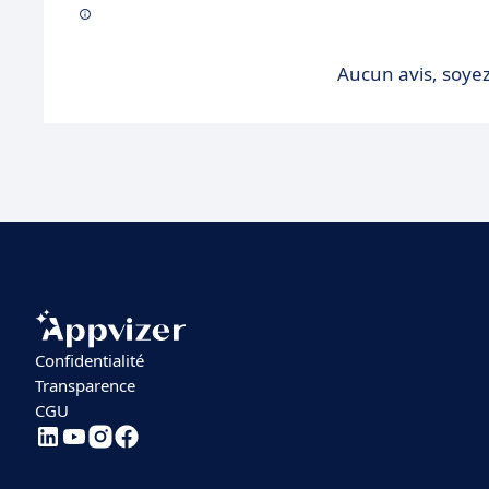
Aucun avis, soyez
Confidentialité
Transparence
CGU