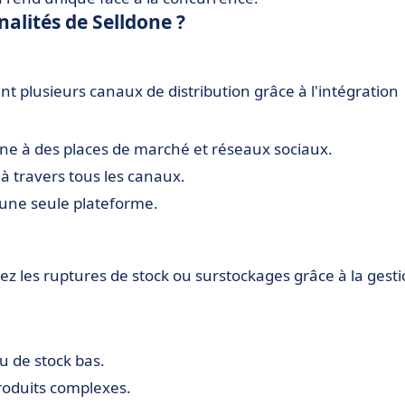
nalités de Selldone ?
ant plusieurs canaux de distribution grâce à l'intégration
ne à des places de marché et réseaux sociaux.
 travers tous les canaux.
une seule plateforme.
tez les ruptures de stock ou surstockages grâce à la gest
u de stock bas.
produits complexes.