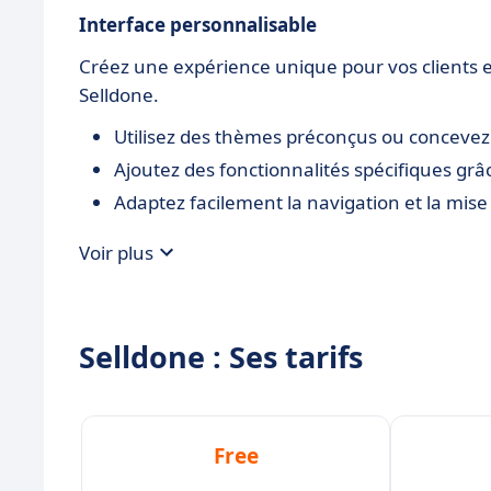
Interface personnalisable
Créez une expérience unique pour vos clients 
Selldone.
Utilisez des thèmes préconçus ou concevez 
Ajoutez des fonctionnalités spécifiques gr
Adaptez facilement la navigation et la mis
Voir plus
Selldone : Ses tarifs
Free