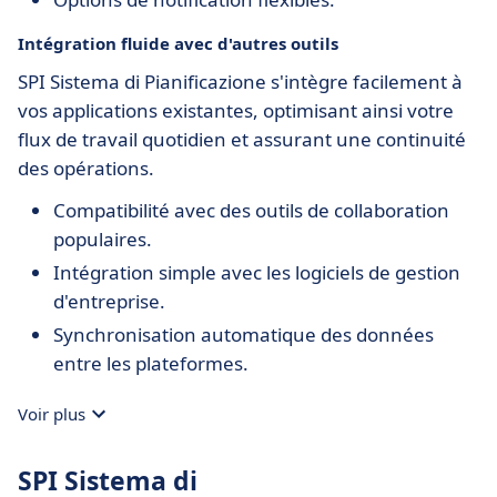
Intégration fluide avec d'autres outils
SPI Sistema di Pianificazione s'intègre facilement à
vos applications existantes, optimisant ainsi votre
flux de travail quotidien et assurant une continuité
des opérations.
Compatibilité avec des outils de collaboration
populaires.
Intégration simple avec les logiciels de gestion
d'entreprise.
Synchronisation automatique des données
entre les plateformes.
Voir plus
SPI Sistema di