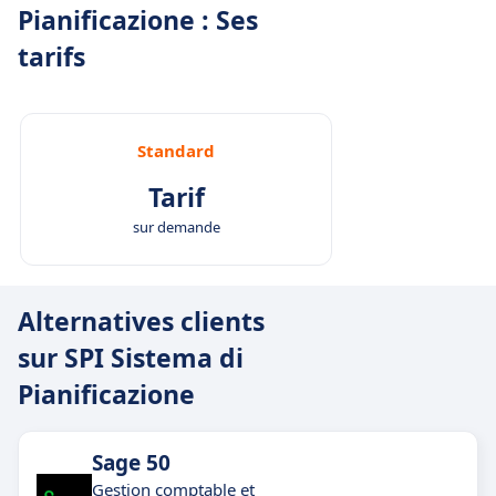
Pianificazione : Ses
tarifs
Standard
Tarif
sur demande
Alternatives clients
sur SPI Sistema di
Pianificazione
Sage 50
Gestion comptable et