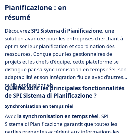
Pianificazione : en
résumé
Découvrez
SPI Sistema di Pianificazione
, une
solution avancée pour les entreprises cherchant à
optimiser leur planification et coordination des
ressources. Conçue pour les gestionnaires de
projets et les chefs d'équipe, cette plateforme se
distingue par sa synchronisation en temps réel, son
adaptabilité et son intégration fluide avec d'autres
outils professionnels.
Quelles sont les principales fonctionnalités
de SPI Sistema di Pianificazione ?
Synchronisation en temps réel
Avec
la synchronisation en temps réel
, SPI
Sistema di Pianificazione garantit que toutes les
parties prenantes accèdent aux informations les