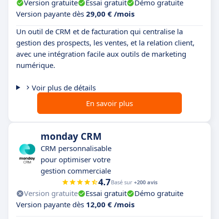
Version gratuite
Essai gratuit
Démo gratuite
Version payante dès
29,00 € /mois
Un outil de CRM et de facturation qui centralise la
gestion des prospects, les ventes, et la relation client,
avec une intégration facile aux outils de marketing
numérique.
Voir plus de détails
En savoir plus
monday CRM
CRM personnalisable
pour optimiser votre
gestion commerciale
4.7
Basé sur
+200 avis
Version gratuite
Essai gratuit
Démo gratuite
Version payante dès
12,00 € /mois