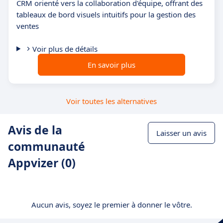
CRM orienté vers la collaboration d'équipe, offrant des
tableaux de bord visuels intuitifs pour la gestion des
ventes
Voir plus de détails
En savoir plus
Voir toutes les alternatives
Avis de la
Laisser un avis
communauté
Appvizer (0)
Aucun avis, soyez le premier à donner le vôtre.