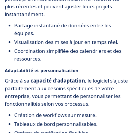
plus récentes et peuvent ajuster leurs projets
instantanément.
Partage instantané de données entre les
équipes.
Visualisation des mises à jour en temps réel.
Coordination simplifiée des calendriers et des
ressources.
Adaptabilité et personnalisation
Grâce à sa
capacité d'adaptation
, le logiciel s'ajuste
parfaitement aux besoins spécifiques de votre
entreprise, vous permettant de personnaliser les
fonctionnalités selon vos processus.
Création de workflows sur mesure.
Tableaux de bord personnalisables.
Options de notification flexibles.