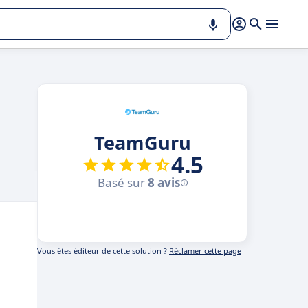
TeamGuru
4.5
Basé sur
8 avis
Vous êtes éditeur de cette solution ?
Réclamer cette page