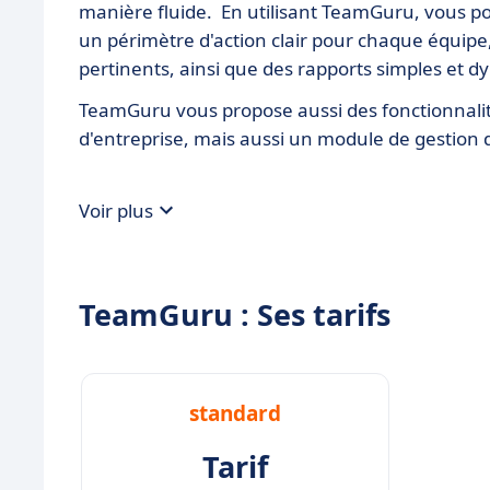
manière fluide. En utilisant TeamGuru, vous pou
un périmètre d'action clair pour chaque équipe,
pertinents, ainsi que des rapports simples et 
TeamGuru vous propose aussi des fonctionnalit
d'entreprise, mais aussi un module de gestion
Voir plus
TeamGuru : Ses tarifs
standard
Tarif