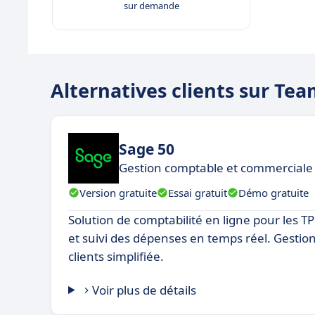
sur demande
Alternatives clients sur Te
Sage 50
Gestion comptable et commerciale 
Version gratuite
Essai gratuit
Démo gratuite
Solution de comptabilité en ligne pour les T
et suivi des dépenses en temps réel. Gestion
clients simplifiée.
Voir plus de détails