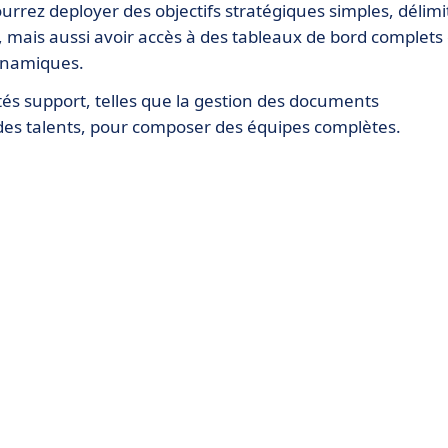
rrez deployer des objectifs stratégiques simples, délimi
 mais aussi avoir accès à des tableaux de bord complets 
dynamiques.
és support, telles que la gestion des documents
 des talents, pour composer des équipes complètes.