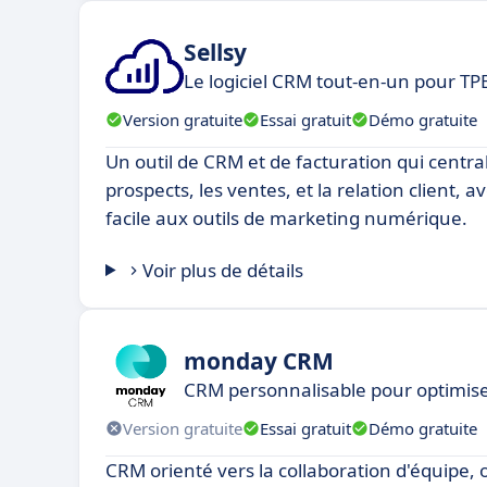
Sellsy
Le logiciel CRM tout-en-un pour TP
Version gratuite
Essai gratuit
Démo gratuite
Un outil de CRM et de facturation qui central
prospects, les ventes, et la relation client, 
facile aux outils de marketing numérique.
Voir plus de détails
monday CRM
CRM personnalisable pour optimise
Version gratuite
Essai gratuit
Démo gratuite
CRM orienté vers la collaboration d'équipe, 