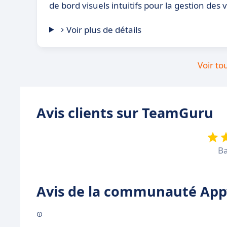
de bord visuels intuitifs pour la gestion des 
Voir plus de détails
Voir to
Avis clients sur TeamGuru
Ba
Avis de la communauté Appv