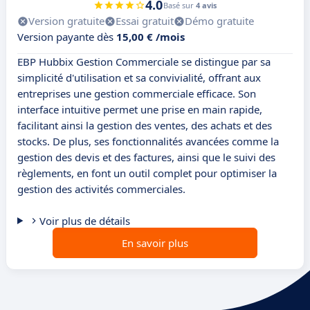
4.0
Basé sur
4 avis
Version gratuite
Essai gratuit
Démo gratuite
Version payante dès
15,00 € /mois
EBP Hubbix Gestion Commerciale se distingue par sa
simplicité d'utilisation et sa convivialité, offrant aux
entreprises une gestion commerciale efficace. Son
interface intuitive permet une prise en main rapide,
facilitant ainsi la gestion des ventes, des achats et des
stocks. De plus, ses fonctionnalités avancées comme la
gestion des devis et des factures, ainsi que le suivi des
règlements, en font un outil complet pour optimiser la
gestion des activités commerciales.
Voir plus de détails
En savoir plus