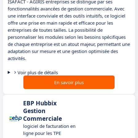
ISAFACT - AGIRIS entreprises se distingue par ses
fonctionnalités avancées de gestion commerciale. Avec
une interface conviviale et des outils intuitifs, ce logiciel
offre une prise en main rapide et efficace pour les
entreprises de toutes tailles. La possibilité de
personnaliser les modules selon les besoins spécifiques
de chaque entreprise est un atout majeur, permettant une
adaptation sur mesure et une gestion optimisée des
activités.
Voir plus de détails
En savoir plus
EBP Hubbix
Gestion
Commerciale
logiciel de facturation en
ligne pour les TPE