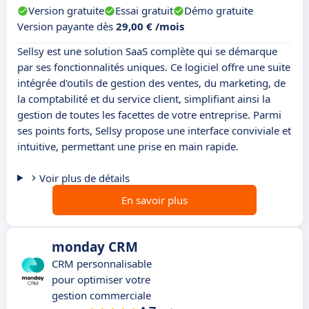
Version gratuite
Essai gratuit
Démo gratuite
Version payante dès
29,00 € /mois
Sellsy est une solution SaaS complète qui se démarque
par ses fonctionnalités uniques. Ce logiciel offre une suite
intégrée d'outils de gestion des ventes, du marketing, de
la comptabilité et du service client, simplifiant ainsi la
gestion de toutes les facettes de votre entreprise. Parmi
ses points forts, Sellsy propose une interface conviviale et
intuitive, permettant une prise en main rapide.
Voir plus de détails
En savoir plus
monday CRM
CRM personnalisable
pour optimiser votre
gestion commerciale