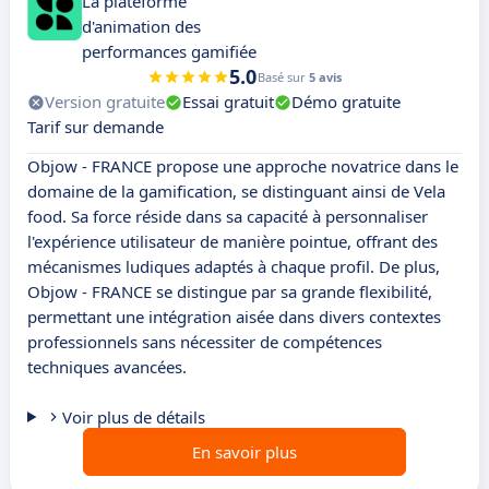
La plateforme
d'animation des
performances gamifiée
5.0
Basé sur
5 avis
Version gratuite
Essai gratuit
Démo gratuite
Tarif sur demande
Objow - FRANCE propose une approche novatrice dans le
domaine de la gamification, se distinguant ainsi de Vela
food. Sa force réside dans sa capacité à personnaliser
l'expérience utilisateur de manière pointue, offrant des
mécanismes ludiques adaptés à chaque profil. De plus,
Objow - FRANCE se distingue par sa grande flexibilité,
permettant une intégration aisée dans divers contextes
professionnels sans nécessiter de compétences
techniques avancées.
Voir plus de détails
En savoir plus