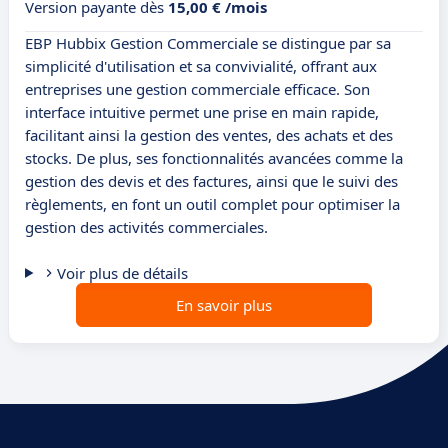
Version payante dès
15,00 € /mois
EBP Hubbix Gestion Commerciale se distingue par sa
simplicité d'utilisation et sa convivialité, offrant aux
entreprises une gestion commerciale efficace. Son
interface intuitive permet une prise en main rapide,
facilitant ainsi la gestion des ventes, des achats et des
stocks. De plus, ses fonctionnalités avancées comme la
gestion des devis et des factures, ainsi que le suivi des
règlements, en font un outil complet pour optimiser la
gestion des activités commerciales.
Voir plus de détails
En savoir plus