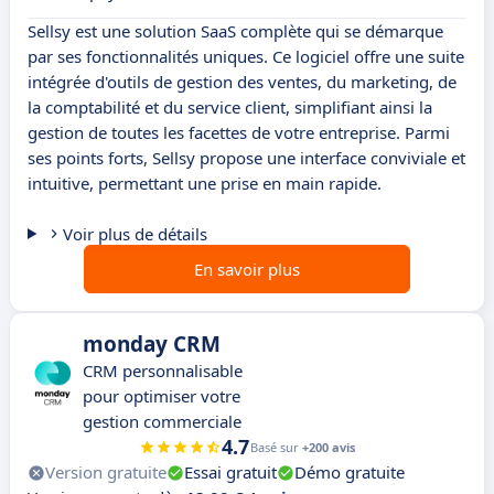
Sellsy est une solution SaaS complète qui se démarque
par ses fonctionnalités uniques. Ce logiciel offre une suite
intégrée d'outils de gestion des ventes, du marketing, de
la comptabilité et du service client, simplifiant ainsi la
gestion de toutes les facettes de votre entreprise. Parmi
ses points forts, Sellsy propose une interface conviviale et
intuitive, permettant une prise en main rapide.
Voir plus de détails
En savoir plus
monday CRM
CRM personnalisable
pour optimiser votre
gestion commerciale
4.7
Basé sur
+200 avis
Version gratuite
Essai gratuit
Démo gratuite