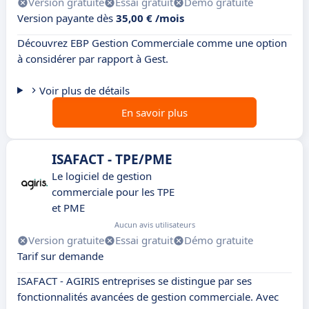
Version gratuite
Essai gratuit
Démo gratuite
Version payante dès
35,00 € /mois
Découvrez EBP Gestion Commerciale comme une option
à considérer par rapport à Gest.
Voir plus de détails
En savoir plus
ISAFACT - TPE/PME
Le logiciel de gestion
commerciale pour les TPE
et PME
Aucun avis utilisateurs
Version gratuite
Essai gratuit
Démo gratuite
Tarif sur demande
ISAFACT - AGIRIS entreprises se distingue par ses
fonctionnalités avancées de gestion commerciale. Avec