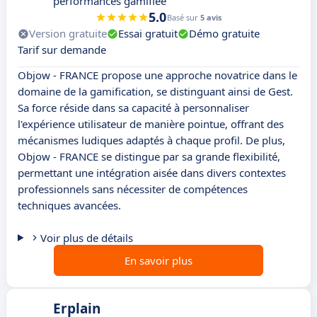
performances gamifiée
5.0
Basé sur
5 avis
Version gratuite
Essai gratuit
Démo gratuite
Tarif sur demande
Objow - FRANCE propose une approche novatrice dans le
domaine de la gamification, se distinguant ainsi de Gest.
Sa force réside dans sa capacité à personnaliser
l'expérience utilisateur de manière pointue, offrant des
mécanismes ludiques adaptés à chaque profil. De plus,
Objow - FRANCE se distingue par sa grande flexibilité,
permettant une intégration aisée dans divers contextes
professionnels sans nécessiter de compétences
techniques avancées.
Voir plus de détails
En savoir plus
Erplain