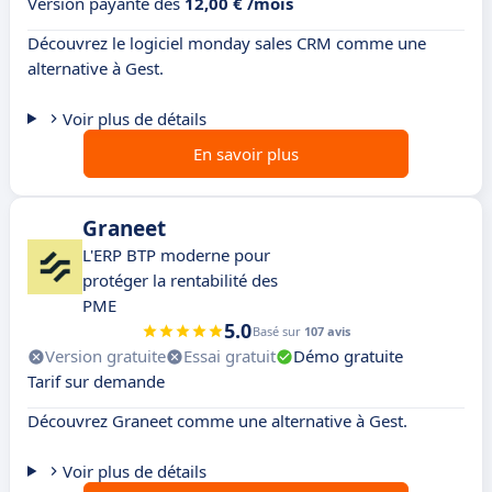
Version payante dès
12,00 € /mois
Découvrez le logiciel monday sales CRM comme une
alternative à Gest.
Voir plus de détails
En savoir plus
Graneet
L'ERP BTP moderne pour
protéger la rentabilité des
PME
5.0
Basé sur
107 avis
Version gratuite
Essai gratuit
Démo gratuite
Tarif sur demande
Découvrez Graneet comme une alternative à Gest.
Voir plus de détails