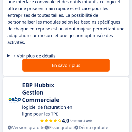
une interface conviviale et des outils intuitifs, ce logiciel
offre une prise en main rapide et efficace pour les
entreprises de toutes tailles. La possibilité de
personnaliser les modules selon les besoins spécifiques
de chaque entreprise est un atout majeur, permettant une
adaptation sur mesure et une gestion optimisée des
activités.
Voir plus de détails
En savoir plus
EBP Hubbix
Gestion
Commerciale
logiciel de facturation en
ligne pour les TPE
4.0
Basé sur
4 avis
Version gratuite
Essai gratuit
Démo gratuite