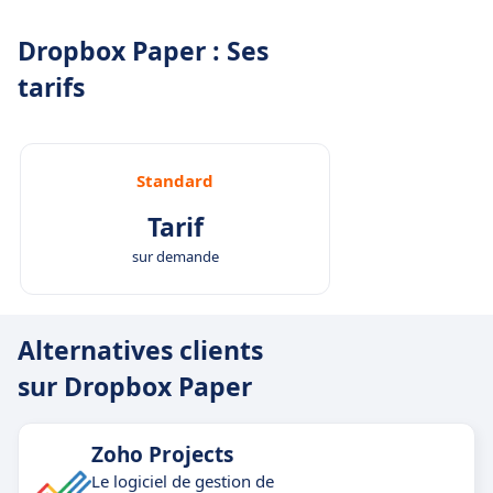
Dropbox Paper : Ses
tarifs
Standard
Tarif
sur demande
Alternatives clients
sur Dropbox Paper
Zoho Projects
Le logiciel de gestion de