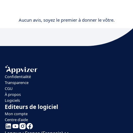
Aucun avis, soyez le premier à donner le vôtre.
Confidentialité
Transparence
CGU
À propos
Logiciels
Editeurs de logiciel
Mon compte
Centre d'aide