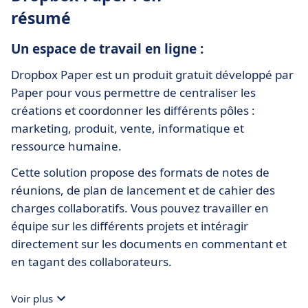
résumé
Un espace de travail en ligne :
Dropbox Paper est un produit gratuit développé par
Paper pour vous permettre de centraliser les
créations et coordonner les différents pôles :
marketing, produit, vente, informatique et
ressource humaine.
Cette solution propose des formats de notes de
réunions, de plan de lancement et de cahier des
charges collaboratifs. Vous pouvez travailler en
équipe sur les différents projets et intéragir
directement sur les documents en commentant et
en tagant des collaborateurs.
Voir plus