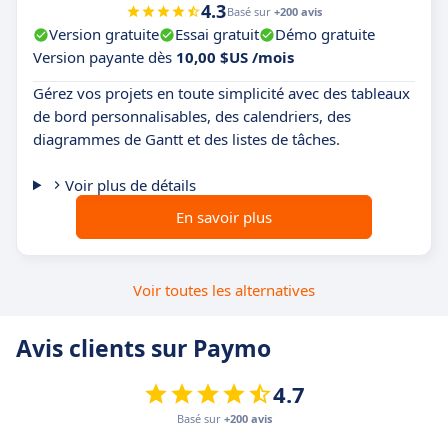
4.3
Basé sur
+200 avis
Version gratuite
Essai gratuit
Démo gratuite
Version payante dès
10,00 $US /mois
Gérez vos projets en toute simplicité avec des tableaux
de bord personnalisables, des calendriers, des
diagrammes de Gantt et des listes de tâches.
Voir plus de détails
En savoir plus
Voir toutes les alternatives
Avis clients sur Paymo
4.7
Basé sur
+200 avis