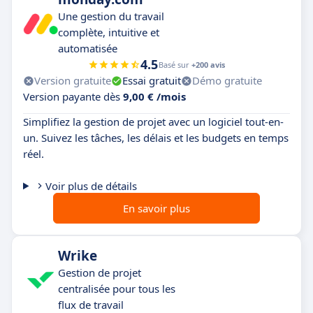
Une gestion du travail
complète, intuitive et
automatisée
4.5
Basé sur
+200 avis
Version gratuite
Essai gratuit
Démo gratuite
Version payante dès
9,00 € /mois
Simplifiez la gestion de projet avec un logiciel tout-en-
un. Suivez les tâches, les délais et les budgets en temps
réel.
Voir plus de détails
En savoir plus
Wrike
Gestion de projet
centralisée pour tous les
flux de travail