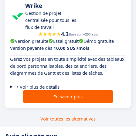
Wrike
Gestion de projet
centralisée pour tous les
flux de travail
4.3
Basé sur
+200 avis
Version gratuite
Essai gratuit
Démo gratuite
Version payante dès
10,00 $US /mois
Gérez vos projets en toute simplicité avec des tableaux
de bord personnalisables, des calendriers, des
diagrammes de Gantt et des listes de tâches.
Voir plus de détails
En savoir plus
Voir toutes les alternatives