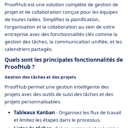
ProofHub est une solution complète de gestion de
projet et de collaboration conçue pour les équipes
de toutes tailles. Simplifiez la planification,
l'organisation et la collaboration au sein de votre
entreprise avec des fonctionnalités clés comme la
gestion des tâches, la communication unifiée, et les
calendriers partagés.
Quels sont les principales fonctionnalités de
ProofHub ?
Gestion des tâches et des projets
ProofHub permet une gestion intelligente des
projets avec des outils de suivi des tâches et des
projets personnalisables.
Tableaux Kanban
- Organisez les flux de travail
et limitez les étapes dans le processus.