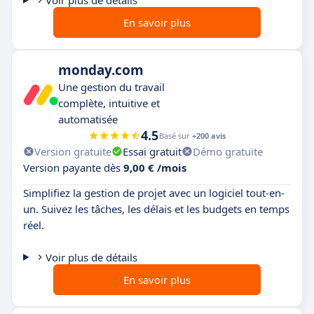
En savoir plus
monday.com
Une gestion du travail
complète, intuitive et
automatisée
4.5
Basé sur
+200 avis
Version gratuite
Essai gratuit
Démo gratuite
Version payante dès
9,00 € /mois
Simplifiez la gestion de projet avec un logiciel tout-en-
un. Suivez les tâches, les délais et les budgets en temps
réel.
Voir plus de détails
En savoir plus