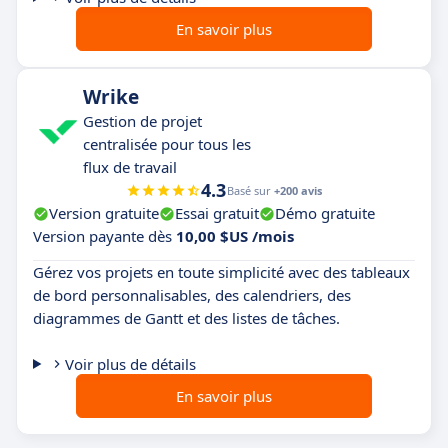
En savoir plus
Wrike
Gestion de projet
centralisée pour tous les
flux de travail
4.3
Basé sur
+200 avis
Version gratuite
Essai gratuit
Démo gratuite
Version payante dès
10,00 $US /mois
Gérez vos projets en toute simplicité avec des tableaux
de bord personnalisables, des calendriers, des
diagrammes de Gantt et des listes de tâches.
Voir plus de détails
En savoir plus