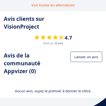
Voir toutes les alternatives
Avis clients sur
VisionProject
4.7
Basé sur
12 avis
Avis de la
Laisser un avis
communauté
Appvizer (0)
Aucun avis, soyez le premier à donner le vôtre.