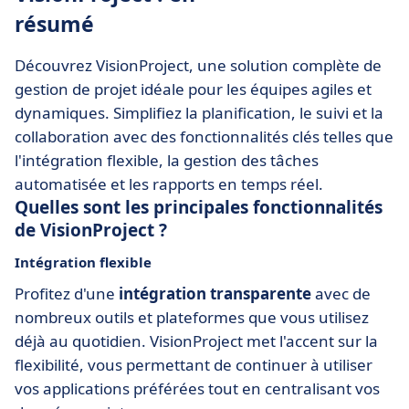
résumé
Découvrez VisionProject, une solution complète de
gestion de projet idéale pour les équipes agiles et
dynamiques. Simplifiez la planification, le suivi et la
collaboration avec des fonctionnalités clés telles que
l'intégration flexible, la gestion des tâches
automatisée et les rapports en temps réel.
Quelles sont les principales fonctionnalités
de VisionProject ?
Intégration flexible
Profitez d'une
intégration transparente
avec de
nombreux outils et plateformes que vous utilisez
déjà au quotidien. VisionProject met l'accent sur la
flexibilité, vous permettant de continuer à utiliser
vos applications préférées tout en centralisant vos