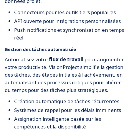
données projet.
Connecteurs pour les outils tiers populaires
API ouverte pour intégrations personnalisées
Push notifications et synchronisation en temps
réel
Gestion des tâches automatisée
Automatisez votre
flux de travail
pour augmenter
votre productivité. VisionProject simplifie la gestion
des tâches, des étapes initiales à l'achèvement, en
automatisant des processus critiques pour libérer
du temps pour des tâches plus stratégiques.
Création automatique de tâches récurrentes
Systèmes de rappel pour les délais imminents
Assignation intelligente basée sur les
compétences et la disponibilité