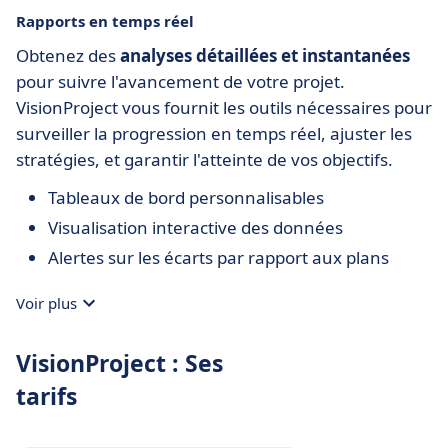
Rapports en temps réel
Obtenez des
analyses détaillées et instantanées
pour suivre l'avancement de votre projet.
VisionProject vous fournit les outils nécessaires pour
surveiller la progression en temps réel, ajuster les
stratégies, et garantir l'atteinte de vos objectifs.
Tableaux de bord personnalisables
Visualisation interactive des données
Alertes sur les écarts par rapport aux plans
Voir plus
VisionProject : Ses
tarifs