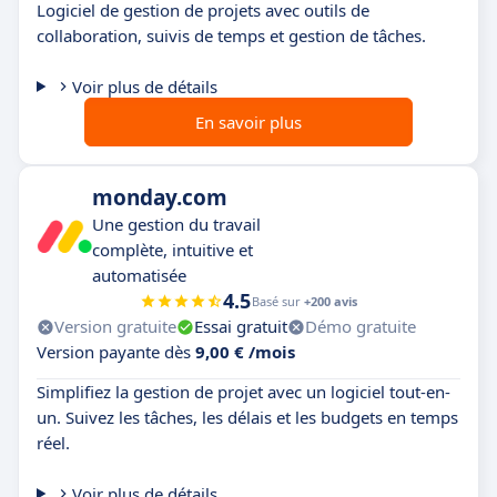
Logiciel de gestion de projets avec outils de
collaboration, suivis de temps et gestion de tâches.
Voir plus de détails
En savoir plus
monday.com
Une gestion du travail
complète, intuitive et
automatisée
4.5
Basé sur
+200 avis
Version gratuite
Essai gratuit
Démo gratuite
Version payante dès
9,00 € /mois
Simplifiez la gestion de projet avec un logiciel tout-en-
un. Suivez les tâches, les délais et les budgets en temps
réel.
Voir plus de détails