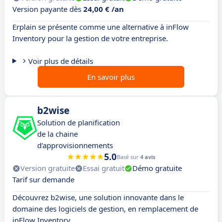
Version payante dès
24,00 € /an
Erplain se présente comme une alternative à inFlow
Inventory pour la gestion de votre entreprise.
Voir plus de détails
En savoir plus
b2wise
Solution de planification
de la chaine
d'approvisionnements
5.0
Basé sur
4 avis
Version gratuite
Essai gratuit
Démo gratuite
Tarif sur demande
Découvrez b2wise, une solution innovante dans le
domaine des logiciels de gestion, en remplacement de
inFlow Inventory.