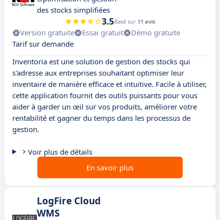
des stocks simplifiées
3.5
Basé sur
11 avis
Version gratuite
Essai gratuit
Démo gratuite
Tarif sur demande
Inventoria est une solution de gestion des stocks qui
s'adresse aux entreprises souhaitant optimiser leur
inventaire de manière efficace et intuitive. Facile à utiliser,
cette application fournit des outils puissants pour vous
aider à garder un œil sur vos produits, améliorer votre
rentabilité et gagner du temps dans les processus de
gestion.
Voir plus de détails
En savoir plus
LogFire Cloud
WMS