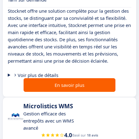
Stocknet offre une solution complète pour la gestion des
stocks, se distinguant par sa convivialité et sa flexibilité.
Avec une interface intuitive, Stocknet permet une prise en
main rapide et efficace, facilitant ainsi la gestion
quotidienne des stocks. De plus, ses fonctionnalités
avancées offrent une visibilité en temps réel sur les
niveaux de stock, les mouvements et les prévisions,
permettant ainsi une prise de décision éclairée.
Voir plus de détails
En savoir plus
Microlistics WMS
Gestion efficace des
entrepôts avec un WMS
avancé
4.0
Basé sur
18 avis