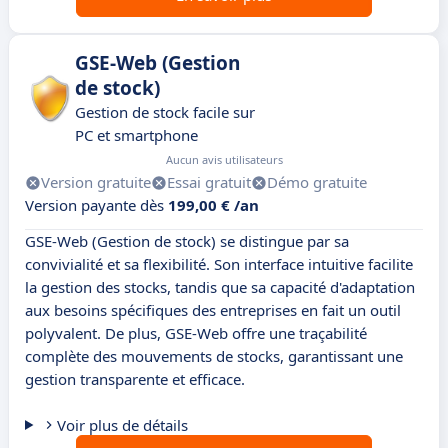
GSE-Web (Gestion
de stock)
Gestion de stock facile sur
PC et smartphone
Aucun avis utilisateurs
Version gratuite
Essai gratuit
Démo gratuite
Version payante dès
199,00 € /an
GSE-Web (Gestion de stock) se distingue par sa
convivialité et sa flexibilité. Son interface intuitive facilite
la gestion des stocks, tandis que sa capacité d'adaptation
aux besoins spécifiques des entreprises en fait un outil
polyvalent. De plus, GSE-Web offre une traçabilité
complète des mouvements de stocks, garantissant une
gestion transparente et efficace.
Voir plus de détails