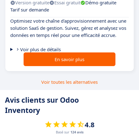
Version gratuite
Essai gratuit
Démo gratuite
Tarif sur demande
Optimisez votre chaîne d'approvisionnement avec une
solution SaaS de gestion. Suivez, gérez et analysez vos
données en temps réel pour une efficacité accrue.
Voir plus de détails
En savoir plus
Voir toutes les alternatives
Avis clients sur Odoo
Inventory
4.8
Basé sur
124 avis