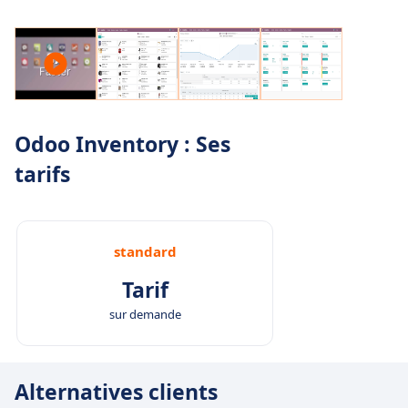
Odoo Inventory : Ses
tarifs
standard
Tarif
sur demande
Alternatives clients