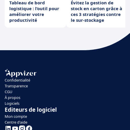
Tableau de bord
Évitez la gestion de
logistique : l’outil pour
stock en carton grâce à
améliorer votre
ces 3 stratégies contre
productivité
le sur-stockage
Confidentialité
Transparence
CGU
À propos
Logiciels
Editeurs de logiciel
Mon compte
Centre d'aide