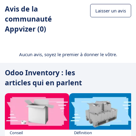
Avis de la
Laisser un avis
communauté
Appvizer (0)
Aucun avis, soyez le premier à donner le vôtre.
Odoo Inventory : les
articles qui en parlent
Conseil
Définition