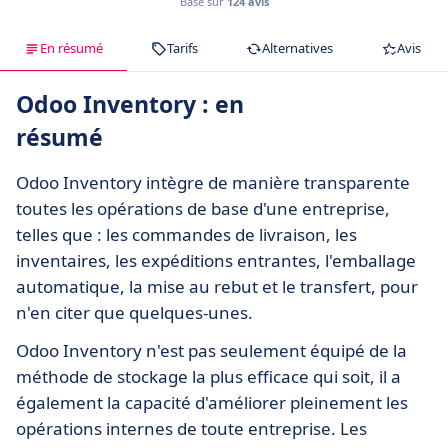
Basé sur
124 avis
En résumé
Tarifs
Alternatives
Avis
Odoo Inventory : en
résumé
Odoo Inventory intègre de manière transparente
toutes les opérations de base d'une entreprise,
telles que : les commandes de livraison, les
inventaires, les expéditions entrantes, l'emballage
automatique, la mise au rebut et le transfert, pour
n'en citer que quelques-unes.
Odoo Inventory n'est pas seulement équipé de la
méthode de stockage la plus efficace qui soit, il a
également la capacité d'améliorer pleinement les
opérations internes de toute entreprise. Les