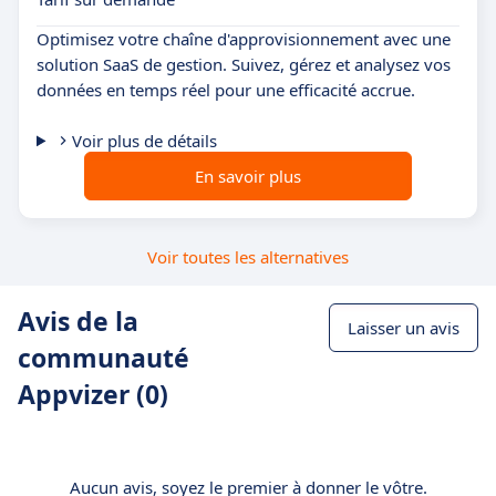
Optimisez votre chaîne d'approvisionnement avec une
solution SaaS de gestion. Suivez, gérez et analysez vos
données en temps réel pour une efficacité accrue.
Voir plus de détails
En savoir plus
Voir toutes les alternatives
Avis de la
Laisser un avis
communauté
Appvizer (0)
Aucun avis, soyez le premier à donner le vôtre.