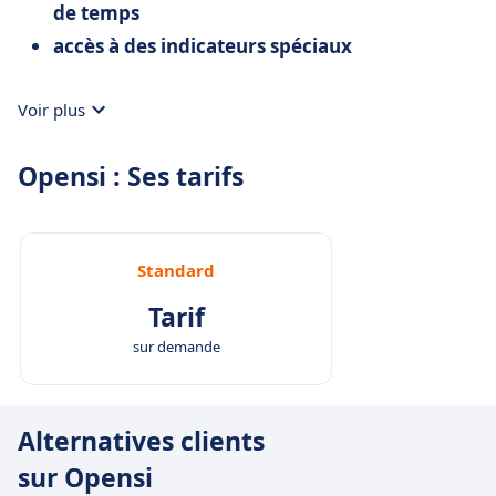
de temps
accès à des indicateurs spéciaux
Voir plus
Opensi : Ses tarifs
Standard
Tarif
sur demande
Alternatives clients
sur Opensi