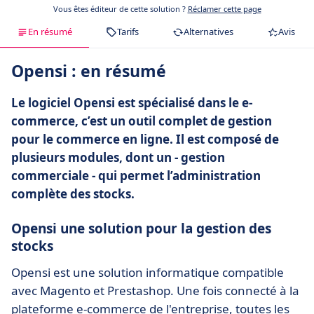
Vous êtes éditeur de cette solution ?
Réclamer cette page
En résumé
Tarifs
Alternatives
Avis
Opensi : en résumé
Le logiciel Opensi est spécialisé dans le e-
commerce, c’est un outil complet de gestion
pour le commerce en ligne. Il est composé de
plusieurs modules, dont un - gestion
commerciale - qui permet l’administration
complète des stocks.
Opensi une solution pour la gestion des
stocks
Opensi est une solution informatique compatible
avec Magento et Prestashop. Une fois connecté à la
plateforme e-commerce de l'entreprise, toutes les