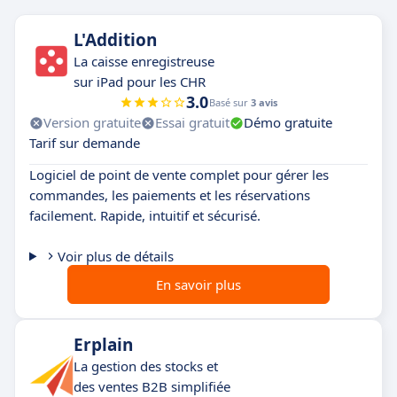
L'Addition
La caisse enregistreuse
sur iPad pour les CHR
3.0
Basé sur
3 avis
Version gratuite
Essai gratuit
Démo gratuite
Tarif sur demande
Logiciel de point de vente complet pour gérer les
commandes, les paiements et les réservations
facilement. Rapide, intuitif et sécurisé.
Voir plus de détails
En savoir plus
Erplain
La gestion des stocks et
des ventes B2B simplifiée