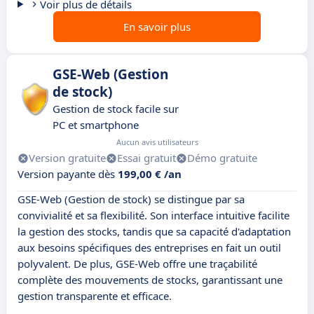
Voir plus de détails
En savoir plus
GSE-Web (Gestion
de stock)
Gestion de stock facile sur
PC et smartphone
Aucun avis utilisateurs
Version gratuite
Essai gratuit
Démo gratuite
Version payante dès
199,00 € /an
GSE-Web (Gestion de stock) se distingue par sa
convivialité et sa flexibilité. Son interface intuitive facilite
la gestion des stocks, tandis que sa capacité d'adaptation
aux besoins spécifiques des entreprises en fait un outil
polyvalent. De plus, GSE-Web offre une traçabilité
complète des mouvements de stocks, garantissant une
gestion transparente et efficace.