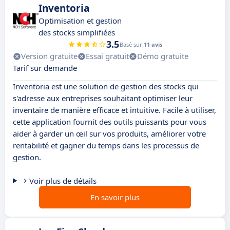
Inventoria
Optimisation et gestion
des stocks simplifiées
3.5
Basé sur
11 avis
Version gratuite
Essai gratuit
Démo gratuite
Tarif sur demande
Inventoria est une solution de gestion des stocks qui
s'adresse aux entreprises souhaitant optimiser leur
inventaire de manière efficace et intuitive. Facile à utiliser,
cette application fournit des outils puissants pour vous
aider à garder un œil sur vos produits, améliorer votre
rentabilité et gagner du temps dans les processus de
gestion.
Voir plus de détails
En savoir plus