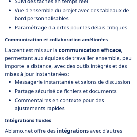
Suivi des tâches en temps réel
Vue d'ensemble du projet avec des tableaux de
bord personnalisables
Paramétrage d'alertes pour les délais critiques
Communication et collaboration améliorées
L'accent est mis sur la
communication efficace
,
permettant aux équipes de travailler ensemble, peu
importe la distance, avec des outils intégrés et des
mises à jour instantanées:
Messagerie instantanée et salons de discussion
Partage sécurisé de fichiers et documents
Commentaires en contexte pour des
ajustements rapides
Intégrations fluides
Abismo.net offre des
intégrations
avec d'autres