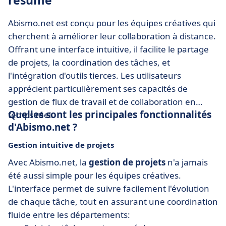
résumé
Abismo.net est conçu pour les équipes créatives qui
cherchent à améliorer leur collaboration à distance.
Offrant une interface intuitive, il facilite le partage
de projets, la coordination des tâches, et
l'intégration d'outils tierces. Les utilisateurs
apprécient particulièrement ses capacités de
gestion de flux de travail et de collaboration en
Quelles sont les principales fonctionnalités
temps réel.
d'Abismo.net ?
Gestion intuitive de projets
Avec Abismo.net, la
gestion de projets
n'a jamais
été aussi simple pour les équipes créatives.
L'interface permet de suivre facilement l'évolution
de chaque tâche, tout en assurant une coordination
fluide entre les départements: