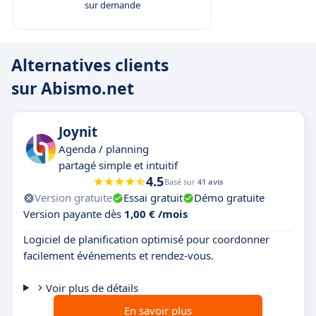
sur demande
Alternatives clients
sur Abismo.net
Joynit
Agenda / planning
partagé simple et intuitif
4.5
Basé sur
41 avis
Version gratuite
Essai gratuit
Démo gratuite
Version payante dès
1,00 € /mois
Logiciel de planification optimisé pour coordonner
facilement événements et rendez-vous.
Voir plus de détails
En savoir plus