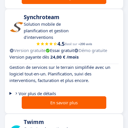
Synchroteam
Solution mobile de
planification et gestion
d'interventions
4.5
Basé sur
+200 avis
Version gratuite
Essai gratuit
Démo gratuite
Version payante dès
24,00 € /mois
Gestion de services sur le terrain simplifiée avec un
logiciel tout-en-un. Planification, suivi des
interventions, facturation et plus encore.
Voir plus de détails
En savoir plus
Twimm