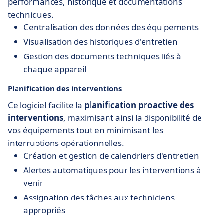
performances, historique et documentations
techniques.
Centralisation des données des équipements
Visualisation des historiques d'entretien
Gestion des documents techniques liés à
chaque appareil
Planification des interventions
Ce logiciel facilite la
planification proactive des
interventions
, maximisant ainsi la disponibilité de
vos équipements tout en minimisant les
interruptions opérationnelles.
Création et gestion de calendriers d'entretien
Alertes automatiques pour les interventions à
venir
Assignation des tâches aux techniciens
appropriés