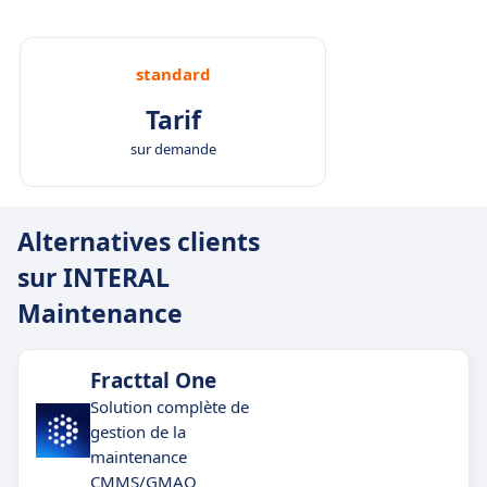
standard
Tarif
sur demande
Alternatives clients
sur INTERAL
Maintenance
Fracttal One
Solution complète de
gestion de la
maintenance
CMMS/GMAO