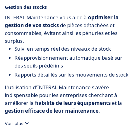
Gestion des stocks
INTERAL Maintenance vous aide à
optimiser la
gestion de vos stocks
de pièces détachées et
consommables, évitant ainsi les pénuries et les
surplus.
Suivi en temps réel des niveaux de stock
Réapprovisionnement automatique basé sur
des seuils prédéfinis
Rapports détaillés sur les mouvements de stock
L'utilisation d'INTERAL Maintenance s'avère
indispensable pour les entreprises cherchant à
améliorer la
fiabilité de leurs équipements
et la
gestion efficace de leur maintenance
.
Voir plus