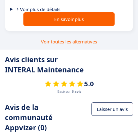
Voir plus de détails
En savoir plus
Voir toutes les alternatives
Avis clients sur
INTERAL Maintenance
5.0
Basé sur
6 avis
Avis de la
Laisser un avis
communauté
Appvizer (0)