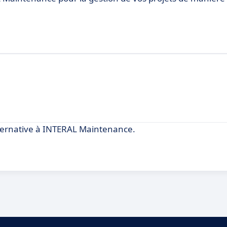
ernative à INTERAL Maintenance.