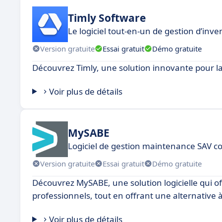
Timly Software
Le logiciel tout-en-un de gestion d’inv
Version gratuite
Essai gratuit
Démo gratuite
Découvrez Timly, une solution innovante pour 
Voir plus de détails
MySABE
Logiciel de gestion maintenance SAV 
Version gratuite
Essai gratuit
Démo gratuite
Découvrez MySABE, une solution logicielle qui 
professionnels, tout en offrant une alternativ
Voir plus de détails