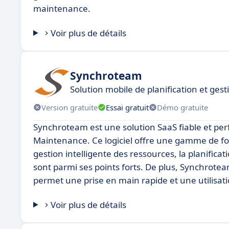
maintenance.
Voir plus de détails
Synchroteam
Solution mobile de planification et gest
Version gratuite
Essai gratuit
Démo gratuite
Synchroteam est une solution SaaS fiable et pe
Maintenance. Ce logiciel offre une gamme de fon
gestion intelligente des ressources, la planificat
sont parmi ses points forts. De plus, Synchrotea
permet une prise en main rapide et une utilisati
Voir plus de détails