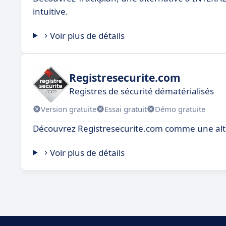
intuitive.
Voir plus de détails
Registresecurite.com
Registres de sécurité dématérialisés
Version gratuite
Essai gratuit
Démo gratuite
Découvrez Registresecurite.com comme une alt
Voir plus de détails