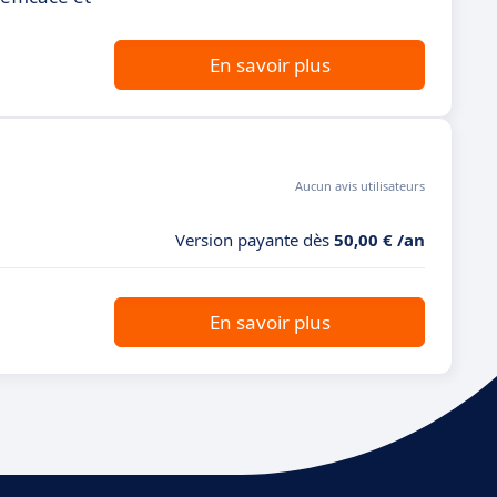
En savoir plus
Aucun avis utilisateurs
Version payante dès
50,00 € /an
En savoir plus