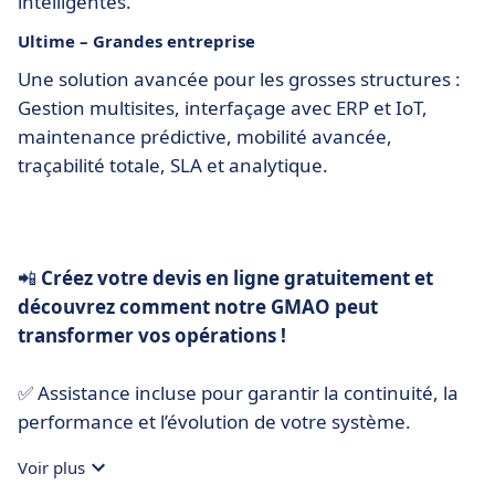
intelligentes.
Ultime – Grandes entreprise
Une solution avancée pour les grosses structures :
Gestion multisites, interfaçage avec ERP et IoT,
maintenance prédictive, mobilité avancée,
traçabilité totale, SLA et analytique.
📲
Créez votre devis en ligne gratuitement et
découvrez comment notre GMAO peut
transformer vos opérations !
✅ Assistance incluse pour garantir la continuité, la
performance et l’évolution de votre système.
Voir plus