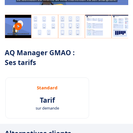
AQ Manager GMAO :
Ses tarifs
Standard
Tarif
sur demande