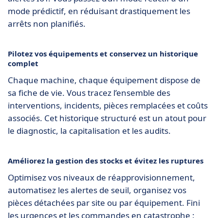
mode prédictif, en réduisant drastiquement les
arrêts non planifiés.
Pilotez vos équipements et conservez un historique
complet
Chaque machine, chaque équipement dispose de
sa fiche de vie. Vous tracez l’ensemble des
interventions, incidents, pièces remplacées et coûts
associés. Cet historique structuré est un atout pour
le diagnostic, la capitalisation et les audits.
Améliorez la gestion des stocks et évitez les ruptures
Optimisez vos niveaux de réapprovisionnement,
automatisez les alertes de seuil, organisez vos
pièces détachées par site ou par équipement. Fini
les urgences et les commandes en catastrophe :