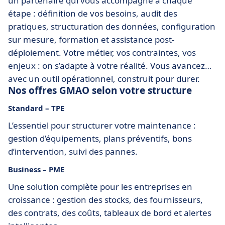
un partenaire qui vous accompagne à chaque
étape : définition de vos besoins, audit des
pratiques, structuration des données, configuration
sur mesure, formation et assistance post-
déploiement. Votre métier, vos contraintes, vos
enjeux : on s’adapte à votre réalité. Vous avancez
avec un outil opérationnel, construit pour durer.
Nos offres GMAO selon votre structure
Standard – TPE
L’essentiel pour structurer votre maintenance :
gestion d’équipements, plans préventifs, bons
d’intervention, suivi des pannes.
Business – PME
Une solution complète pour les entreprises en
croissance : gestion des stocks, des fournisseurs,
des contrats, des coûts, tableaux de bord et alertes