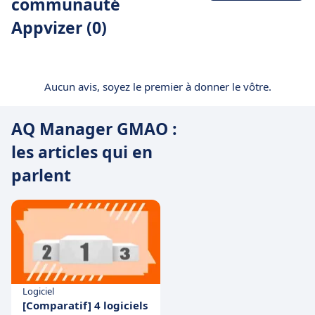
communauté
Appvizer (0)
Aucun avis, soyez le premier à donner le vôtre.
AQ Manager GMAO :
les articles qui en
parlent
Logiciel
[Comparatif] 4 logiciels