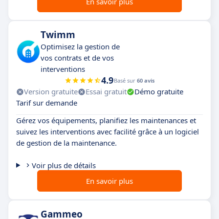
En savoir plus
Twimm
Optimisez la gestion de
vos contrats et de vos
interventions
4.9
Basé sur
60 avis
Version gratuite
Essai gratuit
Démo gratuite
Tarif sur demande
Gérez vos équipements, planifiez les maintenances et
suivez les interventions avec facilité grâce à un logiciel
de gestion de la maintenance.
Voir plus de détails
En savoir plus
Gammeo