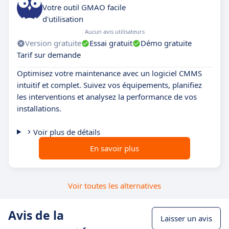
Votre outil GMAO facile
d'utilisation
Aucun avis utilisateurs
Version gratuite
Essai gratuit
Démo gratuite
Tarif sur demande
Optimisez votre maintenance avec un logiciel CMMS
intuitif et complet. Suivez vos équipements, planifiez
les interventions et analysez la performance de vos
installations.
Voir plus de détails
En savoir plus
Voir toutes les alternatives
Avis de la
Laisser un avis