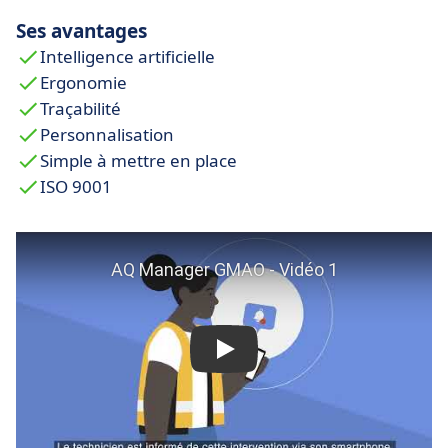
Ses avantages
Intelligence artificielle
Ergonomie
Traçabilité
Personnalisation
Simple à mettre en place
ISO 9001