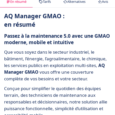
En résumé
Tarifs
Alternatives
Avis
AQ Manager GMAO :
en résumé
Passez à la maintenance 5.0 avec une GMAO
moderne, mobile et intuitive
Que vous soyez dans le secteur industriel, le
bâtiment, l’énergie, l’agroalimentaire, le chimique,
les services publics en exploitation multi-sites,
AQ
Manager GMAO
vous offre une couverture
complète de vos besoins et votre secteur.
Conçue pour simplifier le quotidien des équipes
terrain, des techniciens de maintenance aux
responsables et décisionnaires, notre solution allie
puissance fonctionnelle, simplicité d’utilisation et