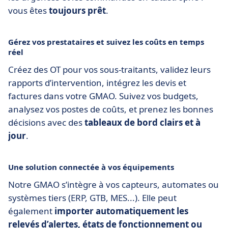
vous êtes
toujours prêt
.
Gérez vos prestataires et suivez les coûts en temps
réel
Créez des OT pour vos sous-traitants, validez leurs
rapports d’intervention, intégrez les devis et
factures dans votre GMAO. Suivez vos budgets,
analysez vos postes de coûts, et prenez les bonnes
décisions avec des
tableaux de bord clairs et à
jour
.
Une solution connectée à vos équipements
Notre GMAO s’intègre à vos capteurs, automates ou
systèmes tiers (ERP, GTB, MES...). Elle peut
également
importer automatiquement les
relevés d’alertes, états de fonctionnement ou