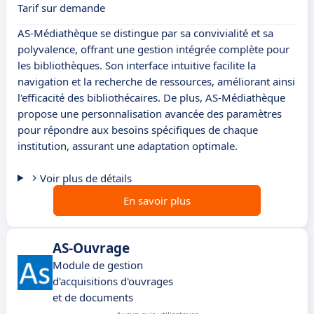
Tarif sur demande
AS-Médiathèque se distingue par sa convivialité et sa
polyvalence, offrant une gestion intégrée complète pour
les bibliothèques. Son interface intuitive facilite la
navigation et la recherche de ressources, améliorant ainsi
l'efficacité des bibliothécaires. De plus, AS-Médiathèque
propose une personnalisation avancée des paramètres
pour répondre aux besoins spécifiques de chaque
institution, assurant une adaptation optimale.
Voir plus de détails
En savoir plus
AS-Ouvrage
Module de gestion
d'acquisitions d'ouvrages
et de documents