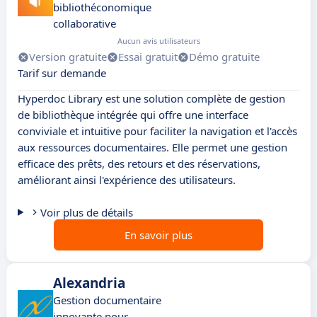
bibliothéconomique
collaborative
Aucun avis utilisateurs
Version gratuite
Essai gratuit
Démo gratuite
Tarif sur demande
Hyperdoc Library est une solution complète de gestion
de bibliothèque intégrée qui offre une interface
conviviale et intuitive pour faciliter la navigation et l'accès
aux ressources documentaires. Elle permet une gestion
efficace des prêts, des retours et des réservations,
améliorant ainsi l'expérience des utilisateurs.
Voir plus de détails
En savoir plus
Alexandria
Gestion documentaire
innovante pour