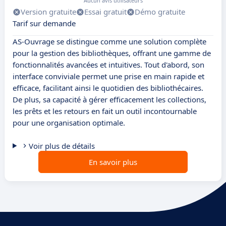
Aucun avis utilisateurs
Version gratuite
Essai gratuit
Démo gratuite
Tarif sur demande
AS-Ouvrage se distingue comme une solution complète
pour la gestion des bibliothèques, offrant une gamme de
fonctionnalités avancées et intuitives. Tout d'abord, son
interface conviviale permet une prise en main rapide et
efficace, facilitant ainsi le quotidien des bibliothécaires.
De plus, sa capacité à gérer efficacement les collections,
les prêts et les retours en fait un outil incontournable
pour une organisation optimale.
Voir plus de détails
En savoir plus