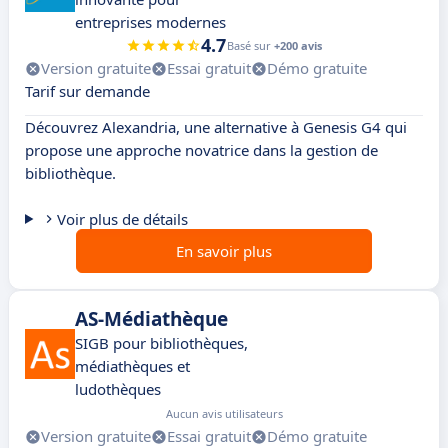
entreprises modernes
4.7
Basé sur
+200 avis
Version gratuite
Essai gratuit
Démo gratuite
Tarif sur demande
Découvrez Alexandria, une alternative à Genesis G4 qui
propose une approche novatrice dans la gestion de
bibliothèque.
Voir plus de détails
En savoir plus
AS-Médiathèque
SIGB pour bibliothèques,
médiathèques et
ludothèques
Aucun avis utilisateurs
Version gratuite
Essai gratuit
Démo gratuite