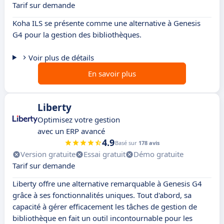
Tarif sur demande
Koha ILS se présente comme une alternative à Genesis
G4 pour la gestion des bibliothèques.
Voir plus de détails
En savoir plus
Liberty
Optimisez votre gestion
avec un ERP avancé
4.9
Basé sur
178 avis
Version gratuite
Essai gratuit
Démo gratuite
Tarif sur demande
Liberty offre une alternative remarquable à Genesis G4
grâce à ses fonctionnalités uniques. Tout d'abord, sa
capacité à gérer efficacement les tâches de gestion de
bibliothèque en fait un outil incontournable pour les