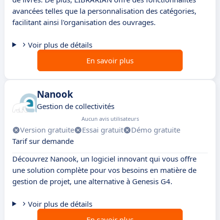
avancées telles que la personnalisation des catégories,
facilitant ainsi l'organisation des ouvrages.
Voir plus de détails
En savoir plus
Nanook
Gestion de collectivités
Aucun avis utilisateurs
Version gratuite
Essai gratuit
Démo gratuite
Tarif sur demande
Découvrez Nanook, un logiciel innovant qui vous offre
une solution complète pour vos besoins en matière de
gestion de projet, une alternative à Genesis G4.
Voir plus de détails
En savoir plus