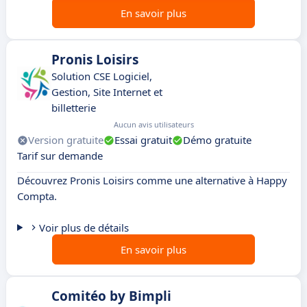
En savoir plus
Pronis Loisirs
Solution CSE Logiciel,
Gestion, Site Internet et
billetterie
Aucun avis utilisateurs
Version gratuite
Essai gratuit
Démo gratuite
Tarif sur demande
Découvrez Pronis Loisirs comme une alternative à Happy
Compta.
Voir plus de détails
En savoir plus
Comitéo by Bimpli