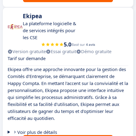
Ekipea
La plateforme logicielle &
de services intégrés pour
les CSE
5.0
Basé sur
4 avis
Version gratuite
Essai gratuit
Démo gratuite
Tarif sur demande
Ekipea offre une approche innovante pour la gestion des
Comités d'Entreprise, se démarquant clairement de
Happy Compta. En mettant l'accent sur la convivialité et la
personnalisation, Ekipea propose une interface intuitive
qui simplifie les processus administratifs. Grâce à sa
flexibilité et sa facilité d'utilisation, Ekipea permet aux
utilisateurs de gagner du temps et d'optimiser leur
efficacité au quotidien.
Voir plus de détails