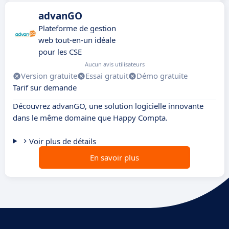
advanGO
Plateforme de gestion
web tout-en-un idéale
pour les CSE
Aucun avis utilisateurs
Version gratuite
Essai gratuit
Démo gratuite
Tarif sur demande
Découvrez advanGO, une solution logicielle innovante
dans le même domaine que Happy Compta.
Voir plus de détails
En savoir plus