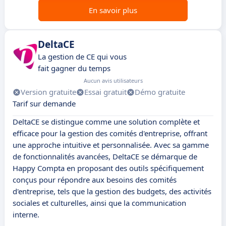
En savoir plus
DeltaCE
La gestion de CE qui vous
fait gagner du temps
Aucun avis utilisateurs
Version gratuite
Essai gratuit
Démo gratuite
Tarif sur demande
DeltaCE se distingue comme une solution complète et
efficace pour la gestion des comités d'entreprise, offrant
une approche intuitive et personnalisée. Avec sa gamme
de fonctionnalités avancées, DeltaCE se démarque de
Happy Compta en proposant des outils spécifiquement
conçus pour répondre aux besoins des comités
d'entreprise, tels que la gestion des budgets, des activités
sociales et culturelles, ainsi que la communication
interne.