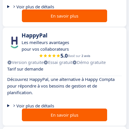
Voir plus de détails
En savoir plus
HappyPal
Les meilleurs avantages
pour vos collaborateurs
5.0
Basé sur
2 avis
Version gratuite
Essai gratuit
Démo gratuite
Tarif sur demande
Découvrez HappyPal, une alternative à Happy Compta
pour répondre à vos besoins de gestion et de
planification.
Voir plus de détails
En savoir plus