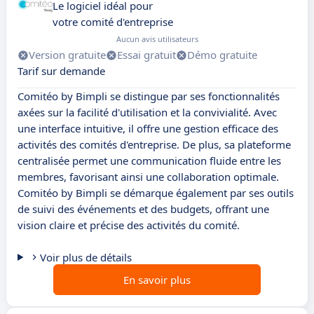
Le logiciel idéal pour
votre comité d'entreprise
Aucun avis utilisateurs
Version gratuite
Essai gratuit
Démo gratuite
Tarif sur demande
Comitéo by Bimpli se distingue par ses fonctionnalités
axées sur la facilité d'utilisation et la convivialité. Avec
une interface intuitive, il offre une gestion efficace des
activités des comités d'entreprise. De plus, sa plateforme
centralisée permet une communication fluide entre les
membres, favorisant ainsi une collaboration optimale.
Comitéo by Bimpli se démarque également par ses outils
de suivi des événements et des budgets, offrant une
vision claire et précise des activités du comité.
Voir plus de détails
En savoir plus