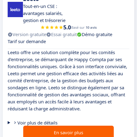
Tout-en-un CSE :
avantages salariés,
gestion et trésorerie
5.0
Basé sur
10 avis
Version gratuite
Essai gratuit
Démo gratuite
Tarif sur demande
Leeto offre une solution complète pour les comités
d'entreprise, se démarquant de Happy Compta par ses
fonctionnalités uniques. Grâce à son interface conviviale,
Leeto permet une gestion efficace des activités liées au
comité d'entreprise, de la gestion des budgets aux
sondages en ligne. Leeto se distingue également par sa
fonctionnalité de gestion des avantages sociaux, offrant
aux employés un accès facile à leurs avantages et
réduisant la charge administrative.
Voir plus de détails
En savoir plus