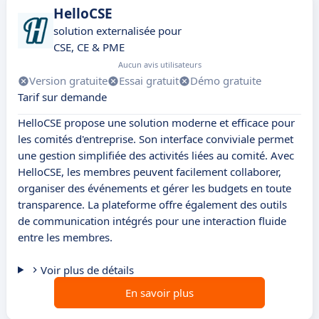
HelloCSE
solution externalisée pour
CSE, CE & PME
Aucun avis utilisateurs
Version gratuite
Essai gratuit
Démo gratuite
Tarif sur demande
HelloCSE propose une solution moderne et efficace pour
les comités d'entreprise. Son interface conviviale permet
une gestion simplifiée des activités liées au comité. Avec
HelloCSE, les membres peuvent facilement collaborer,
organiser des événements et gérer les budgets en toute
transparence. La plateforme offre également des outils
de communication intégrés pour une interaction fluide
entre les membres.
Voir plus de détails
En savoir plus