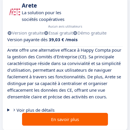
Arete
La solution pour les
sociétés coopératives
Aucun avis utilisateurs
Version gratuite
Essai gratuit
Démo gratuite
Version payante dès
39,03 € /mois
Arete offre une alternative efficace à Happy Compta pour
la gestion des Comités d'Entreprise (CE). Sa principale
caractéristique réside dans sa convivialité et sa simplicité
d'utilisation, permettant aux utilisateurs de naviguer
facilement à travers ses fonctionnalités. De plus, Arete se
distingue par sa capacité à centraliser et organiser
efficacement les données des CE, offrant une vue
d'ensemble claire et précise des activités en cours.
Voir plus de détails
En savoir plus