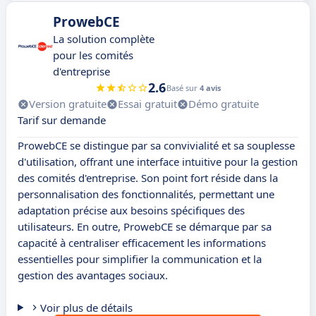
ProwebCE
La solution complète
pour les comités
d'entreprise
2.6
Basé sur
4 avis
Version gratuite
Essai gratuit
Démo gratuite
Tarif sur demande
ProwebCE se distingue par sa convivialité et sa souplesse
d'utilisation, offrant une interface intuitive pour la gestion
des comités d'entreprise. Son point fort réside dans la
personnalisation des fonctionnalités, permettant une
adaptation précise aux besoins spécifiques des
utilisateurs. En outre, ProwebCE se démarque par sa
capacité à centraliser efficacement les informations
essentielles pour simplifier la communication et la
gestion des avantages sociaux.
Voir plus de détails