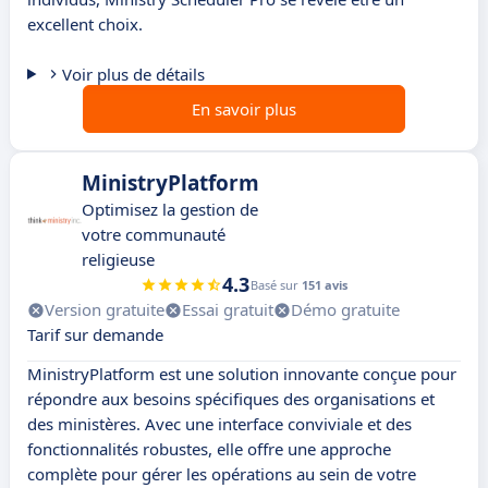
excellent choix.
Voir plus de détails
En savoir plus
MinistryPlatform
Optimisez la gestion de
votre communauté
religieuse
4.3
Basé sur
151 avis
Version gratuite
Essai gratuit
Démo gratuite
Tarif sur demande
MinistryPlatform est une solution innovante conçue pour
répondre aux besoins spécifiques des organisations et
des ministères. Avec une interface conviviale et des
fonctionnalités robustes, elle offre une approche
complète pour gérer les opérations au sein de votre