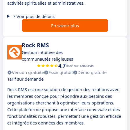
activités spirituelles et administratives.
Voir plus de détails
En savoir plus
Rock RMS
Gestion intuitive des
communautés religieuses
4.7
Basé sur
+200 avis
Version gratuite
Essai gratuit
Démo gratuite
Tarif sur demande
Rock RMS est une solution de gestion des relations avec
les membres conçue pour répondre aux besoins des
organisations cherchant à optimiser leurs opérations.
Cette plateforme propose une interface conviviale et des
fonctionnalités robustes, permettant une gestion efficace
et intégrée des données des membres.