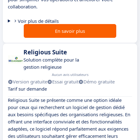
collaboration.
Voir plus de détails
En savoir plus
Religious Suite
Solution complète pour la
gestion religieuse
Aucun avis utilisateurs
Version gratuite
Essai gratuit
Démo gratuite
Tarif sur demande
Religious Suite se présente comme une option idéale
pour ceux qui recherchent un logiciel de gestion dédié
aux besoins spécifiques des organisations religieuses. En
offrant une interface conviviale et des fonctionnalités
adaptées, ce logiciel répond parfaitement aux exigences
des utilisateurs souhaitant gérer efficacement leurs