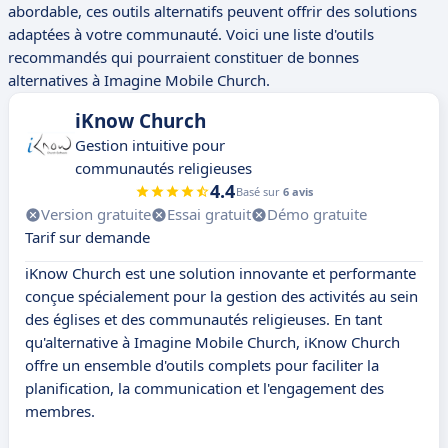
abordable, ces outils alternatifs peuvent offrir des solutions
adaptées à votre communauté. Voici une liste d'outils
recommandés qui pourraient constituer de bonnes
alternatives à Imagine Mobile Church.
iKnow Church
Gestion intuitive pour
communautés religieuses
4.4
Basé sur
6 avis
Version gratuite
Essai gratuit
Démo gratuite
Tarif sur demande
iKnow Church est une solution innovante et performante
conçue spécialement pour la gestion des activités au sein
des églises et des communautés religieuses. En tant
qu'alternative à Imagine Mobile Church, iKnow Church
offre un ensemble d'outils complets pour faciliter la
planification, la communication et l'engagement des
membres.