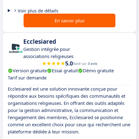
Voir plus de détails
En savoir plus
Ecclesiared
Gestion intégrée pour
associations religieuses
5.0
Basé sur
3 avis
Version gratuite
Essai gratuit
Démo gratuite
Tarif sur demande
Ecclesiared est une solution innovante conçue pour
répondre aux besoins spécifiques des communautés et
organisations religieuses. En offrant des outils adaptés
pour la gestion administrative, la communication et
l'engagement des membres, Ecclesiared se positionne
comme un excellent choix pour ceux qui recherchent une
plateforme dédiée à leur mission.