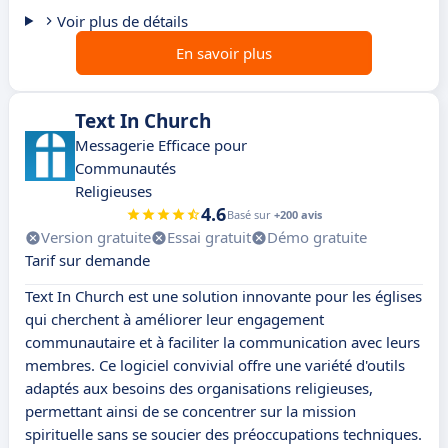
Voir plus de détails
En savoir plus
Text In Church
Messagerie Efficace pour
Communautés
Religieuses
4.6
Basé sur
+200 avis
Version gratuite
Essai gratuit
Démo gratuite
Tarif sur demande
Text In Church est une solution innovante pour les églises
qui cherchent à améliorer leur engagement
communautaire et à faciliter la communication avec leurs
membres. Ce logiciel convivial offre une variété d'outils
adaptés aux besoins des organisations religieuses,
permettant ainsi de se concentrer sur la mission
spirituelle sans se soucier des préoccupations techniques.