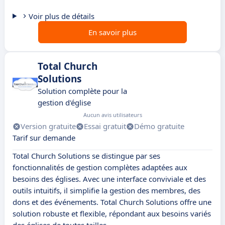
Voir plus de détails
En savoir plus
Total Church
Solutions
Solution complète pour la
gestion d'église
Aucun avis utilisateurs
Version gratuite
Essai gratuit
Démo gratuite
Tarif sur demande
Total Church Solutions se distingue par ses
fonctionnalités de gestion complètes adaptées aux
besoins des églises. Avec une interface conviviale et des
outils intuitifs, il simplifie la gestion des membres, des
dons et des événements. Total Church Solutions offre une
solution robuste et flexible, répondant aux besoins variés