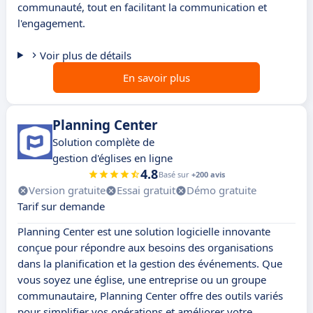
communauté, tout en facilitant la communication et
l'engagement.
Voir plus de détails
En savoir plus
Planning Center
Solution complète de
gestion d'églises en ligne
4.8
Basé sur
+200 avis
Version gratuite
Essai gratuit
Démo gratuite
Tarif sur demande
Planning Center est une solution logicielle innovante
conçue pour répondre aux besoins des organisations
dans la planification et la gestion des événements. Que
vous soyez une église, une entreprise ou un groupe
communautaire, Planning Center offre des outils variés
pour simplifier vos opérations et améliorer votre