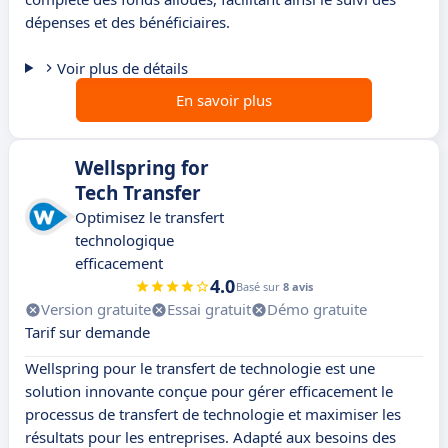
dépenses et des bénéficiaires.
Voir plus de détails
En savoir plus
Wellspring for
Tech Transfer
Optimisez le transfert
technologique
efficacement
4.0
Basé sur
8 avis
Version gratuite
Essai gratuit
Démo gratuite
Tarif sur demande
Wellspring pour le transfert de technologie est une
solution innovante conçue pour gérer efficacement le
processus de transfert de technologie et maximiser les
résultats pour les entreprises. Adapté aux besoins des