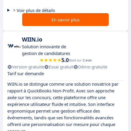
Voir plus de détails
En savoir plus
WIIN.io
Solution innovante de
gestion de candidatures
5.0
Basé sur
2 avis
Version gratuite
Essai gratuit
Démo gratuite
Tarif sur demande
WIIN.io se distingue comme une solution novatrice par
rapport à QuickBooks Non-Profit. Avec son approche
axée sur les concours, cette plateforme offre une
expérience utilisateur fluide et intuitive. Son interface
ergonomique permet une gestion efficace des
événements, tandis que ses fonctionnalités avancées
offrent une personnalisation sur mesure pour chaque