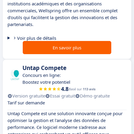
institutions académiques et des organisations
commerciales, Wellspring offre un ensemble complet
d'outils qui facilitent la gestion des innovations et des
partenariats.
Voir plus de détails
En savoir plus
Untap Compete
Concours en ligne:
Boostez votre potentiel
4.8
Basé sur
113 avis
Version gratuite
Essai gratuit
Démo gratuite
Tarif sur demande
Untap Compete est une solution innovante conçue pour
optimiser la gestion et l'analyse des données de
performance. Ce logiciel moderne s'adresse aux