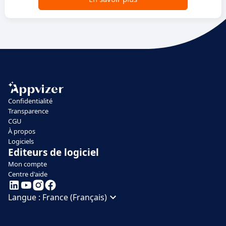
Confidentialité
Transparence
CGU
À propos
Logiciels
Editeurs de logiciel
Mon compte
Centre d'aide
Langue :
France (Français)