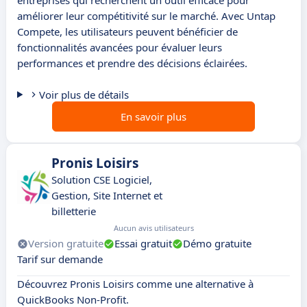
entreprises qui recherchent un outil efficace pour
améliorer leur compétitivité sur le marché. Avec Untap
Compete, les utilisateurs peuvent bénéficier de
fonctionnalités avancées pour évaluer leurs
performances et prendre des décisions éclairées.
Voir plus de détails
En savoir plus
Pronis Loisirs
Solution CSE Logiciel,
Gestion, Site Internet et
billetterie
Aucun avis utilisateurs
Version gratuite
Essai gratuit
Démo gratuite
Tarif sur demande
Découvrez Pronis Loisirs comme une alternative à
QuickBooks Non-Profit.