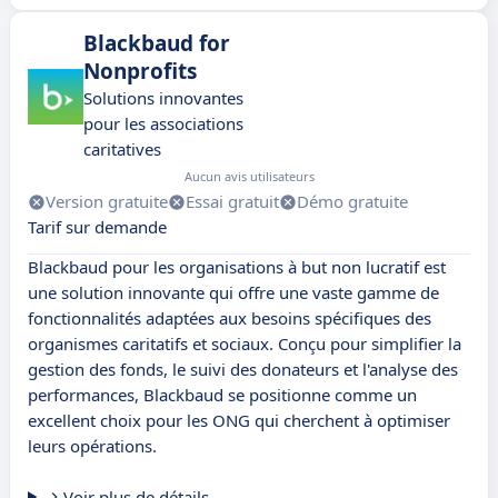
Blackbaud for
Nonprofits
Solutions innovantes
pour les associations
caritatives
Aucun avis utilisateurs
Version gratuite
Essai gratuit
Démo gratuite
Tarif sur demande
Blackbaud pour les organisations à but non lucratif est
une solution innovante qui offre une vaste gamme de
fonctionnalités adaptées aux besoins spécifiques des
organismes caritatifs et sociaux. Conçu pour simplifier la
gestion des fonds, le suivi des donateurs et l'analyse des
performances, Blackbaud se positionne comme un
excellent choix pour les ONG qui cherchent à optimiser
leurs opérations.
Voir plus de détails