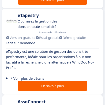
eTapestry
Optimisez la gestion des
dons en toute simplicité
Aucun avis utilisateurs
Version gratuite
Essai gratuit
Démo gratuite
Tarif sur demande
eTapestry est une solution de gestion des dons très
performante, idéale pour les organisations à but non
lucratif à la recherche d'une alternative à WindDoc No-
Profit.
Voir plus de détails
En savoir plus
AssoConnect