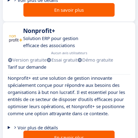
Voir plus de détails
En savoir plus
Nonprofit+
Solution ERP pour gestion
efficace des associations
Aucun avis utilisateurs
Version gratuite
Essai gratuit
Démo gratuite
Tarif sur demande
Nonprofit+ est une solution de gestion innovante
spécialement conçue pour répondre aux besoins des
organisations à but non lucratif. Il est essentiel pour les
entités de ce secteur de disposer d'outils efficaces pour
optimiser leurs opérations, et Nonprofit+ se positionne
comme une option attrayante dans ce contexte.
Voir plus de détails
En savoir plus