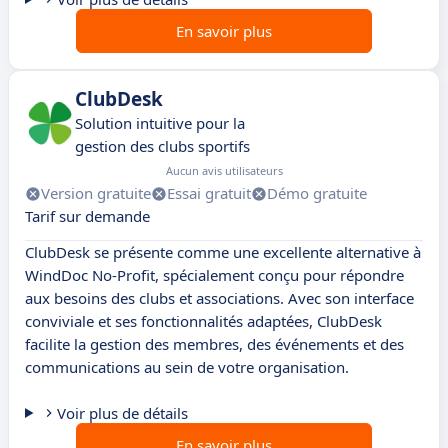
En savoir plus
ClubDesk
Solution intuitive pour la
gestion des clubs sportifs
Aucun avis utilisateurs
Version gratuite
Essai gratuit
Démo gratuite
Tarif sur demande
ClubDesk se présente comme une excellente alternative à
WindDoc No-Profit, spécialement conçu pour répondre
aux besoins des clubs et associations. Avec son interface
conviviale et ses fonctionnalités adaptées, ClubDesk
facilite la gestion des membres, des événements et des
communications au sein de votre organisation.
Voir plus de détails
En savoir plus