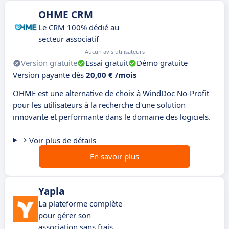
OHME CRM
Le CRM 100% dédié au
secteur associatif
Aucun avis utilisateurs
Version gratuite
Essai gratuit
Démo gratuite
Version payante dès
20,00 € /mois
OHME est une alternative de choix à WindDoc No-Profit
pour les utilisateurs à la recherche d'une solution
innovante et performante dans le domaine des logiciels.
Voir plus de détails
En savoir plus
Yapla
La plateforme complète
pour gérer son
association sans frais