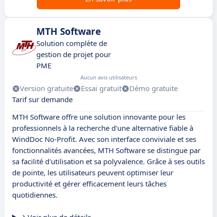
MTH Software
Solution complète de
gestion de projet pour
PME
Aucun avis utilisateurs
Version gratuite
Essai gratuit
Démo gratuite
Tarif sur demande
MTH Software offre une solution innovante pour les
professionnels à la recherche d'une alternative fiable à
WindDoc No-Profit. Avec son interface conviviale et ses
fonctionnalités avancées, MTH Software se distingue par
sa facilité d'utilisation et sa polyvalence. Grâce à ses outils
de pointe, les utilisateurs peuvent optimiser leur
productivité et gérer efficacement leurs tâches
quotidiennes.