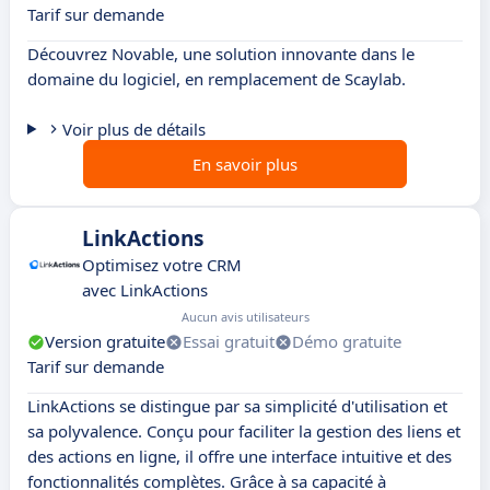
Tarif sur demande
Découvrez Novable, une solution innovante dans le
domaine du logiciel, en remplacement de Scaylab.
Voir plus de détails
En savoir plus
LinkActions
Optimisez votre CRM
avec LinkActions
Aucun avis utilisateurs
Version gratuite
Essai gratuit
Démo gratuite
Tarif sur demande
LinkActions se distingue par sa simplicité d'utilisation et
sa polyvalence. Conçu pour faciliter la gestion des liens et
des actions en ligne, il offre une interface intuitive et des
fonctionnalités complètes. Grâce à sa capacité à