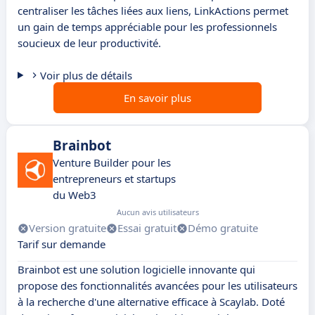
centraliser les tâches liées aux liens, LinkActions permet
un gain de temps appréciable pour les professionnels
soucieux de leur productivité.
Voir plus de détails
En savoir plus
Brainbot
Venture Builder pour les
entrepreneurs et startups
du Web3
Aucun avis utilisateurs
Version gratuite
Essai gratuit
Démo gratuite
Tarif sur demande
Brainbot est une solution logicielle innovante qui
propose des fonctionnalités avancées pour les utilisateurs
à la recherche d'une alternative efficace à Scaylab. Doté