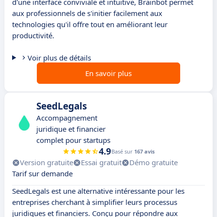
d'une interface conviviale et intuitive, Brainbot permet
aux professionnels de s'initier facilement aux
technologies qu'il offre tout en améliorant leur
productivité.
Voir plus de détails
En savoir plus
SeedLegals
Accompagnement
juridique et financier
complet pour startups
4.9
Basé sur
167 avis
Version gratuite
Essai gratuit
Démo gratuite
Tarif sur demande
SeedLegals est une alternative intéressante pour les
entreprises cherchant à simplifier leurs processus
juridiques et financiers. Conçu pour répondre aux