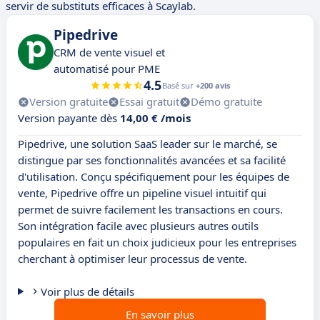
servir de substituts efficaces à Scaylab.
Pipedrive
CRM de vente visuel et
automatisé pour PME
4.5
Basé sur
+200 avis
Version gratuite
Essai gratuit
Démo gratuite
Version payante dès
14,00 € /mois
Pipedrive, une solution SaaS leader sur le marché, se
distingue par ses fonctionnalités avancées et sa facilité
d'utilisation. Conçu spécifiquement pour les équipes de
vente, Pipedrive offre un pipeline visuel intuitif qui
permet de suivre facilement les transactions en cours.
Son intégration facile avec plusieurs autres outils
populaires en fait un choix judicieux pour les entreprises
cherchant à optimiser leur processus de vente.
Voir plus de détails
En savoir plus