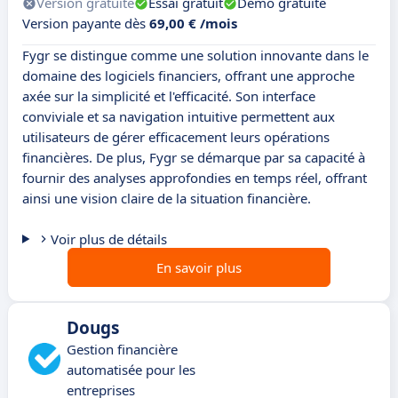
Version gratuite
Essai gratuit
Démo gratuite
Version payante dès
69,00 € /mois
Fygr se distingue comme une solution innovante dans le
domaine des logiciels financiers, offrant une approche
axée sur la simplicité et l'efficacité. Son interface
conviviale et sa navigation intuitive permettent aux
utilisateurs de gérer efficacement leurs opérations
financières. De plus, Fygr se démarque par sa capacité à
fournir des analyses approfondies en temps réel, offrant
ainsi une vision claire de la situation financière.
Voir plus de détails
En savoir plus
Dougs
Gestion financière
automatisée pour les
entreprises