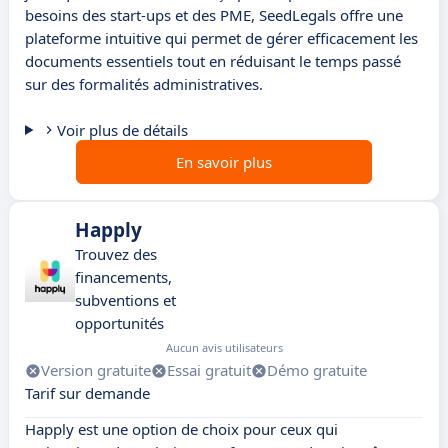
besoins des start-ups et des PME, SeedLegals offre une
plateforme intuitive qui permet de gérer efficacement les
documents essentiels tout en réduisant le temps passé
sur des formalités administratives.
Voir plus de détails
En savoir plus
Happly
Trouvez des
financements,
subventions et
opportunités
Aucun avis utilisateurs
Version gratuite
Essai gratuit
Démo gratuite
Tarif sur demande
Happly est une option de choix pour ceux qui