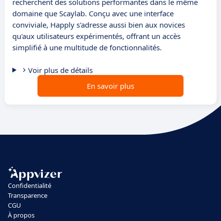
recherchent des solutions performantes dans le même
domaine que Scaylab. Conçu avec une interface
conviviale, Happly s'adresse aussi bien aux novices
qu'aux utilisateurs expérimentés, offrant un accès
simplifié à une multitude de fonctionnalités.
Voir plus de détails
En savoir plus
Confidentialité
Transparence
CGU
À propos