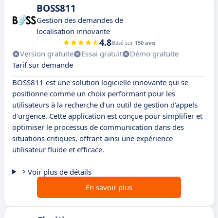
BOSS811
Gestion des demandes de
localisation innovante
4.8
Basé sur
150 avis
Version gratuite
Essai gratuit
Démo gratuite
Tarif sur demande
BOSS811 est une solution logicielle innovante qui se
positionne comme un choix performant pour les
utilisateurs à la recherche d'un outil de gestion d'appels
d'urgence. Cette application est conçue pour simplifier et
optimiser le processus de communication dans des
situations critiques, offrant ainsi une expérience
utilisateur fluide et efficace.
Voir plus de détails
En savoir plus