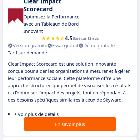
Clear Impact
Scorecard
Optimisez la Performance
avec un Tableaux de Bord
Innovant
4.5
Basé sur
12 avis
Version gratuite
Essai gratuit
Démo gratuite
Tarif sur demande
Clear Impact Scorecard est une solution innovante
conçue pour aider les organisations à mesurer et à gérer
leur performance sociale. Cette plateforme offre une
approche structurée qui permet de visualiser les résultats
et d'optimiser l'impact des projets, tout en répondant à
des besoins spécifiques similaires à ceux de Skyward.
Voir plus de détails
En savoir plus