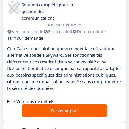
Solution complète pour la
gestion des
communications
Aucun avis utilisateurs
Version gratuite
Essai gratuit
Démo gratuite
Tarif sur demande
ComCat est une solution gouvernementale offrant une
alternative solide à Skyward. Ses fonctionnalités
différenciatrices résident dans sa convivialité et sa
flexibilité. ComCat se distingue par sa capacité à s'adapter
aux besoins spécifiques des administrations publiques,
offrant une personnalisation avancée sans compromettre
la sécurité des données.
Voir plus de détails
En savoir plus