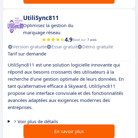
UtiliSync811
Optimisez la gestion du
marquage réseau
4.9
Basé sur
7 avis
Version gratuite
Essai gratuit
Démo gratuite
Tarif sur demande
UtiliSync811 est une solution logicielle innovante qui
répond aux besoins croissants des utilisateurs à la
recherche d'une gestion optimale de leurs données. En
tant qu'alternative efficace à Skyward, UtiliSync811
propose une interface conviviale et des fonctionnalités
avancées adaptées aux exigences modernes des
entreprises.
Voir plus de détails
En savoir plus