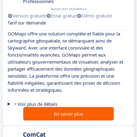
Professionnels
Aucun avis utilisateurs
Version gratuite
Essai gratuit
Démo gratuite
Tarif sur demande
GOMaps offre une solution complète et fiable pour la
cartographie géospatiale, se démarquant ainsi de
Skyward. Avec une interface conviviale et des
fonctionnalités avancées, GOMaps permet aux
utilisateurs gouvernementaux de visualiser, analyser et
partager efficacement des données géographiques
sensibles. La plateforme offre une précision et une
fiabilité inégalées, garantissant des prises de décision
informées et stratégiques.
Voir plus de détails
En savoir plus
ComCat