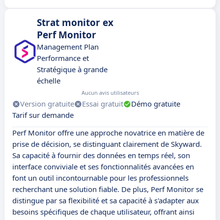
Strat monitor ex
Perf Monitor
Management Plan
Performance et
Stratégique à grande
échelle
Aucun avis utilisateurs
Version gratuite
Essai gratuit
Démo gratuite
Tarif sur demande
Perf Monitor offre une approche novatrice en matière de
prise de décision, se distinguant clairement de Skyward.
Sa capacité à fournir des données en temps réel, son
interface conviviale et ses fonctionnalités avancées en
font un outil incontournable pour les professionnels
recherchant une solution fiable. De plus, Perf Monitor se
distingue par sa flexibilité et sa capacité à s'adapter aux
besoins spécifiques de chaque utilisateur, offrant ainsi