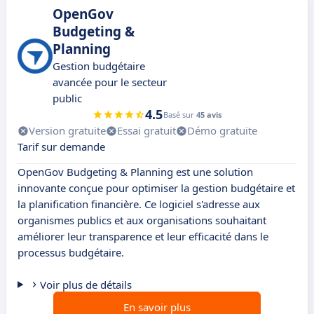
OpenGov
Budgeting &
Planning
Gestion budgétaire
avancée pour le secteur
public
4.5
Basé sur
45 avis
Version gratuite
Essai gratuit
Démo gratuite
Tarif sur demande
OpenGov Budgeting & Planning est une solution
innovante conçue pour optimiser la gestion budgétaire et
la planification financière. Ce logiciel s'adresse aux
organismes publics et aux organisations souhaitant
améliorer leur transparence et leur efficacité dans le
processus budgétaire.
Voir plus de détails
En savoir plus