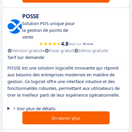
POSSE
Solution POS unique pour
la gestion de points de
vente
4.8
Basé sur
36 avis
Version gratuite
Essai gratuit
Démo gratuite
Tarif sur demande
POSSE est une solution logicielle innovante qui répond
aux besoins des entreprises modernes en matière de
gestion. Ce logiciel offre une interface intuitive et des
fonctionnalités robustes, permettant aux utilisateurs de
tirer le meilleur parti de leur expérience opérationnelle.
Voir plus de détails
En savoir plus