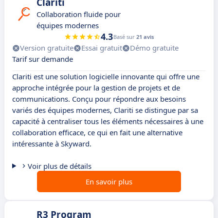
Clariti
Collaboration fluide pour
équipes modernes
4.3
Basé sur
21 avis
Version gratuite
Essai gratuit
Démo gratuite
Tarif sur demande
Clariti est une solution logicielle innovante qui offre une
approche intégrée pour la gestion de projets et de
communications. Conçu pour répondre aux besoins
variés des équipes modernes, Clariti se distingue par sa
capacité à centraliser tous les éléments nécessaires à une
collaboration efficace, ce qui en fait une alternative
intéressante à Skyward.
Voir plus de détails
En savoir plus
R3 Program