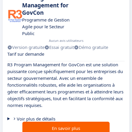
Management for
GovCon
Programme de Gestion
Agile pour le Secteur
Public
Aucun avis utilisateurs
Version gratuite
Essai gratuit
Démo gratuite
Tarif sur demande
R3 Program Management for GovCon est une solution
puissante conçue spécifiquement pour les entreprises du
secteur gouvernemental. Avec un ensemble de
fonctionnalités robustes, elle aide les organisations à
gérer efficacement leurs programmes et à atteindre leurs
objectifs stratégiques, tout en facilitant la conformité aux
normes requises.
Voir plus de détails
En savoir plus