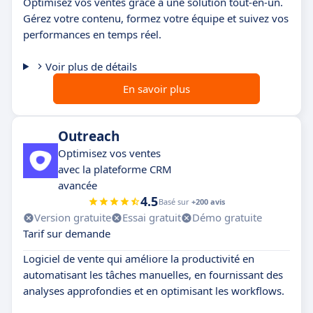
Optimisez vos ventes grâce à une solution tout-en-un.
Gérez votre contenu, formez votre équipe et suivez vos
performances en temps réel.
Voir plus de détails
En savoir plus
Outreach
Optimisez vos ventes
avec la plateforme CRM
avancée
4.5
Basé sur
+200 avis
Version gratuite
Essai gratuit
Démo gratuite
Tarif sur demande
Logiciel de vente qui améliore la productivité en
automatisant les tâches manuelles, en fournissant des
analyses approfondies et en optimisant les workflows.