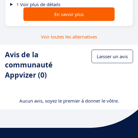
Voir plus de détails
En savoir plus
Voir toutes les alternatives
Avis de la
Laisser un avis
communauté
Appvizer (0)
Aucun avis, soyez le premier à donner le vôtre.