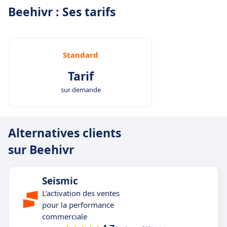
Beehivr : Ses tarifs
Standard
Tarif
sur demande
Alternatives clients
sur Beehivr
Seismic
L'activation des ventes
pour la performance
commerciale