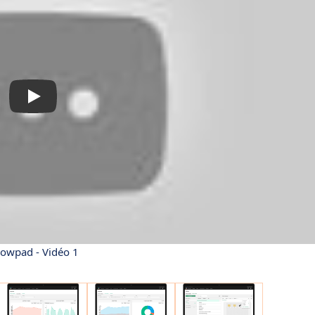
owpad - Vidéo 1