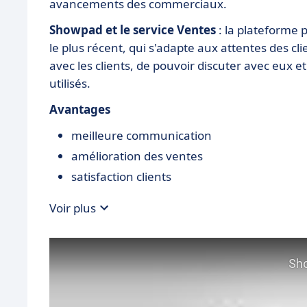
avancements des commerciaux.
Showpad et le service Ventes
: la plateforme
le plus récent, qui s'adapte aux attentes des cl
avec les clients, de pouvoir discuter avec eux e
utilisés.
Avantages
meilleure communication
amélioration des ventes
satisfaction clients
Voir plus