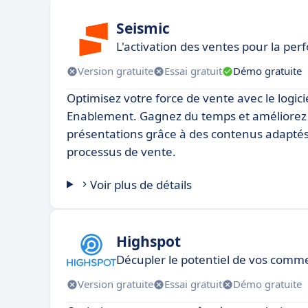
Seismic
L'activation des ventes pour la p
Version gratuite
Essai gratuit
Démo gratuite
Optimisez votre force de vente avec le logici
Enablement. Gagnez du temps et améliorez l
présentations grâce à des contenus adapté
processus de vente.
Voir plus de détails
Highspot
Décupler le potentiel de vos comm
Version gratuite
Essai gratuit
Démo gratuite