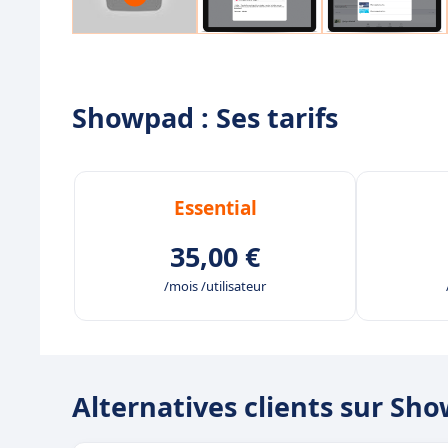
Showpad : Ses tarifs
Essential
35,00 €
/mois /utilisateur
Alternatives clients sur Sh