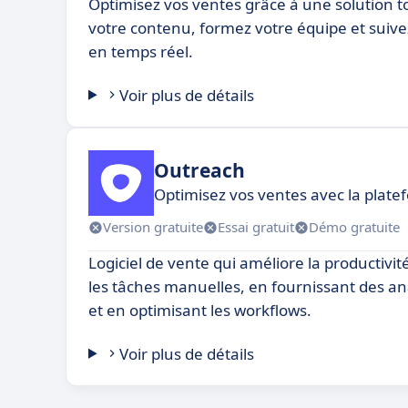
Optimisez vos ventes grâce à une solution t
votre contenu, formez votre équipe et suiv
en temps réel.
Voir plus de détails
Outreach
Optimisez vos ventes avec la pla
Version gratuite
Essai gratuit
Démo gratuite
Logiciel de vente qui améliore la productivi
les tâches manuelles, en fournissant des a
et en optimisant les workflows.
Voir plus de détails