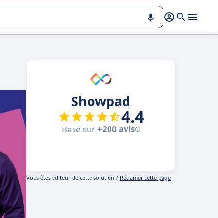
Showpad
4.4
Basé sur
+200 avis
Vous êtes éditeur de cette solution ?
Réclamer cette page