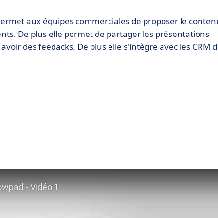
 permet aux équipes commerciales de proposer le conten
ients. De plus elle permet de partager les présentations
t avoir des feedacks. De plus elle s'intègre avec les CRM d