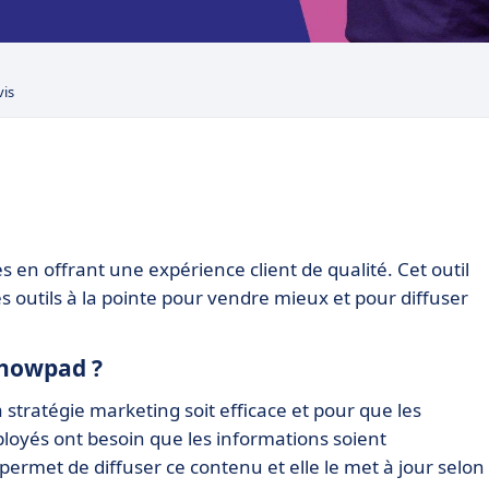
vis
es en offrant une expérience client de qualité. Cet outil
outils à la pointe pour vendre mieux et pour diffuser
 Showpad ?
 stratégie marketing soit efficace et pour que les
ployés ont besoin que les informations soient
permet de diffuser ce contenu et elle le met à jour selon 