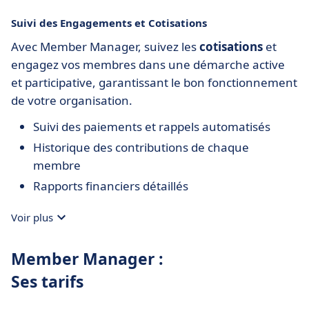
Suivi des Engagements et Cotisations
Avec Member Manager, suivez les
cotisations
et
engagez vos membres dans une démarche active
et participative, garantissant le bon fonctionnement
de votre organisation.
Suivi des paiements et rappels automatisés
Historique des contributions de chaque
membre
Rapports financiers détaillés
Voir plus
Member Manager :
Ses tarifs