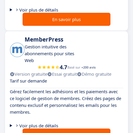
Voir plus de détails
En savoir plus
MemberPress
Gestion intuitive des
abonnements pour sites
Web
4.7
Basé sur
+200 avis
Version gratuite
Essai gratuit
Démo gratuite
Tarif sur demande
Gérez facilement les adhésions et les paiements avec
ce logiciel de gestion de membres. Créez des pages de
contenu exclusif et personnalisez les emails pour les
membres.
Voir plus de détails