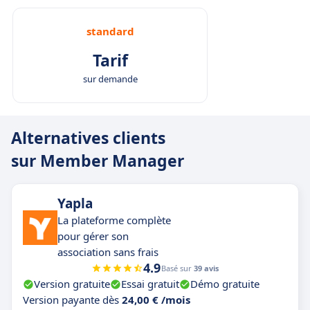
standard
Tarif
sur demande
Alternatives clients
sur Member Manager
Yapla
La plateforme complète
pour gérer son
association sans frais
4.9
Basé sur
39 avis
Version gratuite
Essai gratuit
Démo gratuite
Version payante dès
24,00 € /mois