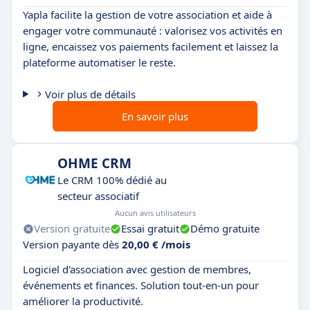
Yapla facilite la gestion de votre association et aide à
engager votre communauté : valorisez vos activités en
ligne, encaissez vos paiements facilement et laissez la
plateforme automatiser le reste.
Voir plus de détails
En savoir plus
OHME CRM
Le CRM 100% dédié au
secteur associatif
Aucun avis utilisateurs
Version gratuite
Essai gratuit
Démo gratuite
Version payante dès
20,00 € /mois
Logiciel d'association avec gestion de membres,
événements et finances. Solution tout-en-un pour
améliorer la productivité.