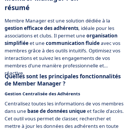
résumé
Membre Manager est une solution dédiée à la
gestion efficace des adhérents
, idéale pour les
associations et clubs. Il permet une
organisation
simplifiée
et une
communication fluide
avec vos
membres grâce à des outils intuitifs. Optimisez vos
interactions et suivez les engagements de vos
membres d'une manière professionnelle et
réactive.
Quelles sont les principales fonctionnalités
de Member Manager ?
Gestion Centralisée des Adhérents
Centralisez toutes les informations de vos membres
dans une
base de données unique
et facile d'accès.
Cet outil vous permet de classer, rechercher et
mettre à jour les données des adhérents en toute