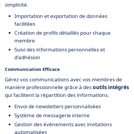
simplicité.
Importation et exportation de données
facilitées
Création de profils détaillés pour chaque
membre
Suivi des informations personnelles et
d'adhésion
Communication Efficace
Gérez vos communications avec vos membres de
manière professionnelle grâce à des
outils intégrés
qui facilitent la répartition des informations.
Envoi de newsletters personnalisées
Système de messagerie interne
Gestion des événements avec invitations
automatisées