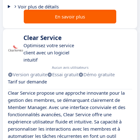
Voir plus de détails
En savoir plus
Clear Service
Optimisez votre service
client avec un logiciel
intuitif
Aucun avis utilisateurs
Version gratuite
Essai gratuit
Démo gratuite
Tarif sur demande
Clear Service propose une approche innovante pour la
gestion des membres, se démarquant clairement de
Member Manager. Avec une interface conviviale et des
fonctionnalités avancées, Clear Service offre une
expérience utilisateur fluide et intuitive. Sa capacité à
personnaliser les interactions avec les membres et à
automatiser les tâches récurrentes en font un outil