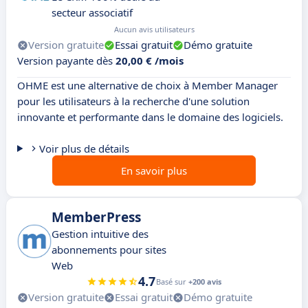
secteur associatif
Aucun avis utilisateurs
Version gratuite
Essai gratuit
Démo gratuite
Version payante dès
20,00 € /mois
OHME est une alternative de choix à Member Manager
pour les utilisateurs à la recherche d'une solution
innovante et performante dans le domaine des logiciels.
Voir plus de détails
En savoir plus
MemberPress
Gestion intuitive des
abonnements pour sites
Web
4.7
Basé sur
+200 avis
Version gratuite
Essai gratuit
Démo gratuite