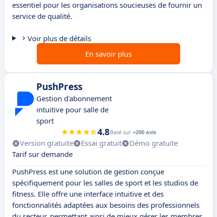
essentiel pour les organisations soucieuses de fournir un
service de qualité.
Voir plus de détails
En savoir plus
PushPress
Gestion d'abonnement
intuitive pour salle de
sport
4.8
Basé sur
+200 avis
Version gratuite
Essai gratuit
Démo gratuite
Tarif sur demande
PushPress est une solution de gestion conçue
spécifiquement pour les salles de sport et les studios de
fitness. Elle offre une interface intuitive et des
fonctionnalités adaptées aux besoins des professionnels
du secteur, permettant ainsi de mieux gérer les membres,