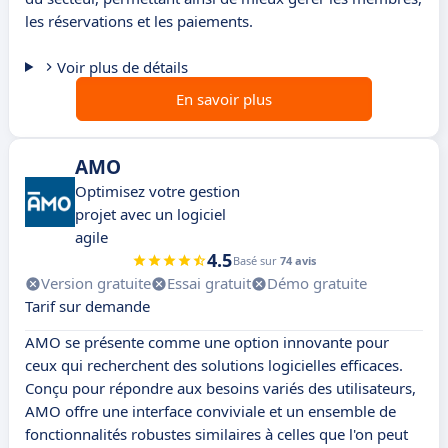
les réservations et les paiements.
Voir plus de détails
En savoir plus
AMO
Optimisez votre gestion
projet avec un logiciel
agile
4.5
Basé sur
74 avis
Version gratuite
Essai gratuit
Démo gratuite
Tarif sur demande
AMO se présente comme une option innovante pour
ceux qui recherchent des solutions logicielles efficaces.
Conçu pour répondre aux besoins variés des utilisateurs,
AMO offre une interface conviviale et un ensemble de
fonctionnalités robustes similaires à celles que l'on peut