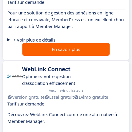
Tarif sur demande
Pour une solution de gestion des adhésions en ligne
efficace et conviviale, MemberPress est un excellent choix
par rapport à Member Manager.
Voir plus de détails
En savoir plus
WebLink Connect
Optimisez votre gestion
d'association efficacement
Aucun avis utilisateurs
Version gratuite
Essai gratuit
Démo gratuite
Tarif sur demande
Découvrez WebLink Connect comme une alternative à
Member Manager.