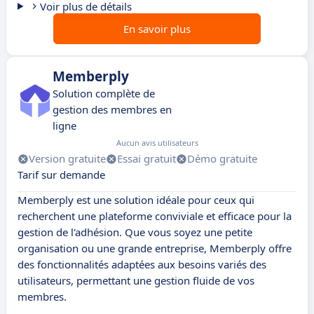
Voir plus de détails
En savoir plus
Memberply
Solution complète de
gestion des membres en
ligne
Aucun avis utilisateurs
Version gratuite
Essai gratuit
Démo gratuite
Tarif sur demande
Memberply est une solution idéale pour ceux qui
recherchent une plateforme conviviale et efficace pour la
gestion de l'adhésion. Que vous soyez une petite
organisation ou une grande entreprise, Memberply offre
des fonctionnalités adaptées aux besoins variés des
utilisateurs, permettant une gestion fluide de vos
membres.