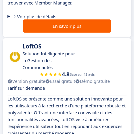
trouver avec Member Manager.
Voir plus de détails
En savoir plus
LoftOS
Solution Intelligente pour
la Gestion des
Communautés
4.8
Basé sur
13 avis
Version gratuite
Essai gratuit
Démo gratuite
Tarif sur demande
LoftOS se présente comme une solution innovante pour
les utilisateurs à la recherche d'une plateforme robuste et
polyvalente. Offrant une interface conviviale et des
fonctionnalités avancées, LoftOS vise à améliorer
l'expérience utilisateur tout en répondant aux exigences
croissantes du marché moderne.