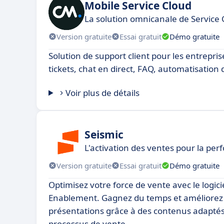
Mobile Service Cloud
La solution omnicanale de Service 
Version gratuite
Essai gratuit
Démo gratuite
Solution de support client pour les entrepris
tickets, chat en direct, FAQ, automatisation
Voir plus de détails
Seismic
L'activation des ventes pour la p
Version gratuite
Essai gratuit
Démo gratuite
Optimisez votre force de vente avec le logici
Enablement. Gagnez du temps et améliorez l
présentations grâce à des contenus adapté
processus de vente.