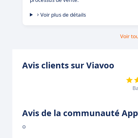
Voir plus de détails
Voir to
Avis clients sur Viavoo
Ba
Avis de la communauté Appv