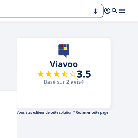
Viavoo
3.5
Basé sur
2 avis
Vous êtes éditeur de cette solution ?
Réclamer cette page