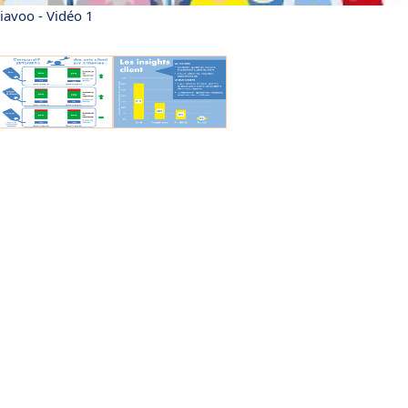
iavoo - Vidéo 1