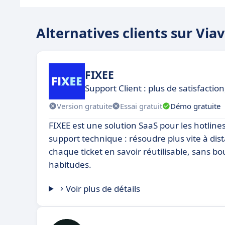
Alternatives clients sur Via
FIXEE
Support Client : plus de satisfaction
Version gratuite
Essai gratuit
Démo gratuite
FIXEE est une solution SaaS pour les hotline
support technique : résoudre plus vite à dis
chaque ticket en savoir réutilisable, sans bo
habitudes.
Voir plus de détails