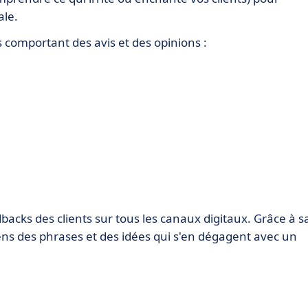
ale.
comportant des avis et des opinions :
backs des clients sur tous les canaux digitaux. Grâce à s
ens des phrases et des idées qui s'en dégagent avec un