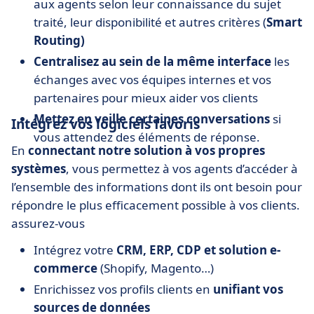
aux agents selon leur connaissance du sujet
traité, leur disponibilité et autres critères (
Smart
Routing)
Centralisez au sein de la même interface
les
échanges avec vos équipes internes et vos
partenaires pour mieux aider vos clients
Mettez en veille certaines conversations
si
Intégrez vos logiciels favoris
vous attendez des éléments de réponse.
En
connectant notre solution à vos propres
systèmes
, vous permettez à vos agents d’accéder à
l’ensemble des informations dont ils ont besoin pour
répondre le plus efficacement possible à vos clients.
assurez-vous
Intégrez votre
CRM, ERP, CDP et solution e-
commerce
(Shopify, Magento…)
Enrichissez vos profils clients en
unifiant vos
sources de données