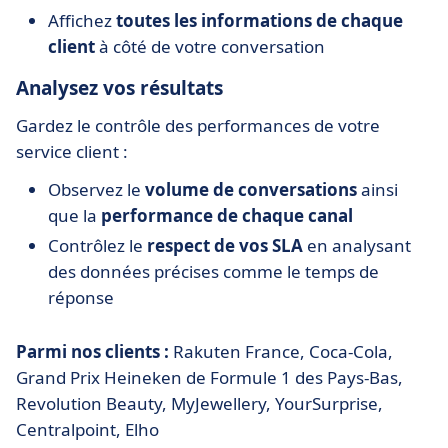
Affichez
toutes les informations de chaque
client
à côté de votre conversation
Analysez vos résultats
Gardez le contrôle des performances de votre
service client :
Observez le
volume de conversations
ainsi
que la
performance de chaque canal
Contrôlez le
respect de vos SLA
en analysant
des données précises comme le temps de
réponse
Parmi nos clients :
Rakuten France, Coca-Cola,
Grand Prix Heineken de Formule 1 des Pays-Bas,
Revolution Beauty, MyJewellery, YourSurprise,
Centralpoint, Elho