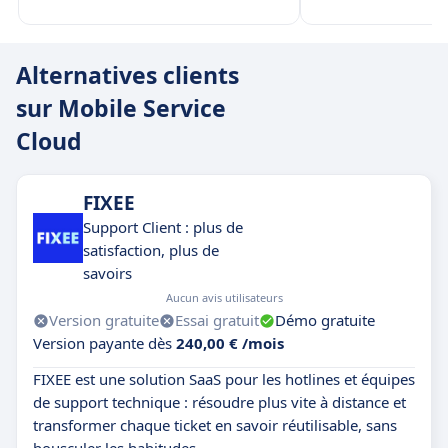
Alternatives clients
sur Mobile Service
Cloud
FIXEE
Support Client : plus de
satisfaction, plus de
savoirs
Aucun avis utilisateurs
Version gratuite
Essai gratuit
Démo gratuite
Version payante dès
240,00 € /mois
FIXEE est une solution SaaS pour les hotlines et équipes
de support technique : résoudre plus vite à distance et
transformer chaque ticket en savoir réutilisable, sans