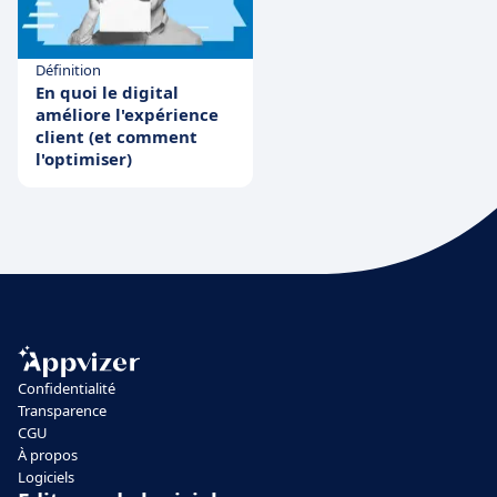
Définition
En quoi le digital
améliore l'expérience
client (et comment
l'optimiser)
Confidentialité
Transparence
CGU
À propos
Logiciels