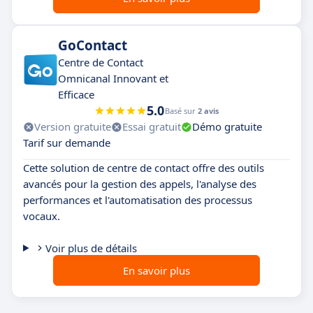
GoContact
Centre de Contact
Omnicanal Innovant et
Efficace
5.0
Basé sur
2 avis
Version gratuite
Essai gratuit
Démo gratuite
Tarif sur demande
Cette solution de centre de contact offre des outils
avancés pour la gestion des appels, l'analyse des
performances et l'automatisation des processus
vocaux.
Voir plus de détails
En savoir plus