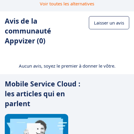
Voir toutes les alternatives
Avis de la
Laisser un avis
communauté
Appvizer (0)
Aucun avis, soyez le premier à donner le vôtre.
Mobile Service Cloud :
les articles qui en
parlent