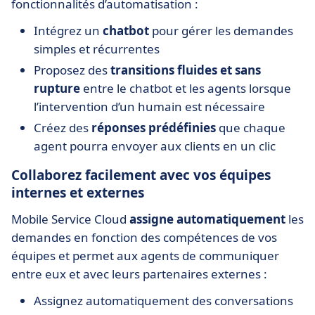
fonctionnalités d’automatisation :
Intégrez un
chatbot
pour gérer les demandes
simples et récurrentes
Proposez des
transitions fluides et sans
rupture
entre le chatbot et les agents lorsque
l’intervention d’un humain est nécessaire
Créez des
réponses prédéfinies
que chaque
agent pourra envoyer aux clients en un clic
Collaborez facilement avec vos équipes
internes et externes
Mobile Service Cloud
assigne automatiquement
les
demandes en fonction des compétences de vos
équipes et permet aux agents de communiquer
entre eux et avec leurs partenaires externes :
Assignez automatiquement des conversations