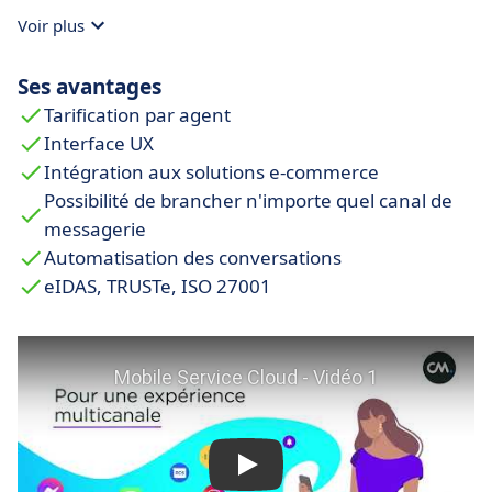
Voir plus
Ses avantages
Tarification par agent
Interface UX
Intégration aux solutions e-commerce
Possibilité de brancher n'importe quel canal de
messagerie
Automatisation des conversations
eIDAS, TRUSTe, ISO 27001