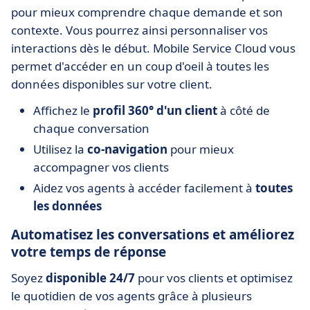
pour mieux comprendre chaque demande et son
contexte. Vous pourrez ainsi personnaliser vos
interactions dès le début. Mobile Service Cloud vous
permet d'accéder en un coup d'oeil à toutes les
données disponibles sur votre client.
Affichez le
profil 360° d'un client
à côté de
chaque conversation
Utilisez la
co-navigation
pour mieux
accompagner vos clients
Aidez vos agents à accéder facilement à
toutes
les données
Automatisez les conversations et améliorez
votre temps de réponse
Soyez
disponible 24/7
pour vos clients et optimisez
le quotidien de vos agents grâce à plusieurs