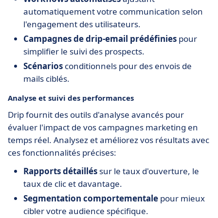
automatiquement votre communication selon
l'engagement des utilisateurs.
Campagnes de drip-email prédéfinies
pour
simplifier le suivi des prospects.
Scénarios
conditionnels pour des envois de
mails ciblés.
Analyse et suivi des performances
Drip fournit des outils d'analyse avancés pour
évaluer l'impact de vos campagnes marketing en
temps réel. Analysez et améliorez vos résultats avec
ces fonctionnalités précises:
Rapports détaillés
sur le taux d'ouverture, le
taux de clic et davantage.
Segmentation comportementale
pour mieux
cibler votre audience spécifique.