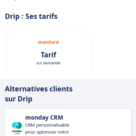
Drip : Ses tarifs
standard
Tarif
sur demande
Alternatives clients
sur Drip
monday CRM
CRM personnalisable
pour optimiser votre