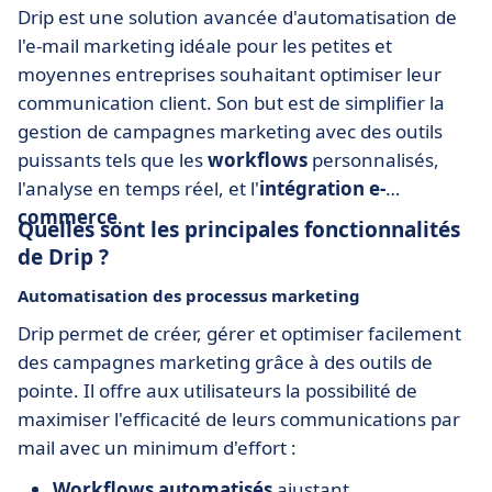
Drip est une solution avancée d'automatisation de
l'e-mail marketing idéale pour les petites et
moyennes entreprises souhaitant optimiser leur
communication client. Son but est de simplifier la
gestion de campagnes marketing avec des outils
puissants tels que les
workflows
personnalisés,
l'analyse en temps réel, et l'
intégration e-
commerce
.
Quelles sont les principales fonctionnalités
de Drip ?
Automatisation des processus marketing
Drip permet de créer, gérer et optimiser facilement
des campagnes marketing grâce à des outils de
pointe. Il offre aux utilisateurs la possibilité de
maximiser l'efficacité de leurs communications par
mail avec un minimum d'effort :
Workflows automatisés
ajustant