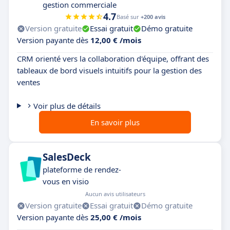
gestion commerciale
4.7
Basé sur
+200 avis
Version gratuite
Essai gratuit
Démo gratuite
Version payante dès
12,00 € /mois
CRM orienté vers la collaboration d'équipe, offrant des
tableaux de bord visuels intuitifs pour la gestion des
ventes
Voir plus de détails
En savoir plus
SalesDeck
plateforme de rendez-
vous en visio
Aucun avis utilisateurs
Version gratuite
Essai gratuit
Démo gratuite
Version payante dès
25,00 € /mois