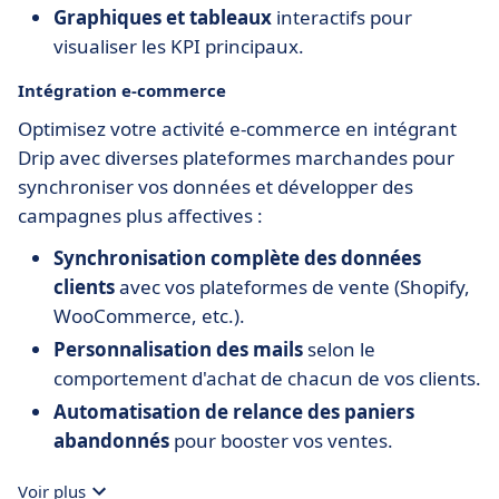
Graphiques et tableaux
interactifs pour
visualiser les KPI principaux.
Intégration e-commerce
Optimisez votre activité e-commerce en intégrant
Drip avec diverses plateformes marchandes pour
synchroniser vos données et développer des
campagnes plus affectives :
Synchronisation complète des données
clients
avec vos plateformes de vente (Shopify,
WooCommerce, etc.).
Personnalisation des mails
selon le
comportement d'achat de chacun de vos clients.
Automatisation de relance des paniers
abandonnés
pour booster vos ventes.
Voir plus