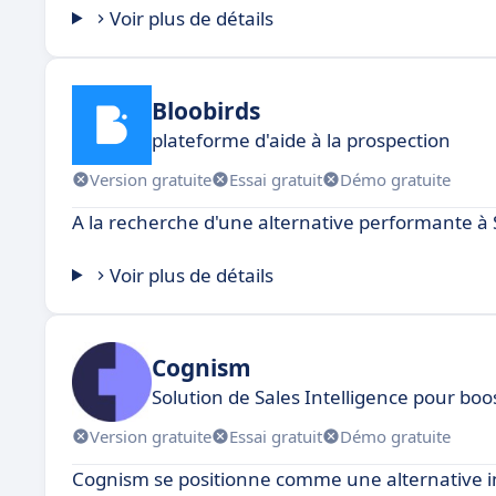
Voir plus de détails
Bloobirds
plateforme d'aide à la prospection
Version gratuite
Essai gratuit
Démo gratuite
A la recherche d'une alternative performante à 
Voir plus de détails
Cognism
Solution de Sales Intelligence pour boos
Version gratuite
Essai gratuit
Démo gratuite
Cognism se positionne comme une alternative in