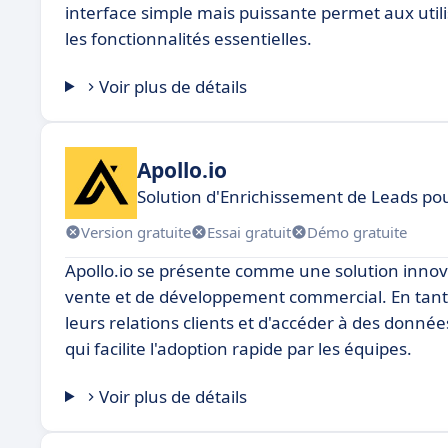
interface simple mais puissante permet aux uti
les fonctionnalités essentielles.
Voir plus de détails
Apollo.io
Solution d'Enrichissement de Leads po
Version gratuite
Essai gratuit
Démo gratuite
Apollo.io se présente comme une solution innov
vente et de développement commercial. En tant q
leurs relations clients et d'accéder à des donnée
qui facilite l'adoption rapide par les équipes.
Voir plus de détails