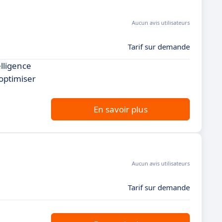
Aucun avis utilisateurs
Tarif sur demande
elligence
optimiser
En savoir plus
Aucun avis utilisateurs
Tarif sur demande