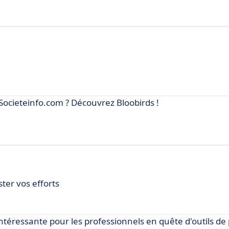
Societeinfo.com ? Découvrez Bloobirds !
ter vos efforts
téressante pour les professionnels en quête d'outils de