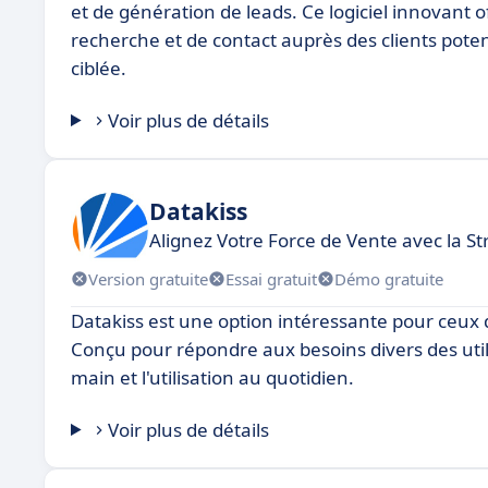
et de génération de leads. Ce logiciel innovant o
recherche et de contact auprès des clients poten
ciblée.
Voir plus de détails
Datakiss
Alignez Votre Force de Vente avec la St
Version gratuite
Essai gratuit
Démo gratuite
Datakiss est une option intéressante pour ceux q
Conçu pour répondre aux besoins divers des utilisa
main et l'utilisation au quotidien.
Voir plus de détails