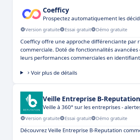
Coefficy
Prospectez automatiquement les décid
Version gratuite
Essai gratuit
Démo gratuite
Coefficy offre une approche différenciante par ra
commerciale. Doté de fonctionnalités avancées d
leurs performances commerciales en identifiant
Voir plus de détails
Veille Entreprise B-Reputatio
Veille à 360° sur les entreprises - alerte
Version gratuite
Essai gratuit
Démo gratuite
Découvrez Veille Entreprise B-Reputation comme