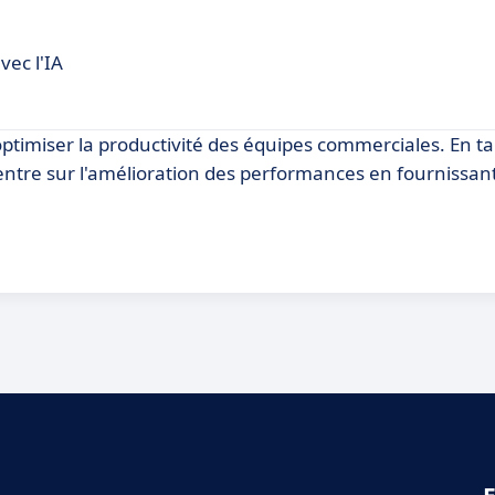
ec l'IA
timiser la productivité des équipes commerciales. En ta
entre sur l'amélioration des performances en fournissant