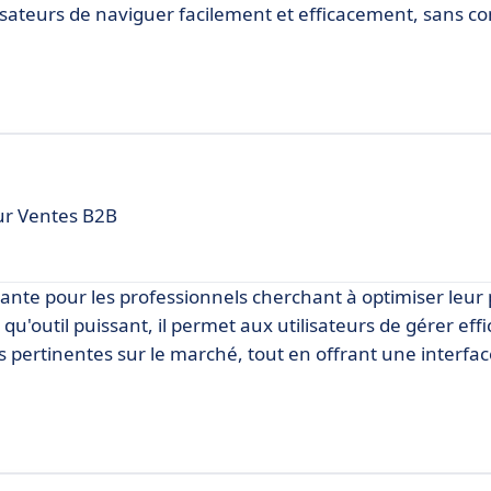
lisateurs de naviguer facilement et efficacement, sans 
ur Ventes B2B
ante pour les professionnels cherchant à optimiser leur
u'outil puissant, il permet aux utilisateurs de gérer ef
s pertinentes sur le marché, tout en offrant une interfac