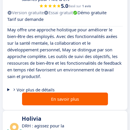
5.0
Basé sur
1 avis
Version gratuite
Essai gratuit
Démo gratuite
Tarif sur demande
May offre une approche holistique pour améliorer le
bien-être des employés. Avec des fonctionnalités axées
sur la santé mentale, la collaboration et le
développement personnel, May se distingue par son
approche complète. Les outils de suivi des objectifs, les
ressources de bien-être et les fonctionnalités de feedback
en temps réel favorisent un environnement de travail
sain et productif.
Voir plus de détails
En savoir plus
Holivia
DRH : agissez pour la