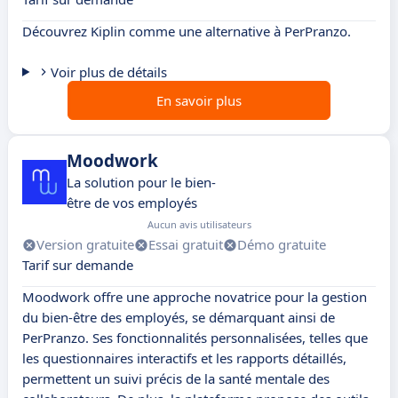
Découvrez Kiplin comme une alternative à PerPranzo.
Voir plus de détails
En savoir plus
Moodwork
La solution pour le bien-
être de vos employés
Aucun avis utilisateurs
Version gratuite
Essai gratuit
Démo gratuite
Tarif sur demande
Moodwork offre une approche novatrice pour la gestion
du bien-être des employés, se démarquant ainsi de
PerPranzo. Ses fonctionnalités personnalisées, telles que
les questionnaires interactifs et les rapports détaillés,
permettent un suivi précis de la santé mentale des