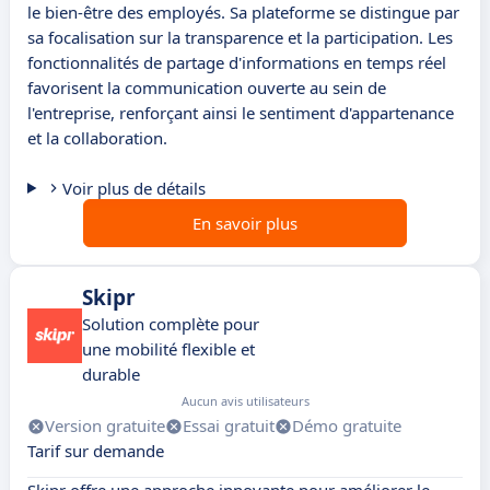
le bien-être des employés. Sa plateforme se distingue par
sa focalisation sur la transparence et la participation. Les
fonctionnalités de partage d'informations en temps réel
favorisent la communication ouverte au sein de
l'entreprise, renforçant ainsi le sentiment d'appartenance
et la collaboration.
Voir plus de détails
En savoir plus
Skipr
Solution complète pour
une mobilité flexible et
durable
Aucun avis utilisateurs
Version gratuite
Essai gratuit
Démo gratuite
Tarif sur demande