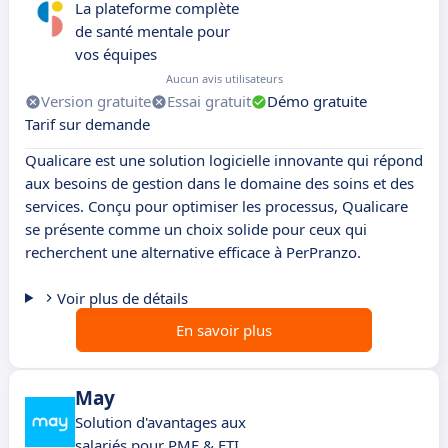
La plateforme complète
de santé mentale pour
vos équipes
Aucun avis utilisateurs
Version gratuite
Essai gratuit
Démo gratuite
Tarif sur demande
Qualicare est une solution logicielle innovante qui répond
aux besoins de gestion dans le domaine des soins et des
services. Conçu pour optimiser les processus, Qualicare
se présente comme un choix solide pour ceux qui
recherchent une alternative efficace à PerPranzo.
Voir plus de détails
En savoir plus
May
Solution d'avantages aux
salariés pour PME & ETI