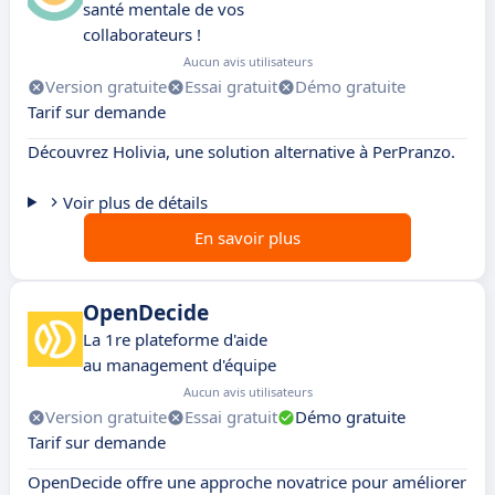
santé mentale de vos
collaborateurs !
Aucun avis utilisateurs
Version gratuite
Essai gratuit
Démo gratuite
Tarif sur demande
Découvrez Holivia, une solution alternative à PerPranzo.
Voir plus de détails
En savoir plus
OpenDecide
La 1re plateforme d'aide
au management d'équipe
Aucun avis utilisateurs
Version gratuite
Essai gratuit
Démo gratuite
Tarif sur demande
OpenDecide offre une approche novatrice pour améliorer