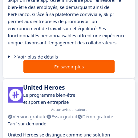
Skipr offre une approche innovante pour améliorer le
bien-être des employés, se démarquant ainsi de
PerPranzo. Grâce à sa plateforme conviviale, Skipr
permet aux entreprises de promouvoir un
environnement de travail sain et équilibré. Ses
fonctionnalités personnalisables offrent une expérience
unique, favorisant l'engagement des collaborateurs.
Voir plus de détails
En savoir plus
United Heroes
Le programme bien-être
et sport en entreprise
Aucun avis utilisateurs
Version gratuite
Essai gratuit
Démo gratuite
Tarif sur demande
United Heroes se distingue comme une solution