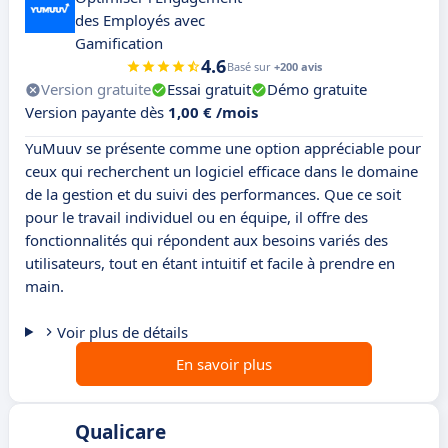
des Employés avec
Gamification
4.6
Basé sur
+200 avis
Version gratuite
Essai gratuit
Démo gratuite
Version payante dès
1,00 € /mois
YuMuuv se présente comme une option appréciable pour
ceux qui recherchent un logiciel efficace dans le domaine
de la gestion et du suivi des performances. Que ce soit
pour le travail individuel ou en équipe, il offre des
fonctionnalités qui répondent aux besoins variés des
utilisateurs, tout en étant intuitif et facile à prendre en
main.
Voir plus de détails
En savoir plus
Qualicare