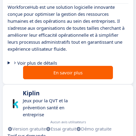
WorkforceHub est une solution logicielle innovante
conçue pour optimiser la gestion des ressources
humaines et des opérations au sein des entreprises. Il
s'adresse aux organisations de toutes tailles cherchant à
améliorer leur efficacité opérationnelle et à simplifier
leurs processus administratifs tout en garantissant une
expérience utilisateur fluide.
Voir plus de détails
En savoir plus
Kiplin
Jeux pour la QVT et la
prévention santé en
entreprise
Aucun avis utilisateurs
Version gratuite
Essai gratuit
Démo gratuite
Tarif sur demande