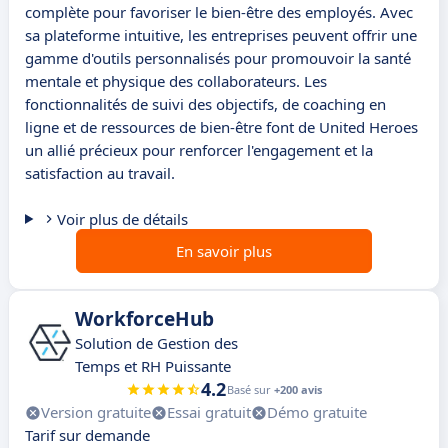
complète pour favoriser le bien-être des employés. Avec
sa plateforme intuitive, les entreprises peuvent offrir une
gamme d'outils personnalisés pour promouvoir la santé
mentale et physique des collaborateurs. Les
fonctionnalités de suivi des objectifs, de coaching en
ligne et de ressources de bien-être font de United Heroes
un allié précieux pour renforcer l'engagement et la
satisfaction au travail.
Voir plus de détails
En savoir plus
WorkforceHub
Solution de Gestion des
Temps et RH Puissante
4.2
Basé sur
+200 avis
Version gratuite
Essai gratuit
Démo gratuite
Tarif sur demande