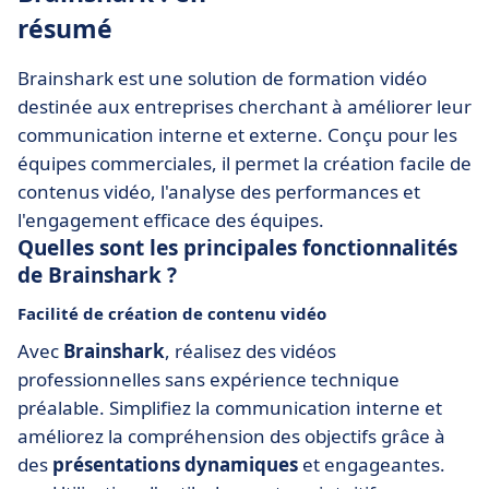
résumé
Brainshark est une solution de formation vidéo
destinée aux entreprises cherchant à améliorer leur
communication interne et externe. Conçu pour les
équipes commerciales, il permet la création facile de
contenus vidéo, l'analyse des performances et
l'engagement efficace des équipes.
Quelles sont les principales fonctionnalités
de Brainshark ?
Facilité de création de contenu vidéo
Avec
Brainshark
, réalisez des vidéos
professionnelles sans expérience technique
préalable. Simplifiez la communication interne et
améliorez la compréhension des objectifs grâce à
des
présentations dynamiques
et engageantes.