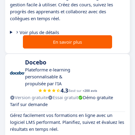
gestion facile à utiliser. Créez des cours, suivez les
progrès des apprenants et collaborez avec des
collègues en temps réel.
Voir plus de détails
En savoir plus
Docebo
Plateforme e-learning
personnalisable &
propulsée par l'IA
4.3
Basé sur
+200 avis
Version gratuite
Essai gratuit
Démo gratuite
Tarif sur demande
Gérez facilement vos formations en ligne avec un
logiciel LMS performant. Planifiez, suivez et évaluez les
résultats en temps réel.