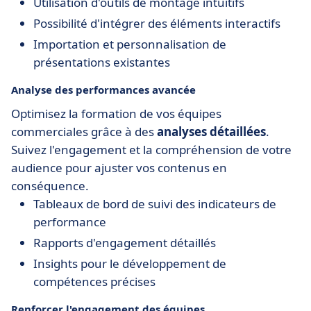
Utilisation d'outils de montage intuitifs
Possibilité d'intégrer des éléments interactifs
Importation et personnalisation de
présentations existantes
Analyse des performances avancée
Optimisez la formation de vos équipes
commerciales grâce à des
analyses détaillées
.
Suivez l'engagement et la compréhension de votre
audience pour ajuster vos contenus en
conséquence.
Tableaux de bord de suivi des indicateurs de
performance
Rapports d'engagement détaillés
Insights pour le développement de
compétences précises
Renforcer l'engagement des équipes