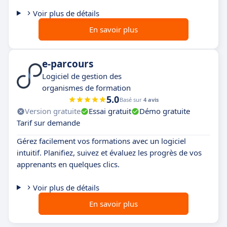
Voir plus de détails
En savoir plus
e-parcours
Logiciel de gestion des
organismes de formation
5.0
Basé sur
4 avis
Version gratuite
Essai gratuit
Démo gratuite
Tarif sur demande
Gérez facilement vos formations avec un logiciel
intuitif. Planifiez, suivez et évaluez les progrès de vos
apprenants en quelques clics.
Voir plus de détails
En savoir plus