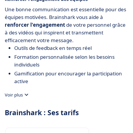
Une bonne communication est essentielle pour des
équipes motivées. Brainshark vous aide à
renforcer l'engagement
de votre personnel grâce
à des vidéos qui inspirent et transmettent
efficacement votre message.
Outils de feedback en temps réel
Formation personnalisée selon les besoins
individuels
Gamification pour encourager la participation
active
Voir plus
Brainshark : Ses tarifs