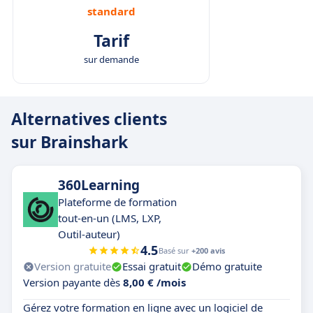
standard
Tarif
sur demande
Alternatives clients
sur Brainshark
360Learning
Plateforme de formation
tout-en-un (LMS, LXP,
Outil-auteur)
4.5
Basé sur
+200 avis
Version gratuite
Essai gratuit
Démo gratuite
Version payante dès
8,00 € /mois
Gérez votre formation en ligne avec un logiciel de