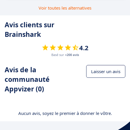
Voir toutes les alternatives
Avis clients sur
Brainshark
4.2
Basé sur
+200 avis
Avis de la
Laisser un avis
communauté
Appvizer (0)
Aucun avis, soyez le premier à donner le vôtre.