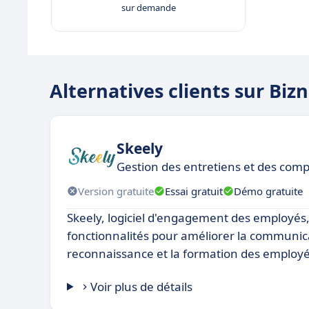
sur demande
Alternatives clients sur Bi
Skeely
Gestion des entretiens et des comp
Version gratuite
Essai gratuit
Démo gratuite
Skeely, logiciel d'engagement des employés,
fonctionnalités pour améliorer la communica
reconnaissance et la formation des employé
Voir plus de détails