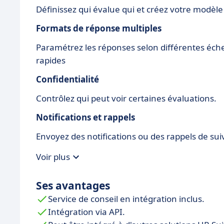
Définissez qui évalue qui et créez votre modèle 
Formats de réponse multiples
Paramétrez les réponses selon différentes éche
rapides
Confidentialité
Contrôlez qui peut voir certaines évaluations.
Notifications et rappels
Envoyez des notifications ou des rappels de suiv
Voir plus
Ses avantages
Service de conseil en intégration inclus.
Intégration via API.