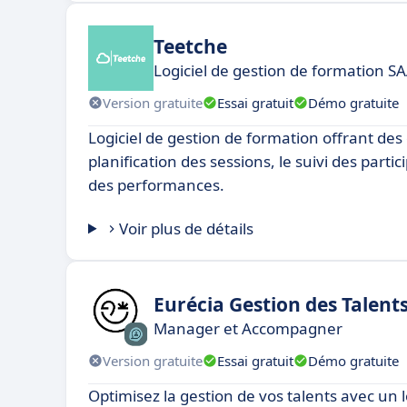
Teetche
Logiciel de gestion de formation S
Version gratuite
Essai gratuit
Démo gratuite
Logiciel de gestion de formation offrant des 
planification des sessions, le suivi des partic
des performances.
Voir plus de détails
Eurécia Gestion des Talent
Manager et Accompagner
Version gratuite
Essai gratuit
Démo gratuite
Optimisez la gestion de vos talents avec un l