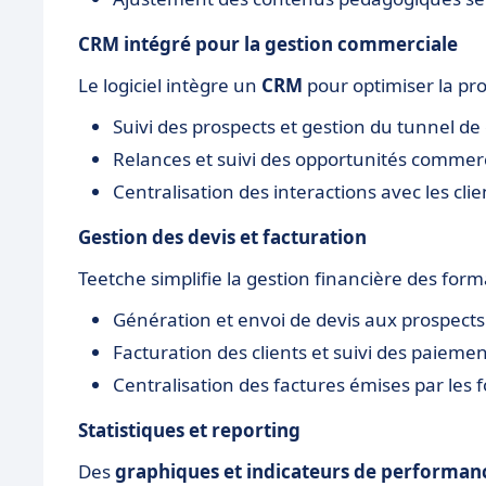
CRM intégré pour la gestion commerciale
Le logiciel intègre un
CRM
pour optimiser la pros
Suivi des prospects et gestion du tunnel de
Relances et suivi des opportunités commer
Centralisation des interactions avec les clie
Gestion des devis et facturation
Teetche simplifie la gestion financière des form
Génération et envoi de devis aux prospects
Facturation des clients et suivi des paieme
Centralisation des factures émises par les
Statistiques et reporting
Des
graphiques et indicateurs de performan