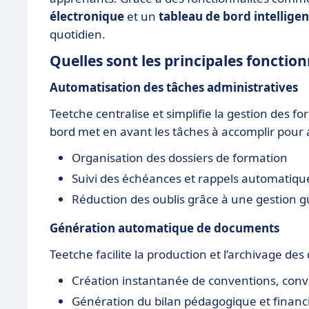
électronique
et un
tableau de bord intelligen
quotidien.
Quelles sont les principales fonction
Automatisation des tâches administratives
Teetche centralise et simplifie la gestion des 
bord met en avant les tâches à accomplir pour a
Organisation des dossiers de formation
Suivi des échéances et rappels automatiqu
Réduction des oublis grâce à une gestion 
Génération automatique de documents
Teetche facilite la production et l’archivage d
Création instantanée de conventions, conv
Génération du bilan pédagogique et financi