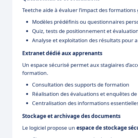
Teetche aide à évaluer l’impact des formations
Modèles prédéfinis ou questionnaires pers
Quiz, tests de positionnement et évaluation
Analyse et exploitation des résultats pour 
Extranet dédié aux apprenants
Un espace sécurisé permet aux stagiaires d’ac
formation.
Consultation des supports de formation
Réalisation des évaluations et enquêtes de 
Centralisation des informations essentielle
Stockage et archivage des documents
Le logiciel propose un
espace de stockage séc