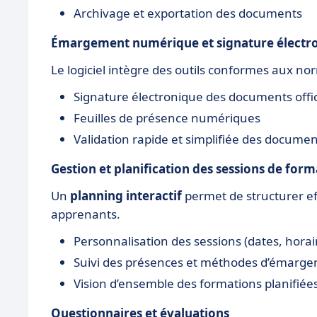
Archivage et exportation des documents
Émargement numérique et signature électr
Le logiciel intègre des outils conformes aux n
Signature électronique des documents offic
Feuilles de présence numériques
Validation rapide et simplifiée des documen
Gestion et planification des sessions de for
Un
planning interactif
permet de structurer ef
apprenants.
Personnalisation des sessions (dates, horair
Suivi des présences et méthodes d’émarg
Vision d’ensemble des formations planifiée
Questionnaires et évaluations