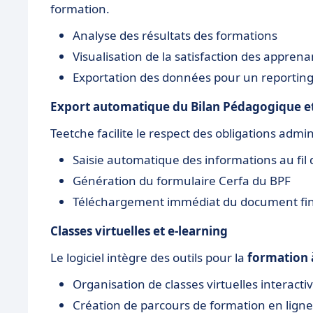
formation.
Analyse des résultats des formations
Visualisation de la satisfaction des apprena
Exportation des données pour un reporting 
Export automatique du Bilan Pédagogique et
Teetche facilite le respect des obligations adm
Saisie automatique des informations au fil
Génération du formulaire Cerfa du BPF
Téléchargement immédiat du document fin
Classes virtuelles et e-learning
Le logiciel intègre des outils pour la
formation 
Organisation de classes virtuelles interacti
Création de parcours de formation en ligne