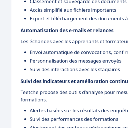
Classement et sauvegarde des documents
Accès simplifié aux fichiers importants
Export et téléchargement des documents 
Automatisation des e-mails et relances
Les échanges avec les apprenants et formateurs
Envoi automatique de convocations, confir
Personnalisation des messages envoyés
Suivi des interactions avec les stagiaires
Suivi des indicateurs et amélioration contin
Teetche propose des outils d’analyse pour mesur
formations.
Alertes basées sur les résultats des enquêt
Suivi des performances des formations
Ajustement des contenus pédagogiques sel