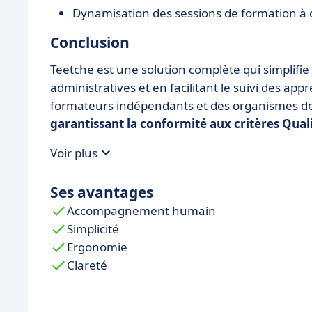
Dynamisation des sessions de formation à 
Conclusion
Teetche est une solution complète qui simplifie
administratives et en facilitant le suivi des a
formateurs indépendants et des organismes de
garantissant la conformité aux critères Qual
Voir plus
Ses avantages
Accompagnement humain
Simplicité
Ergonomie
Clareté