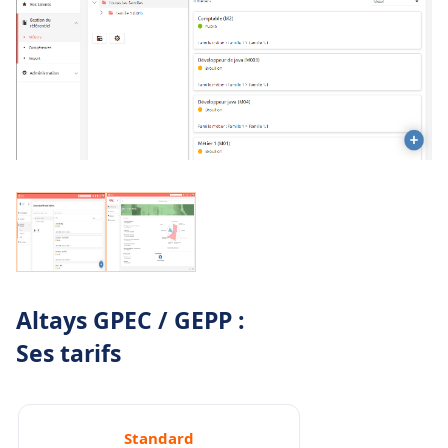
Altays GPEC / GEPP :
Ses tarifs
Standard