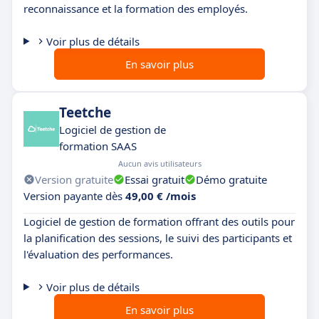
reconnaissance et la formation des employés.
Voir plus de détails
En savoir plus
Teetche
Logiciel de gestion de
formation SAAS
Aucun avis utilisateurs
Version gratuite
Essai gratuit
Démo gratuite
Version payante dès
49,00 € /mois
Logiciel de gestion de formation offrant des outils pour
la planification des sessions, le suivi des participants et
l'évaluation des performances.
Voir plus de détails
En savoir plus