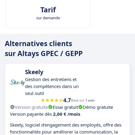
Tarif
sur demande
Alternatives clients
sur Altays GPEC / GEPP
Skeely
Gestion des entretiens et
des compétences dans un
seul outil
4.7
Basé sur
1 avis
Version gratuite
Essai gratuit
Démo gratuite
Version payante dès
2,00 € /mois
Skeely, logiciel d'engagement des employés, offre des
fonctionnalités pour améliorer la communication, la