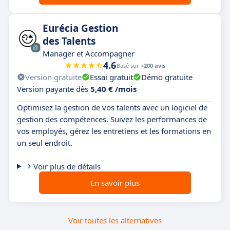
Eurécia Gestion
des Talents
Manager et Accompagner
4.6
Basé sur
+200 avis
Version gratuite
Essai gratuit
Démo gratuite
Version payante dès
5,40 € /mois
Optimisez la gestion de vos talents avec un logiciel de
gestion des compétences. Suivez les performances de
vos employés, gérez les entretiens et les formations en
un seul endroit.
Voir plus de détails
En savoir plus
Voir toutes les alternatives